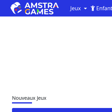
Jeux
Enfan
Nouveaux Jeux