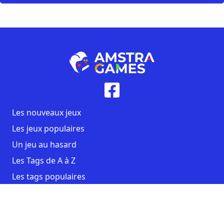
Les nouveaux jeux
Les jeux populaires
Un jeu au hasard
Les Tags de A à Z
Les tags populaires
Contact
CGU