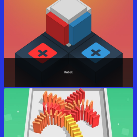
Rubek