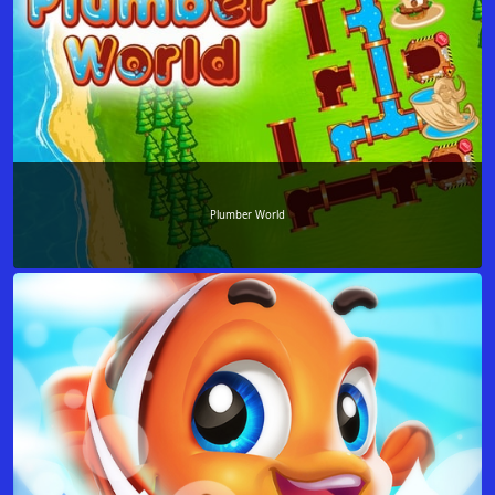
Plumber World