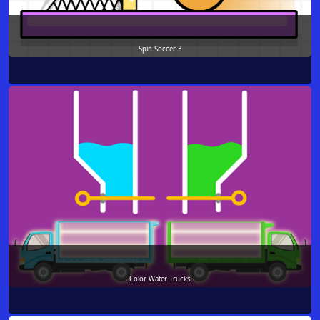
Spin Soccer 3
Color Water Trucks