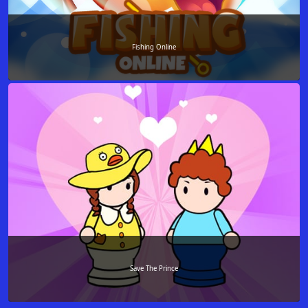
Fishing Online
Save The Prince