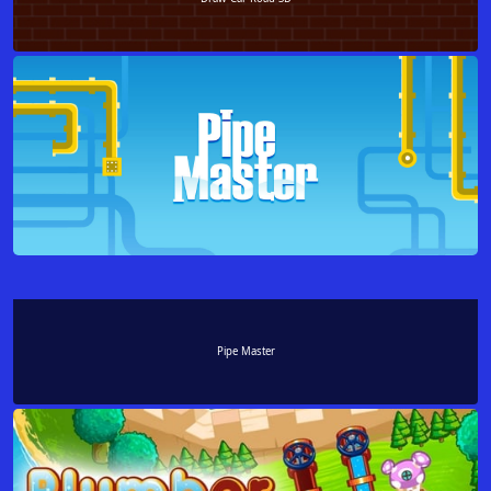
Pipe Master