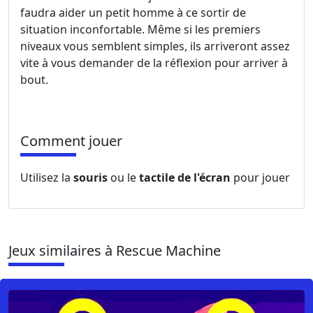
faudra aider un petit homme à ce sortir de
situation inconfortable. Même si les premiers
niveaux vous semblent simples, ils arriveront assez
vite à vous demander de la réflexion pour arriver à
bout.
Comment jouer
Utilisez la
souris
ou le
tactile de l'écran
pour jouer
Jeux similaires à Rescue Machine