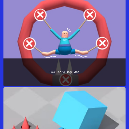
Save The Sausage Man