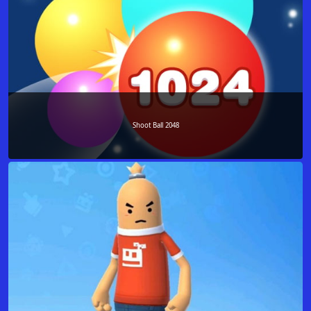
Shoot Ball 2048