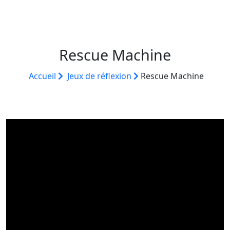
Rescue Machine
Accueil
Jeux de réflexion
Rescue Machine