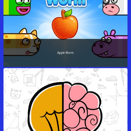
Apple Worm