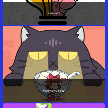
Brainstorm
Kitten Hide And Seek