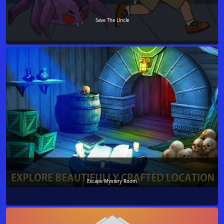
Save The Uncle
Escape Mystery Room