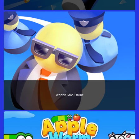
Wobble Man Online