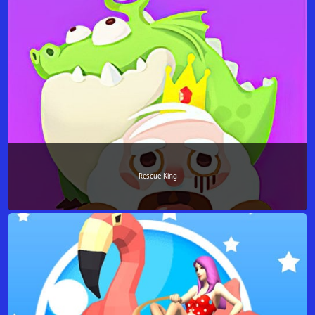
Rescue King