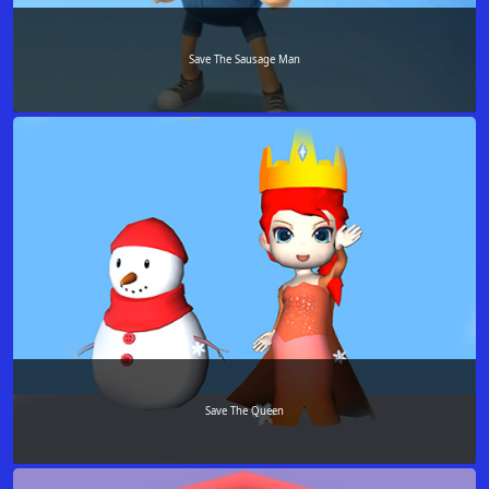
Save The Sausage Man
Save The Queen