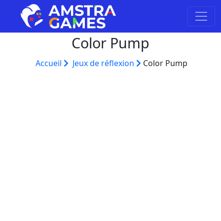
Color Pump
Accueil
Jeux de réflexion
Color Pump