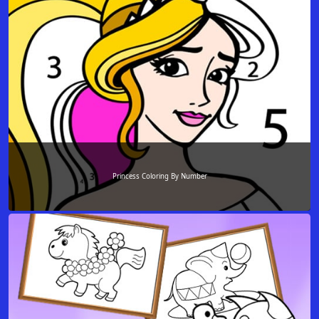
Princess Coloring By Number