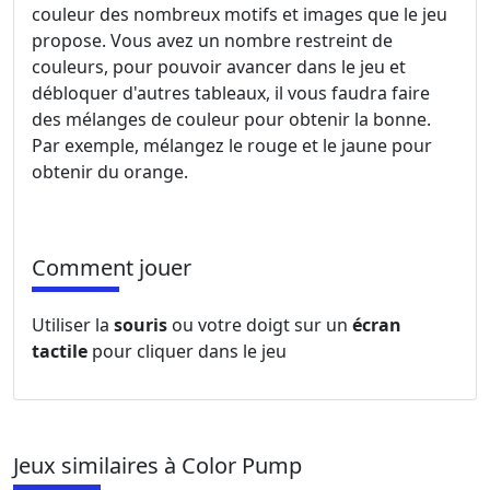
couleur des nombreux motifs et images que le jeu
propose. Vous avez un nombre restreint de
couleurs, pour pouvoir avancer dans le jeu et
débloquer d'autres tableaux, il vous faudra faire
des mélanges de couleur pour obtenir la bonne.
Par exemple, mélangez le rouge et le jaune pour
obtenir du orange.
Comment jouer
Utiliser la
souris
ou votre doigt sur un
écran
tactile
pour cliquer dans le jeu
Jeux similaires à Color Pump