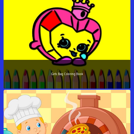
Girls Bag Coloring Book