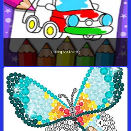
Coloring And Learning