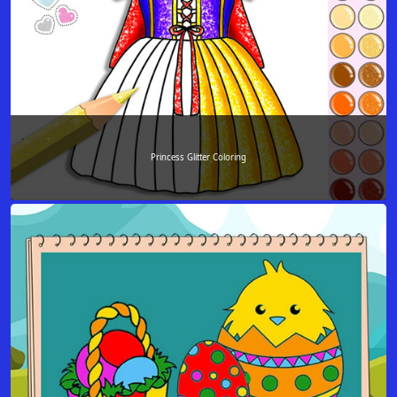
Princess Glitter Coloring