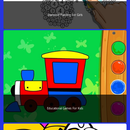
Diamond Painting For Girls
Educational Games For Kids