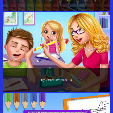
My Teacher Classroom Fun