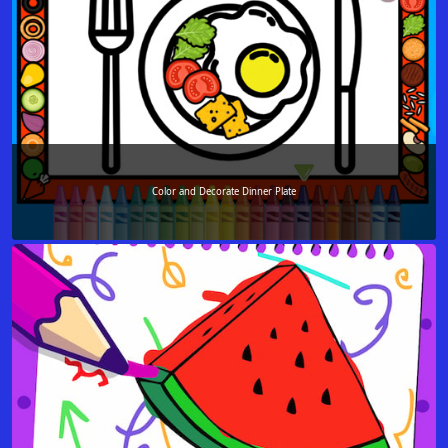
Color and Decorate Dinner Plate