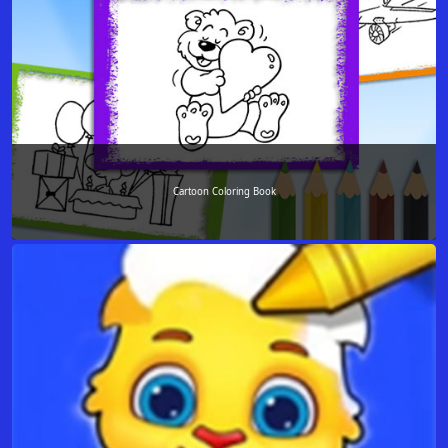
Cartoon Coloring Book