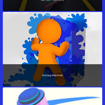
Running Matchman