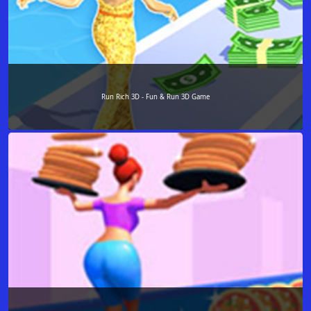
Run Rich 3D - Fun & Run 3D Game