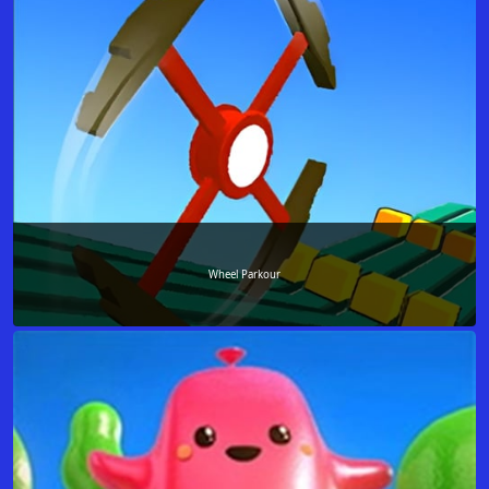
Wheel Parkour