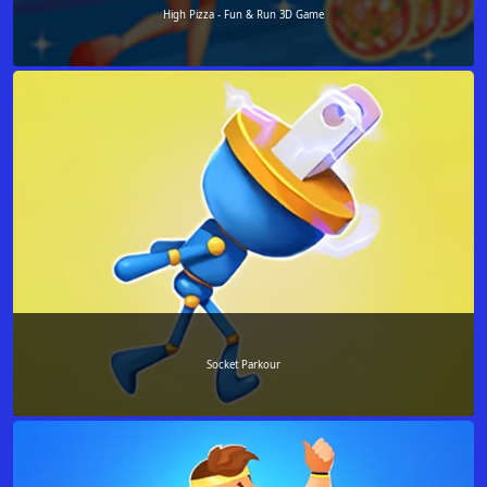
High Pizza - Fun & Run 3D Game
Socket Parkour