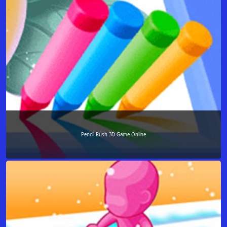
Pencil Rush 3D Game Online