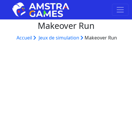
Makeover Run
Accueil
Jeux de simulation
Makeover Run