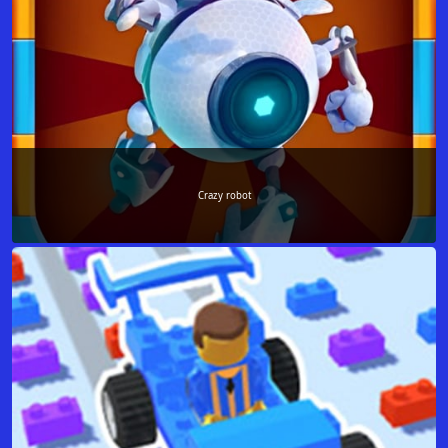
Crazy robot