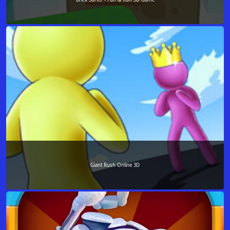
Giant Rush Online 3D