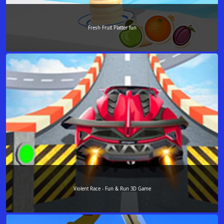
Fresh Fruit Platter fun
Violent Race - Fun & Run 3D Game