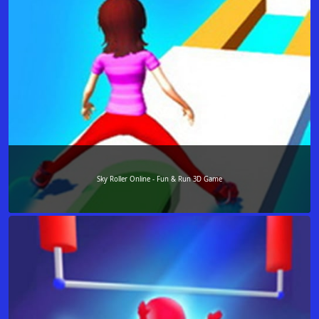
Sky Roller Online - Fun & Run 3D Game