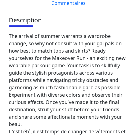
Commentaires
Description
The arrival of summer warrants a wardrobe
change, so why not consult with your gal pals on
how best to match tops and skirts? Ready
yourselves for the Makeover Run - an exciting new
wearable parkour game. Your task is to skillfully
guide the stylish protagonists across various
platforms while navigating tricky obstacles and
garnering as much fashionable garb as possible.
Experiment with diverse colors and observe their
curious effects. Once you've made it to the final
destination, strut your stuff before your friends
and share some affectionate moments with your
beau.
C'est l'été, il est temps de changer de vêtements et