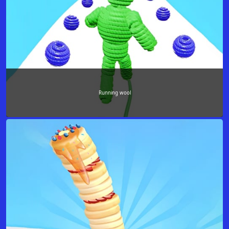
Running wool