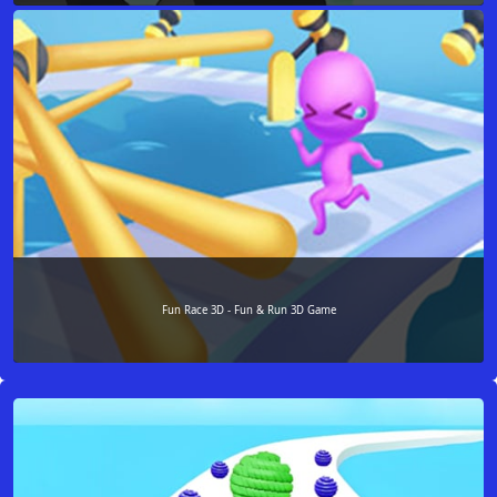
Fun Race 3D - Fun & Run 3D Game