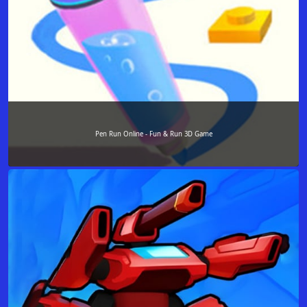
Pen Run Online - Fun & Run 3D Game