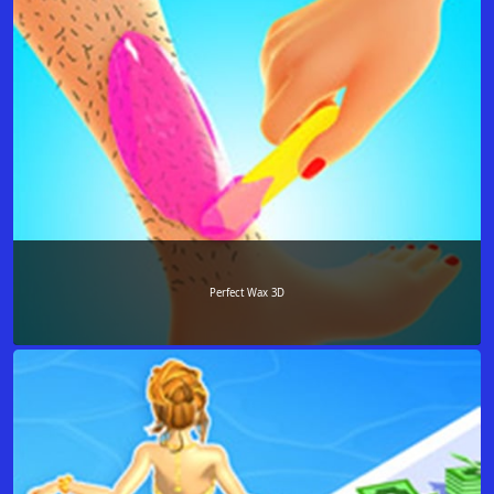
Perfect Wax 3D