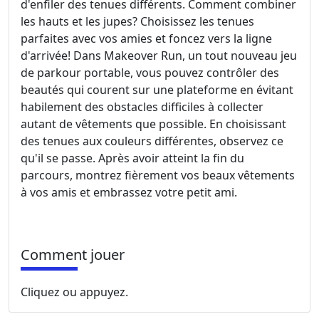
d'enfiler des tenues différents. Comment combiner
les hauts et les jupes? Choisissez les tenues
parfaites avec vos amies et foncez vers la ligne
d'arrivée! Dans Makeover Run, un tout nouveau jeu
de parkour portable, vous pouvez contrôler des
beautés qui courent sur une plateforme en évitant
habilement des obstacles difficiles à collecter
autant de vêtements que possible. En choisissant
des tenues aux couleurs différentes, observez ce
qu'il se passe. Après avoir atteint la fin du
parcours, montrez fièrement vos beaux vêtements
à vos amis et embrassez votre petit ami.
Comment jouer
Cliquez ou appuyez.