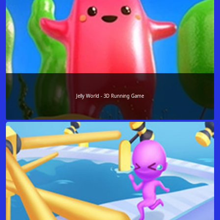
Jelly World - 3D Running Game