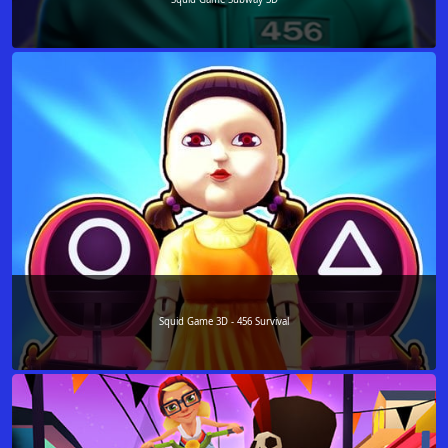
Squid Game 3D - 456 Survival