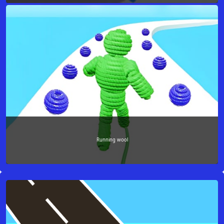
Running wool