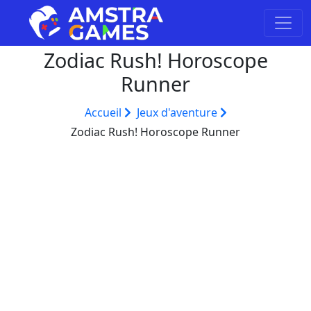
Zodiac Rush! Horoscope
Runner
Accueil
Jeux d'aventure
Zodiac Rush! Horoscope Runner