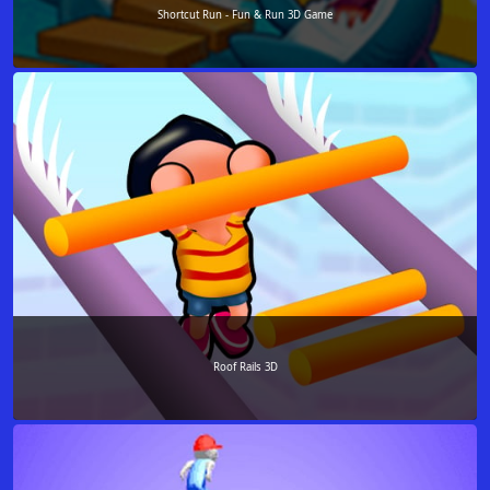
Shortcut Run - Fun & Run 3D Game
Roof Rails 3D