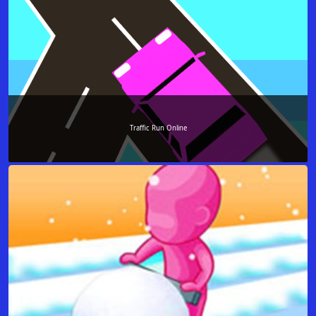
Traffic Run Online