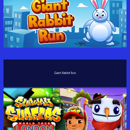
Giant Rabbit Run