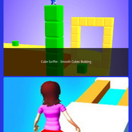
Cube Surffer - Smooth Cubes Building