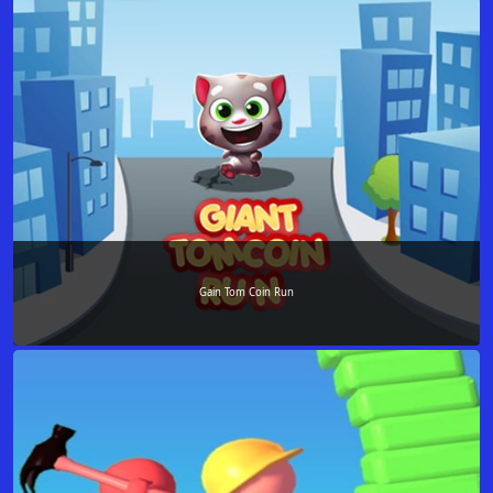
Gain Tom Coin Run