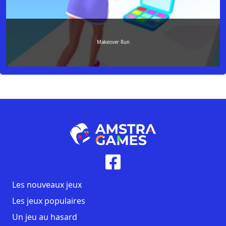
Makeover Run
Les nouveaux jeux
Les jeux populaires
Un jeu au hasard