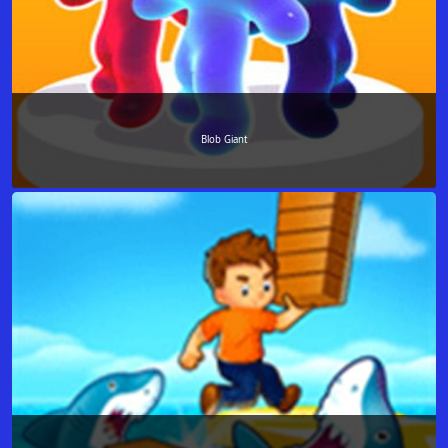
Blob Giant