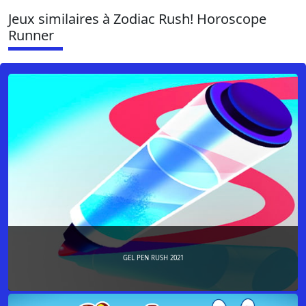
Jeux similaires à Zodiac Rush! Horoscope
Runner
GEL PEN RUSH 2021