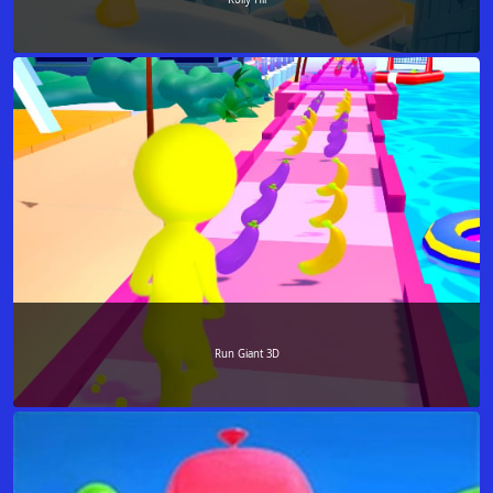
Run Giant 3D