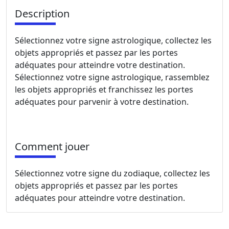
Description
Sélectionnez votre signe astrologique, collectez les
objets appropriés et passez par les portes
adéquates pour atteindre votre destination.
Sélectionnez votre signe astrologique, rassemblez
les objets appropriés et franchissez les portes
adéquates pour parvenir à votre destination.
Comment jouer
Sélectionnez votre signe du zodiaque, collectez les
objets appropriés et passez par les portes
adéquates pour atteindre votre destination.