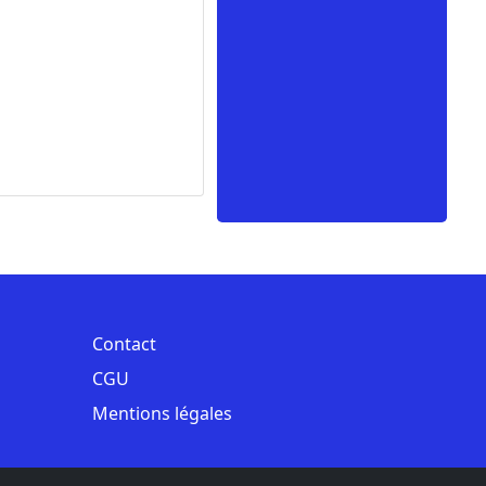
Contact
CGU
Mentions légales