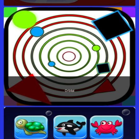
Orbital