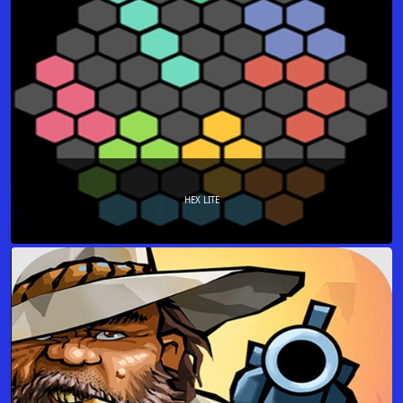
HEX LITE