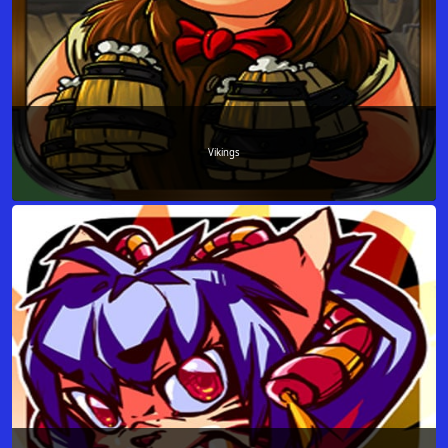
Vikings