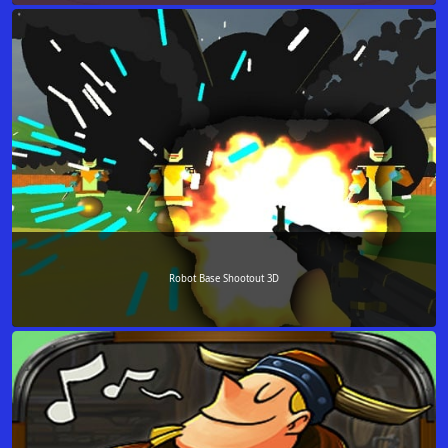
Robot Base Shootout 3D