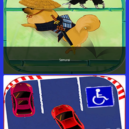
Samurai