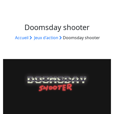
Doomsday shooter
Accueil
Jeux d'action
Doomsday shooter