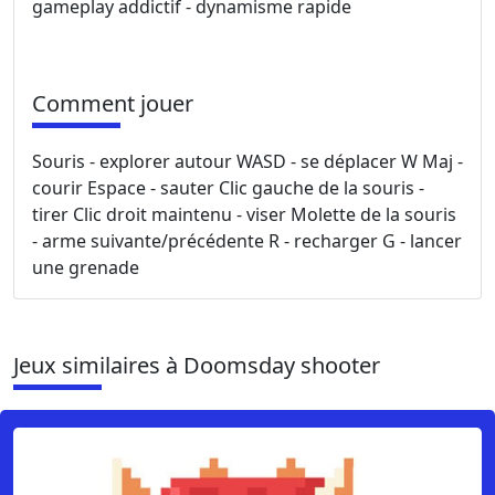
gameplay addictif - dynamisme rapide
Comment jouer
Souris - explorer autour WASD - se déplacer W Maj -
courir Espace - sauter Clic gauche de la souris -
tirer Clic droit maintenu - viser Molette de la souris
- arme suivante/précédente R - recharger G - lancer
une grenade
Jeux similaires à Doomsday shooter