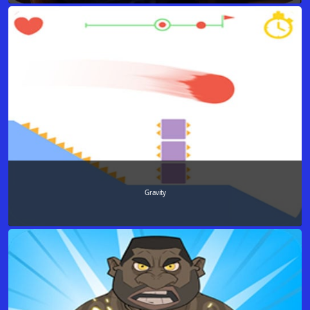
Gravity