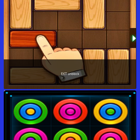
EXIT unblock