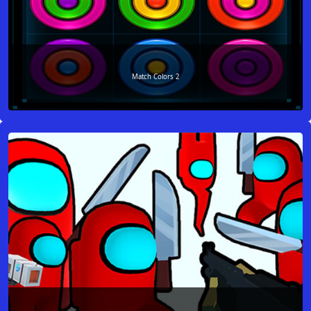
Match Colors 2