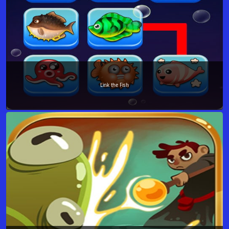
Link the Fish