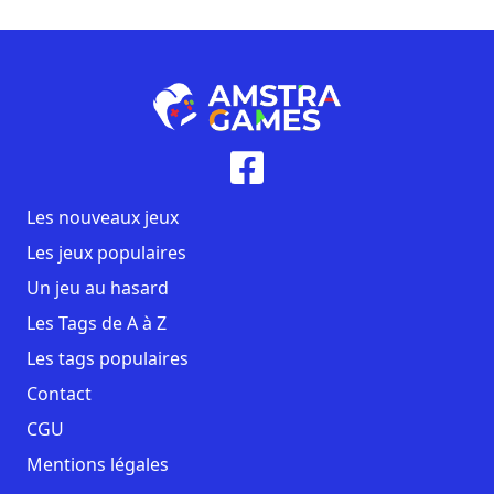
Les nouveaux jeux
Les jeux populaires
Un jeu au hasard
Les Tags de A à Z
Les tags populaires
Contact
CGU
Mentions légales