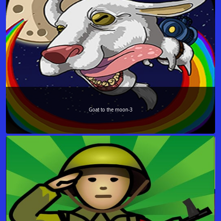
Goat to the moon-3