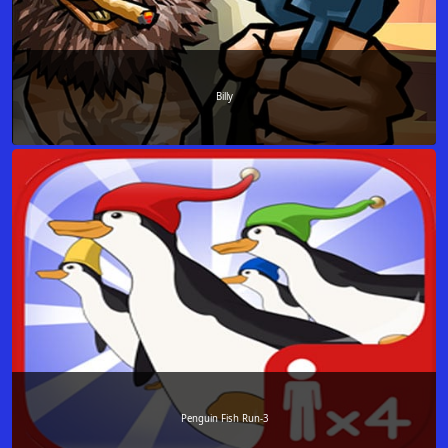
Billy
Penguin Fish Run-3