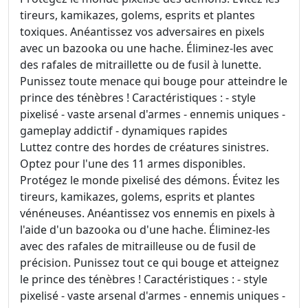
tireurs, kamikazes, golems, esprits et plantes
toxiques. Anéantissez vos adversaires en pixels
avec un bazooka ou une hache. Éliminez-les avec
des rafales de mitraillette ou de fusil à lunette.
Punissez toute menace qui bouge pour atteindre le
prince des ténèbres ! Caractéristiques : - style
pixelisé - vaste arsenal d'armes - ennemis uniques -
gameplay addictif - dynamiques rapides
Luttez contre des hordes de créatures sinistres.
Optez pour l'une des 11 armes disponibles.
Protégez le monde pixelisé des démons. Évitez les
tireurs, kamikazes, golems, esprits et plantes
vénéneuses. Anéantissez vos ennemis en pixels à
l'aide d'un bazooka ou d'une hache. Éliminez-les
avec des rafales de mitrailleuse ou de fusil de
précision. Punissez tout ce qui bouge et atteignez
le prince des ténèbres ! Caractéristiques : - style
pixelisé - vaste arsenal d'armes - ennemis uniques -