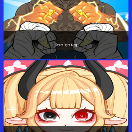
Street Fight King