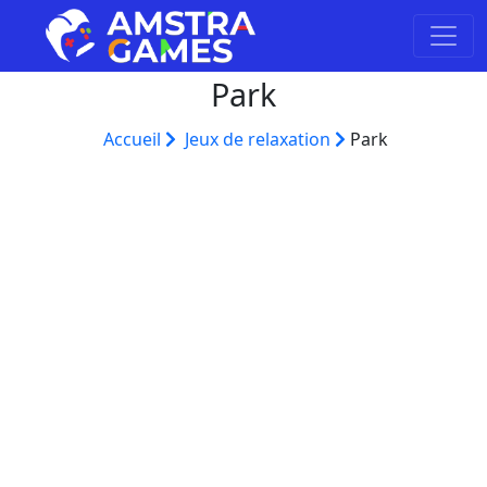
Park
Accueil
Jeux de relaxation
Park