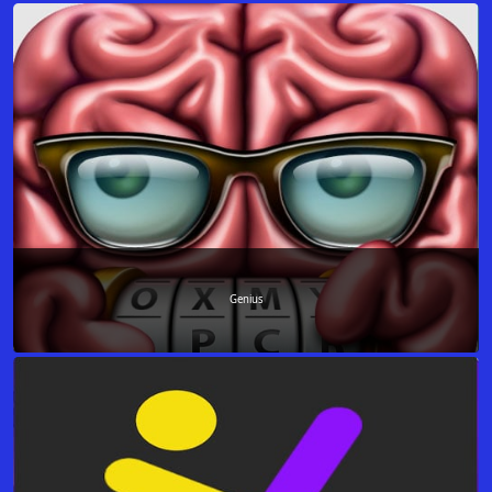
Genius