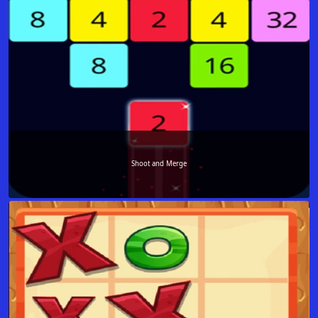
Shoot and Merge