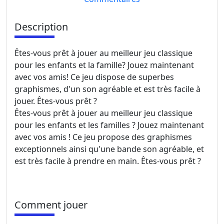
Description
Êtes-vous prêt à jouer au meilleur jeu classique
pour les enfants et la famille? Jouez maintenant
avec vos amis! Ce jeu dispose de superbes
graphismes, d'un son agréable et est très facile à
jouer. Êtes-vous prêt ?
Êtes-vous prêt à jouer au meilleur jeu classique
pour les enfants et les familles ? Jouez maintenant
avec vos amis ! Ce jeu propose des graphismes
exceptionnels ainsi qu'une bande son agréable, et
est très facile à prendre en main. Êtes-vous prêt ?
Comment jouer