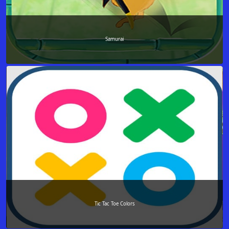
Samurai
Tic Tac Toe Colors