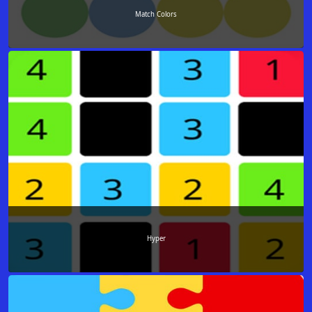
Match Colors
Hyper