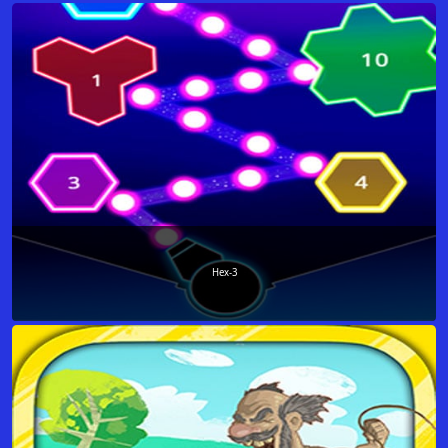
Hex-3