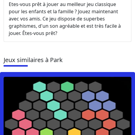
Etes-vous prêt à jouer au meilleur jeu classique
pour les enfants et la famille ? Jouez maintenant
avec vos amis. Ce jeu dispose de superbes
graphismes, d'un son agréable et est très facile à
jouer. Êtes-vous prêt?
Jeux similaires à Park