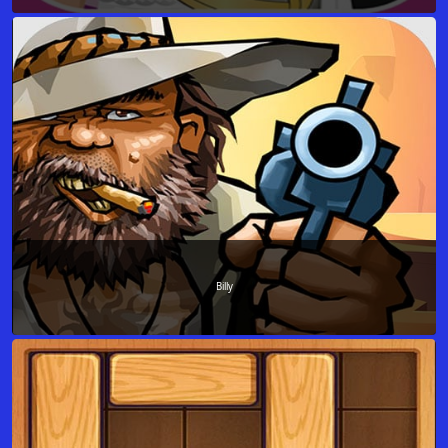
Billy