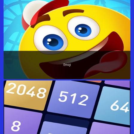
Emoji