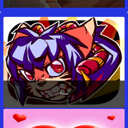
Power