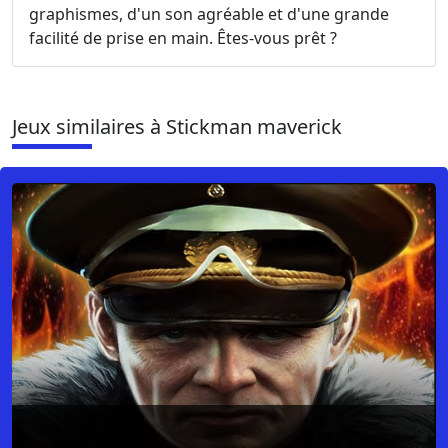
graphismes, d'un son agréable et d'une grande
facilité de prise en main. Êtes-vous prêt ?
Jeux similaires à Stickman maverick