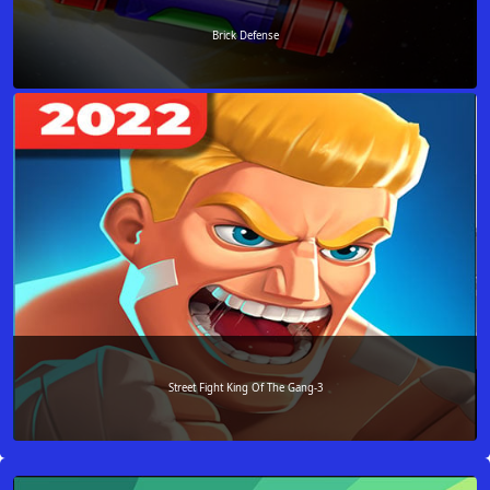
Brick Defense
Street Fight King Of The Gang-3