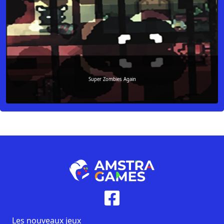
Super Zombies Again
Les nouveaux jeux