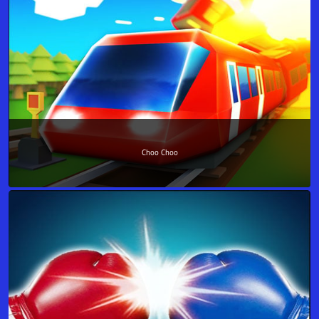
Choo Choo