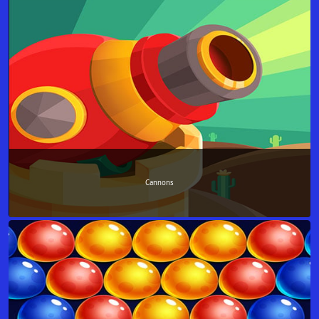
Cannons