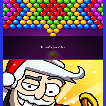
Bubble Shooter Colors