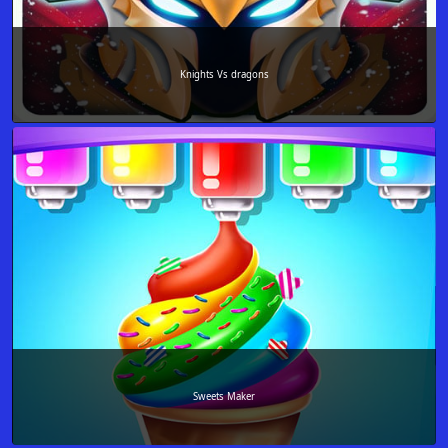
Knights Vs dragons
Sweets Maker