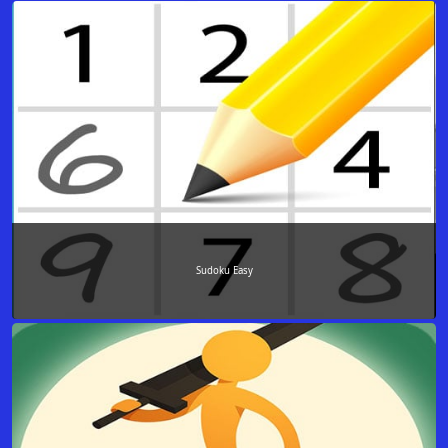
Sudoku Easy