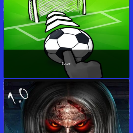
Soccer