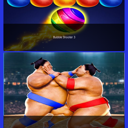
Bubble Shooter 3