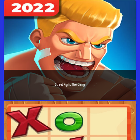
Street Fight The Gang