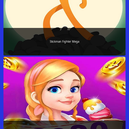
Stickman Fighter Mega