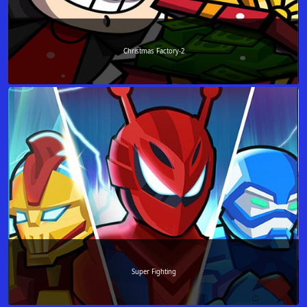
Christmas Factory-2
Super Fighting