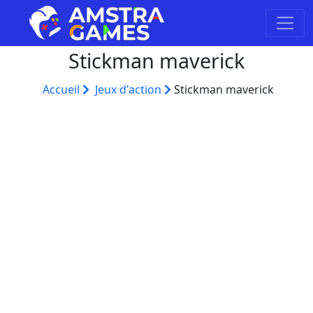
Stickman maverick
Accueil
Jeux d'action
Stickman maverick