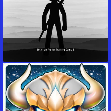
Stickman Fighter Training Camp-3