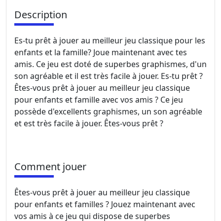
Description
Es-tu prêt à jouer au meilleur jeu classique pour les
enfants et la famille? Joue maintenant avec tes
amis. Ce jeu est doté de superbes graphismes, d'un
son agréable et il est très facile à jouer. Es-tu prêt ?
Êtes-vous prêt à jouer au meilleur jeu classique
pour enfants et famille avec vos amis ? Ce jeu
possède d'excellents graphismes, un son agréable
et est très facile à jouer. Êtes-vous prêt ?
Comment jouer
Êtes-vous prêt à jouer au meilleur jeu classique
pour enfants et familles ? Jouez maintenant avec
vos amis à ce jeu qui dispose de superbes