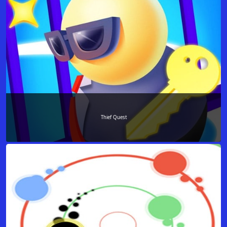
Thief Quest