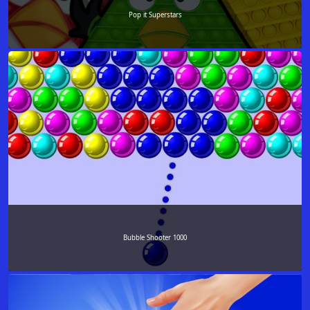
Pop it Superstars
Bubble Shooter 1000