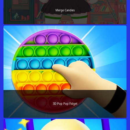
Merge Candies
3D Pop Pop Fidget