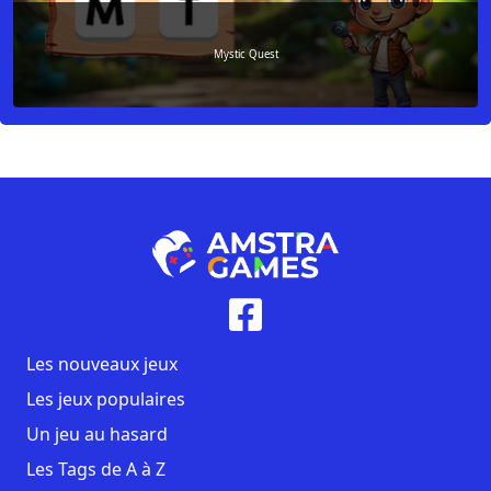
Mystic Quest
Les nouveaux jeux
Les jeux populaires
Un jeu au hasard
Les Tags de A à Z