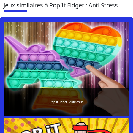
Jeux similaires à Pop It Fidget : Anti Stress
Pop It Fidget : Anti Stress