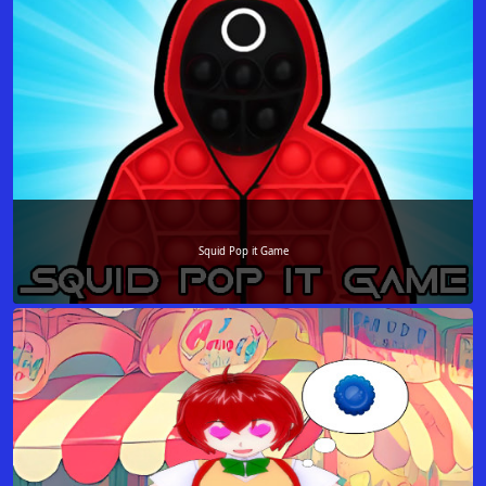
Squid Pop it Game