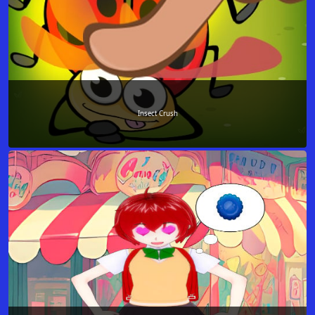
Insect Crush