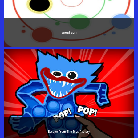
Speed Spin
Escape From The Toys Factory