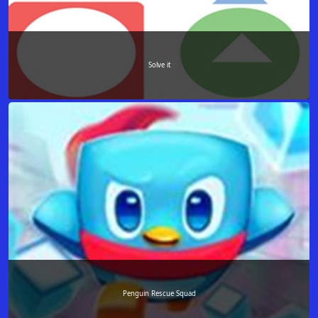
Solve it
Penguin Rescue Squad