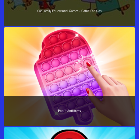
Cat Family Educational Games - Game For Kids
Pop It Antistress