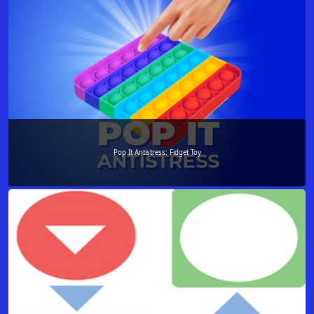
Pop It Antistress: Fidget Toy