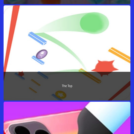
The Top