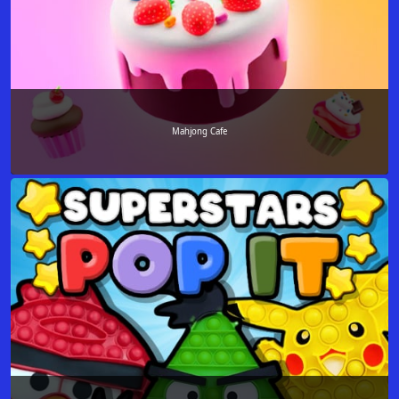
Mahjong Cafe