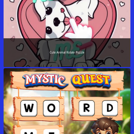
Cute Animal Rotate Puzzle