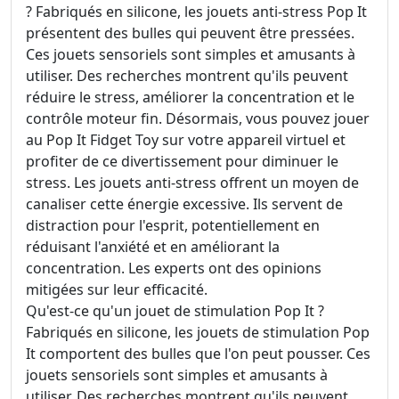
? Fabriqués en silicone, les jouets anti-stress Pop It
présentent des bulles qui peuvent être pressées.
Ces jouets sensoriels sont simples et amusants à
utiliser. Des recherches montrent qu'ils peuvent
réduire le stress, améliorer la concentration et le
contrôle moteur fin. Désormais, vous pouvez jouer
au Pop It Fidget Toy sur votre appareil virtuel et
profiter de ce divertissement pour diminuer le
stress. Les jouets anti-stress offrent un moyen de
canaliser cette énergie excessive. Ils servent de
distraction pour l'esprit, potentiellement en
réduisant l'anxiété et en améliorant la
concentration. Les experts ont des opinions
mitigées sur leur efficacité.
Qu'est-ce qu'un jouet de stimulation Pop It ?
Fabriqués en silicone, les jouets de stimulation Pop
It comportent des bulles que l'on peut pousser. Ces
jouets sensoriels sont simples et amusants à
utiliser. Des recherches montrent qu'ils peuvent