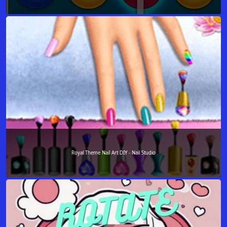
Royal Theme Nail Art DIY - Nail Studio