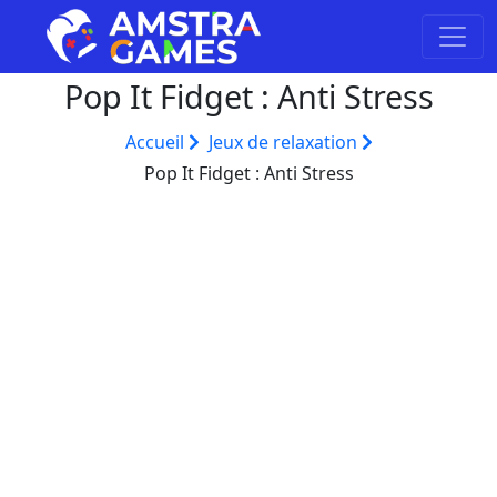
Pop It Fidget : Anti Stress
Accueil
Jeux de relaxation
Pop It Fidget : Anti Stress