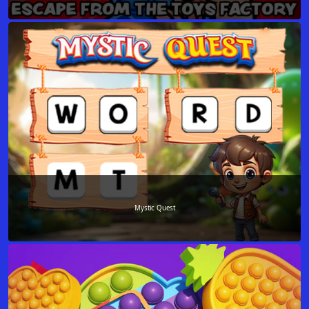
Mystic Quest