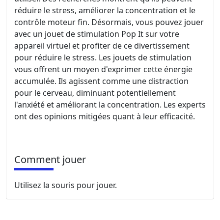
réduire le stress, améliorer la concentration et le
contrôle moteur fin. Désormais, vous pouvez jouer
avec un jouet de stimulation Pop It sur votre
appareil virtuel et profiter de ce divertissement
pour réduire le stress. Les jouets de stimulation
vous offrent un moyen d'exprimer cette énergie
accumulée. Ils agissent comme une distraction
pour le cerveau, diminuant potentiellement
l'anxiété et améliorant la concentration. Les experts
ont des opinions mitigées quant à leur efficacité.
Comment jouer
Utilisez la souris pour jouer.