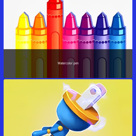
Watercolor pen