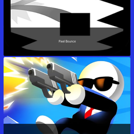
Pixel Bounce