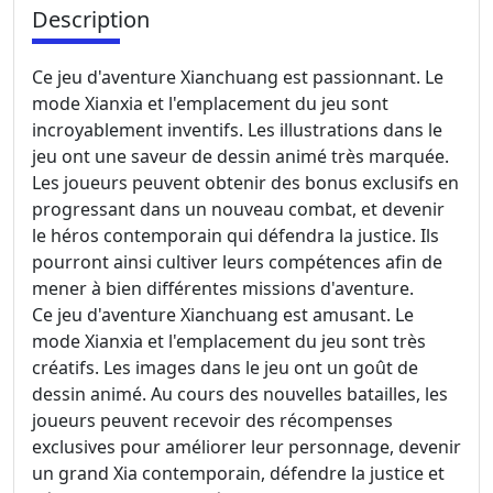
Description
Ce jeu d'aventure Xianchuang est passionnant. Le
mode Xianxia et l'emplacement du jeu sont
incroyablement inventifs. Les illustrations dans le
jeu ont une saveur de dessin animé très marquée.
Les joueurs peuvent obtenir des bonus exclusifs en
progressant dans un nouveau combat, et devenir
le héros contemporain qui défendra la justice. Ils
pourront ainsi cultiver leurs compétences afin de
mener à bien différentes missions d'aventure.
Ce jeu d'aventure Xianchuang est amusant. Le
mode Xianxia et l'emplacement du jeu sont très
créatifs. Les images dans le jeu ont un goût de
dessin animé. Au cours des nouvelles batailles, les
joueurs peuvent recevoir des récompenses
exclusives pour améliorer leur personnage, devenir
un grand Xia contemporain, défendre la justice et