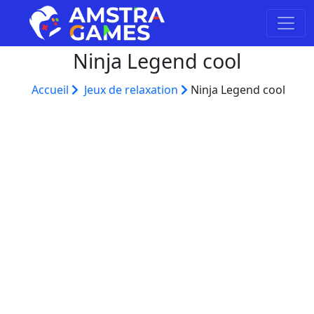
Ninja Legend cool
Accueil
Jeux de relaxation
Ninja Legend cool