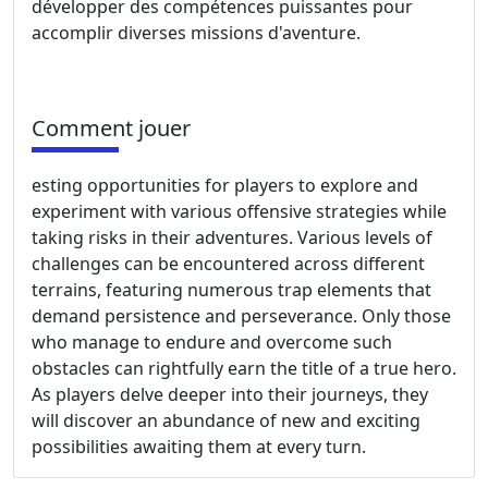
développer des compétences puissantes pour
accomplir diverses missions d'aventure.
Comment jouer
esting opportunities for players to explore and
experiment with various offensive strategies while
taking risks in their adventures. Various levels of
challenges can be encountered across different
terrains, featuring numerous trap elements that
demand persistence and perseverance. Only those
who manage to endure and overcome such
obstacles can rightfully earn the title of a true hero.
As players delve deeper into their journeys, they
will discover an abundance of new and exciting
possibilities awaiting them at every turn.