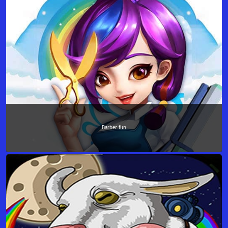
Barber fun