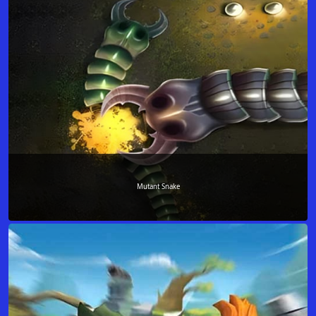
Mutant Snake