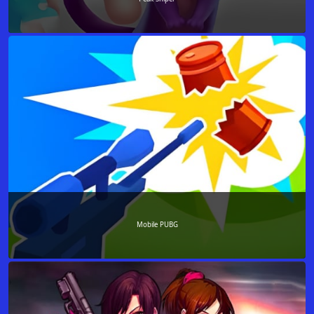
Mobile PUBG