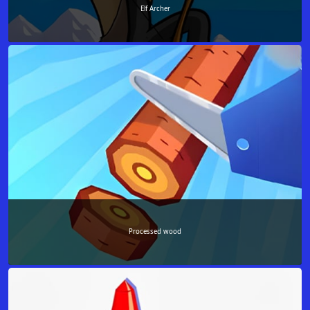
Elf Archer
Processed wood