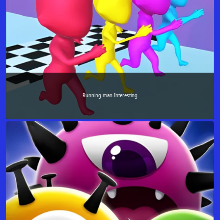
Running man Interesting