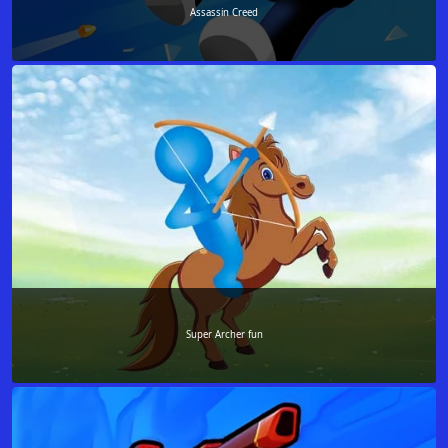
Assassin Creed
Super Archer fun