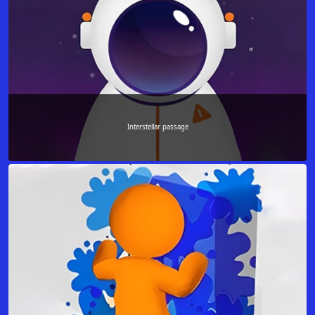
Interstellar passage