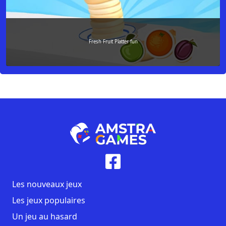
Fresh Fruit Platter fun
Les nouveaux jeux
Les jeux populaires
Un jeu au hasard