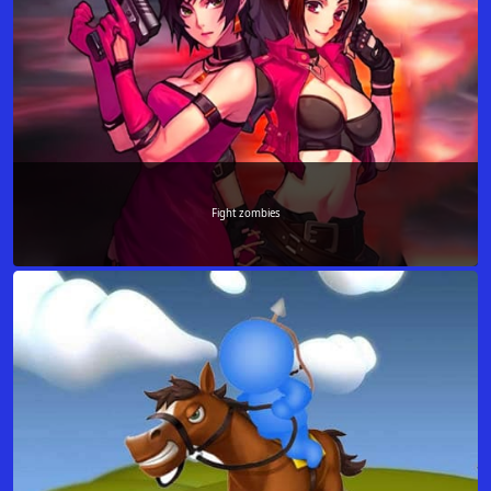
Fight zombies