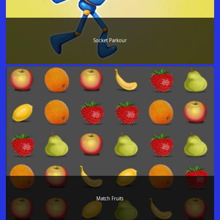
Socket Parkour
Match Fruits