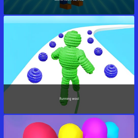
Running wool