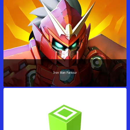
Iron Man Parkour