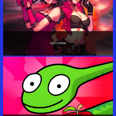
Fight zombies