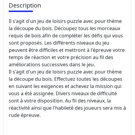
Description
Il s'agit d'un jeu de loisirs puzzle avec pour thème
la découpe du bois. Découpez tous les morceaux
requis de bois afin de compléter les défis qui vous
sont proposés. Les différents niveaux du jeu
peuvent être difficiles et mettront à l'épreuve votre
temps de réaction et votre précision au fil des
améliorations successives dans le jeu.
Il s'agit d'un jeu de loisirs puzzle avec pour thème
la découpe du bois. Effectuez toutes les découpes
en suivant les exigences et achevez la mission qui
vous a été assignée. Divers niveaux de difficulté
sont à votre disposition. Au fil des niveaux, la
réactivité ainsi que l'habileté des joueurs sera mis à
rude épreuve.