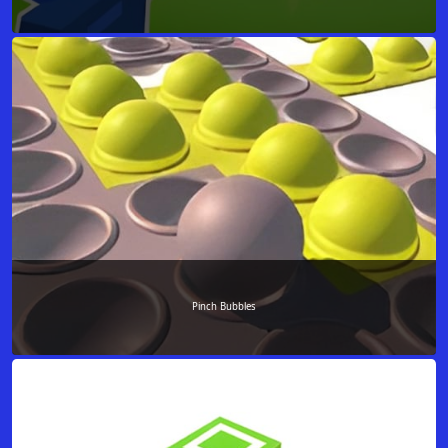
Pinch Bubbles