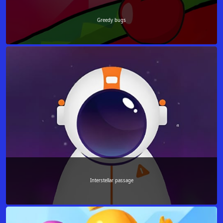
Greedy bugs
Interstellar passage