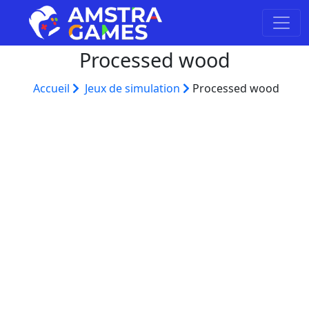
Processed wood
Accueil
Jeux de simulation
Processed wood