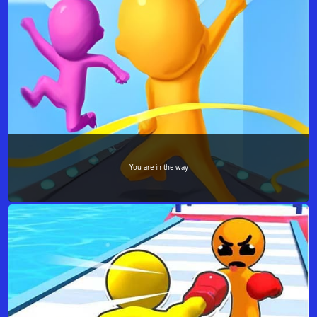
You are in the way