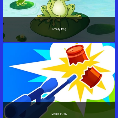
Greedy frog
Mobile PUBG