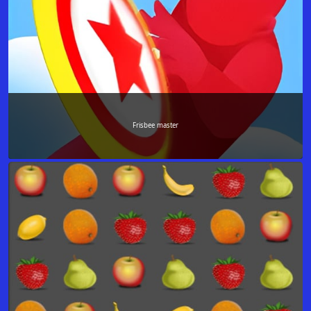
Frisbee master