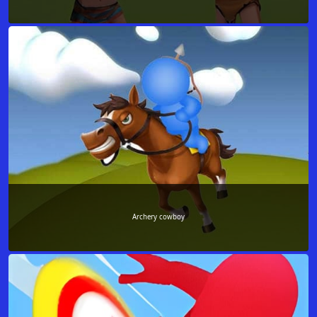
Archery cowboy