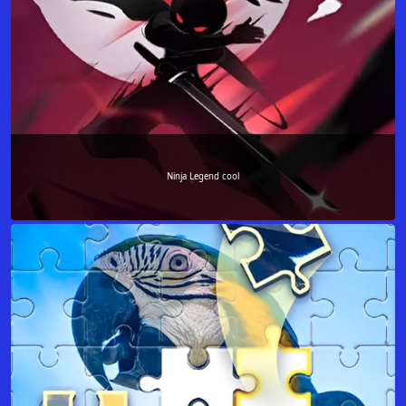
Ninja Legend cool