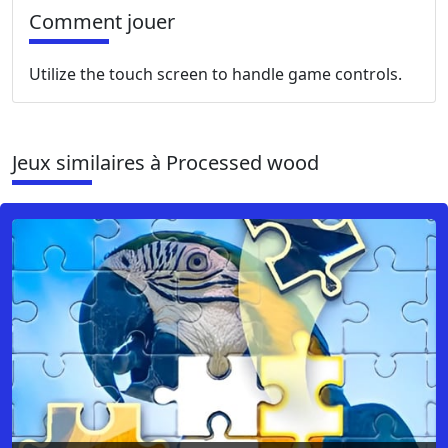
Comment jouer
Utilize the touch screen to handle game controls.
Jeux similaires à Processed wood