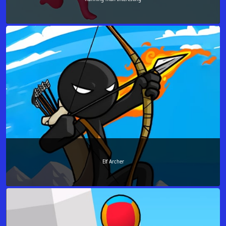
Elf Archer