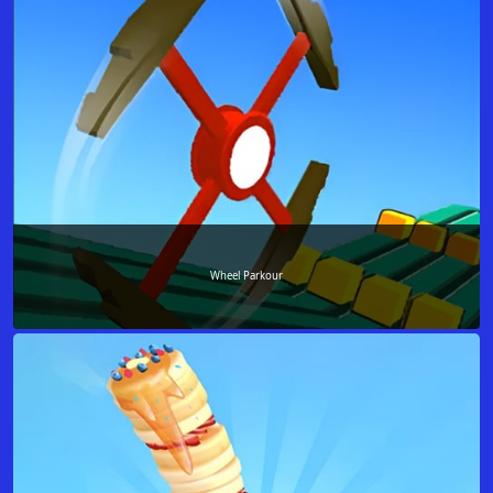
Wheel Parkour