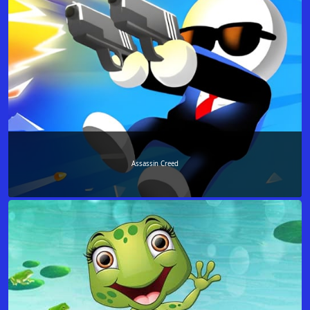
Assassin Creed