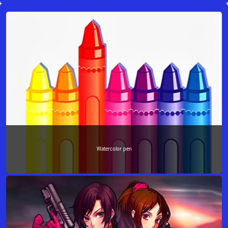
Watercolor pen