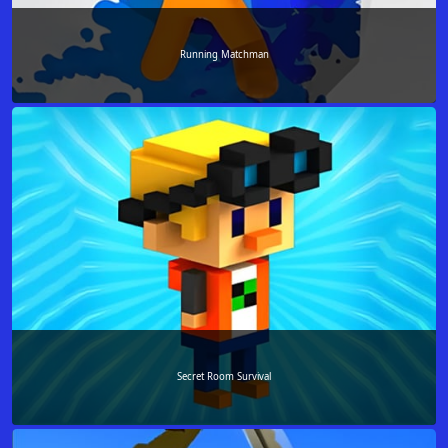
Running Matchman
Secret Room Survival