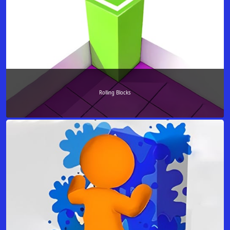
Rolling Blocks