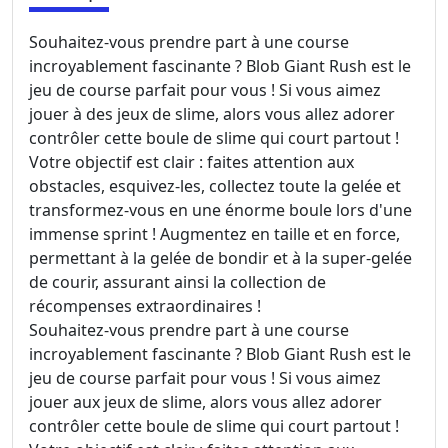
Souhaitez-vous prendre part à une course
incroyablement fascinante ? Blob Giant Rush est le
jeu de course parfait pour vous ! Si vous aimez
jouer à des jeux de slime, alors vous allez adorer
contrôler cette boule de slime qui court partout !
Votre objectif est clair : faites attention aux
obstacles, esquivez-les, collectez toute la gelée et
transformez-vous en une énorme boule lors d'une
immense sprint ! Augmentez en taille et en force,
permettant à la gelée de bondir et à la super-gelée
de courir, assurant ainsi la collection de
récompenses extraordinaires !
Souhaitez-vous prendre part à une course
incroyablement fascinante ? Blob Giant Rush est le
jeu de course parfait pour vous ! Si vous aimez
jouer aux jeux de slime, alors vous allez adorer
contrôler cette boule de slime qui court partout !