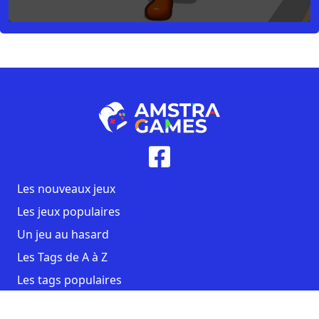
Les nouveaux jeux
Les jeux populaires
Un jeu au hasard
Les Tags de A à Z
Les tags populaires
Contact