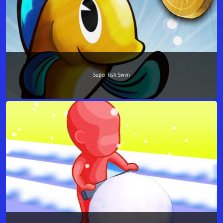
Super Fish Swim