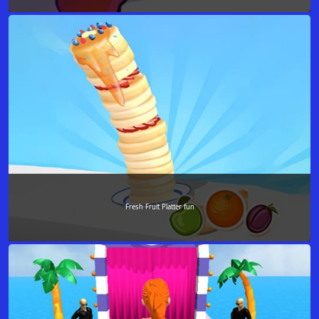
Fresh Fruit Platter fun