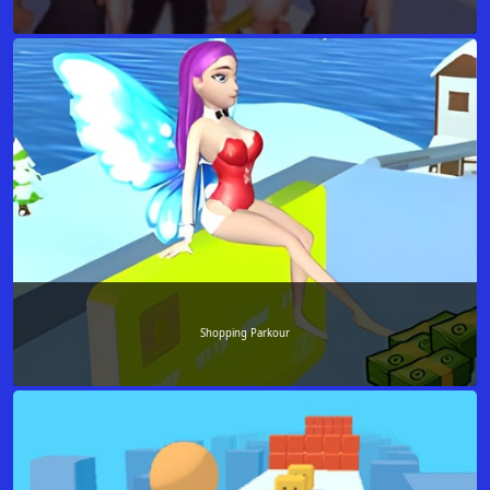
Shopping Parkour