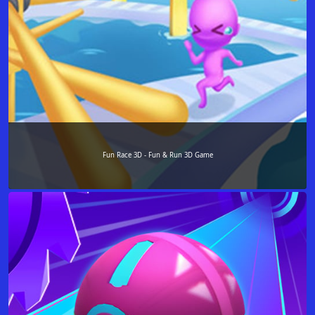
Fun Race 3D - Fun & Run 3D Game