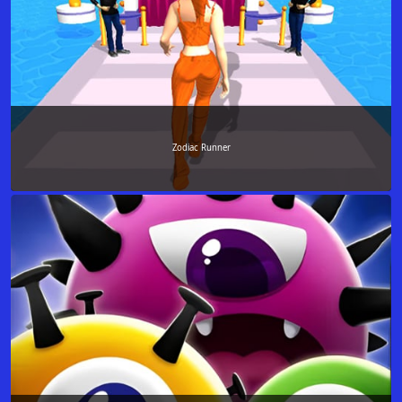
Zodiac Runner