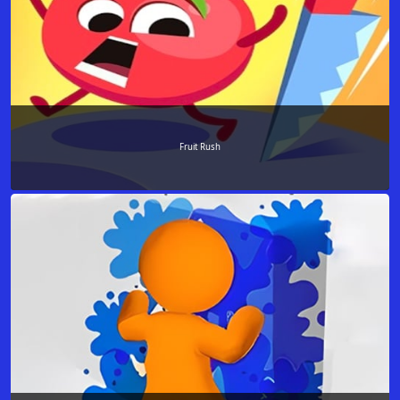
Fruit Rush