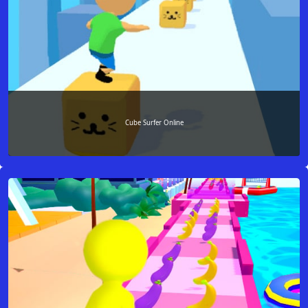
Cube Surfer Online