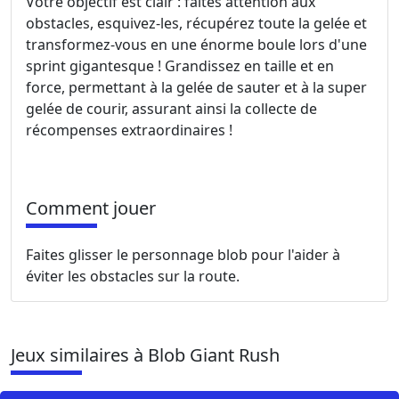
Votre objectif est clair : faites attention aux
obstacles, esquivez-les, récupérez toute la gelée et
transformez-vous en une énorme boule lors d'une
sprint gigantesque ! Grandissez en taille et en
force, permettant à la gelée de sauter et à la super
gelée de courir, assurant ainsi la collecte de
récompenses extraordinaires !
Comment jouer
Faites glisser le personnage blob pour l'aider à
éviter les obstacles sur la route.
Jeux similaires à Blob Giant Rush