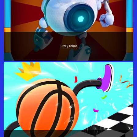
Crazy robot