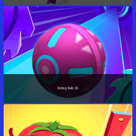
Rolling Balls 3D