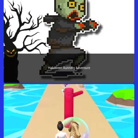
Halloween Running Adventure