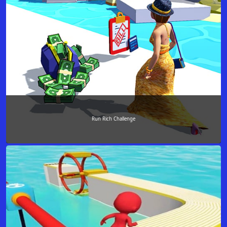
Run Rich Challenge