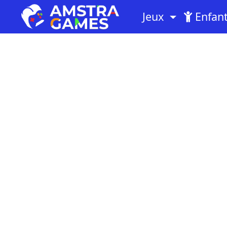
Jeux
Enfan