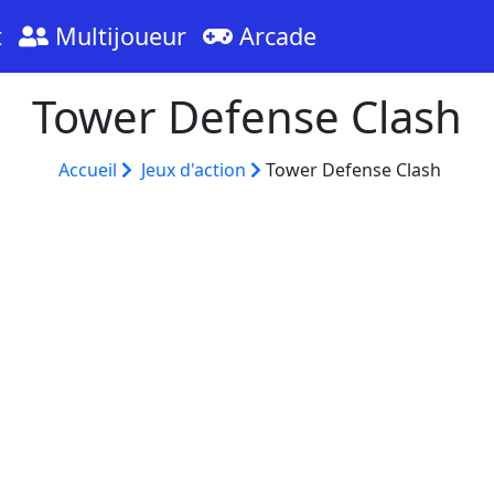
t
Multijoueur
Arcade
Tower Defense Clash
Accueil
Jeux d'action
Tower Defense Clash