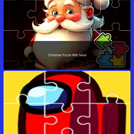
Christmas Puzzle With Santa