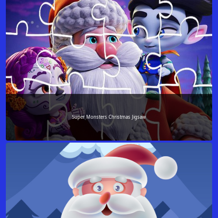
Super Monsters Christmas Jigsaw