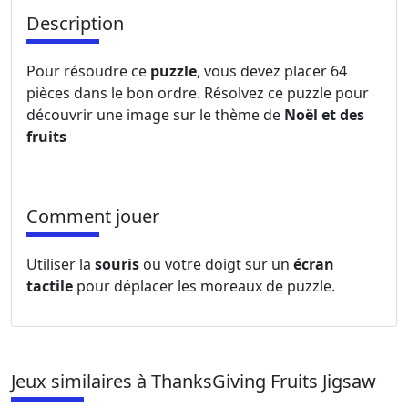
Description
Pour résoudre ce
puzzle
, vous devez placer 64
pièces dans le bon ordre. Résolvez ce puzzle pour
découvrir une image sur le thème de
Noël et des
fruits
Comment jouer
Utiliser la
souris
ou votre doigt sur un
écran
tactile
pour déplacer les moreaux de puzzle.
Jeux similaires à ThanksGiving Fruits Jigsaw