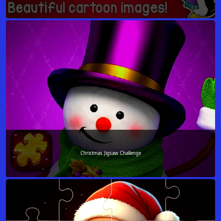
Christmas Jigsaw Challenge