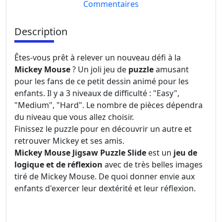
Commentaires
Description
Êtes-vous prêt à relever un nouveau défi à la
Mickey Mouse
? Un joli jeu de
puzzle
amusant
pour les fans de ce petit dessin animé pour les
enfants. Il y a 3 niveaux de difficulté : "Easy",
"Medium", "Hard". Le nombre de pièces dépendra
du niveau que vous allez choisir.
Finissez le puzzle pour en découvrir un autre et
retrouver Mickey et ses amis.
Mickey Mouse Jigsaw Puzzle Slide
est un
jeu de
logique et de réflexion
avec de très belles images
tiré de Mickey Mouse. De quoi donner envie aux
enfants d'exercer leur dextérité et leur réflexion.