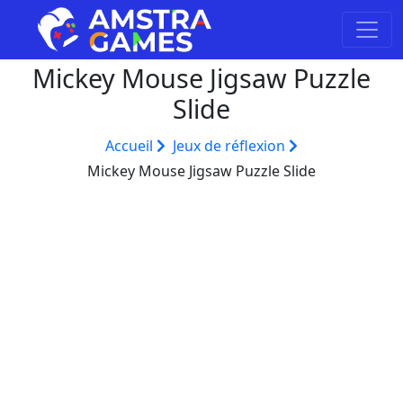
Mickey Mouse Jigsaw Puzzle
Slide
Accueil
Jeux de réflexion
Mickey Mouse Jigsaw Puzzle Slide