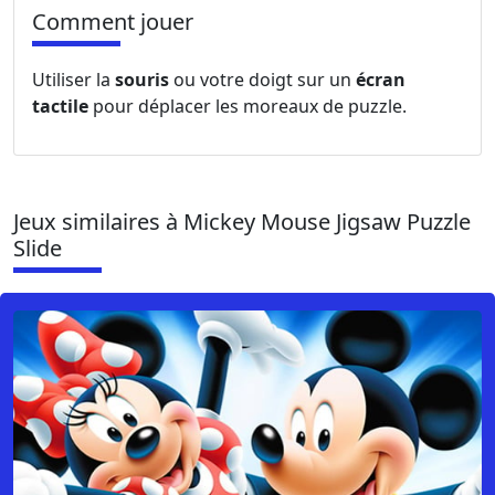
Comment jouer
Utiliser la
souris
ou votre doigt sur un
écran
tactile
pour déplacer les moreaux de puzzle.
Jeux similaires à Mickey Mouse Jigsaw Puzzle
Slide