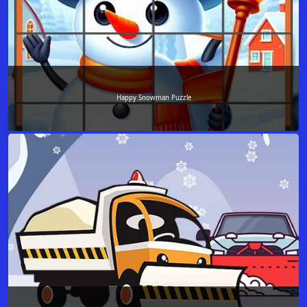
Happy Snowman Puzzle