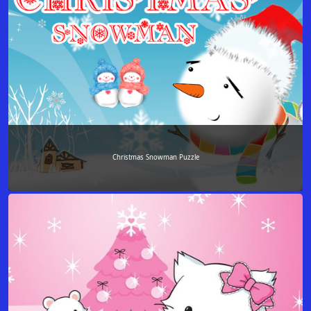
Christmas Snowman Puzzle