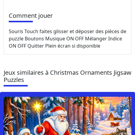
Comment jouer
Souris Touch faites glisser et déposer des pièces de
puzzle Boutons Musique ON OFF Mélanger Indice
ON OFF Quitter Plein écran si disponible
Jeux similaires à Christmas Ornaments Jigsaw
Puzzles