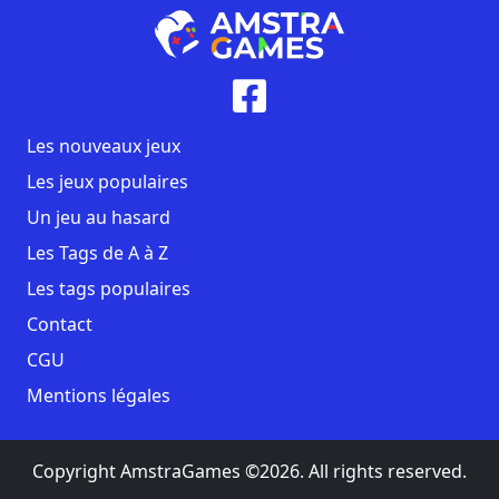
Les nouveaux jeux
Les jeux populaires
Un jeu au hasard
Les Tags de A à Z
Les tags populaires
Contact
CGU
Mentions légales
Copyright AmstraGames ©2026. All rights reserved.