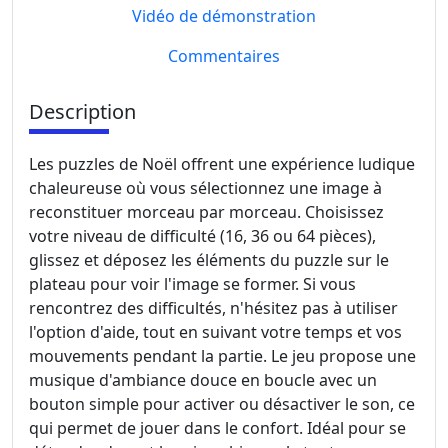
Vidéo de démonstration
Commentaires
Description
Les puzzles de Noël offrent une expérience ludique
chaleureuse où vous sélectionnez une image à
reconstituer morceau par morceau. Choisissez
votre niveau de difficulté (16, 36 ou 64 pièces),
glissez et déposez les éléments du puzzle sur le
plateau pour voir l'image se former. Si vous
rencontrez des difficultés, n'hésitez pas à utiliser
l'option d'aide, tout en suivant votre temps et vos
mouvements pendant la partie. Le jeu propose une
musique d'ambiance douce en boucle avec un
bouton simple pour activer ou désactiver le son, ce
qui permet de jouer dans le confort. Idéal pour se