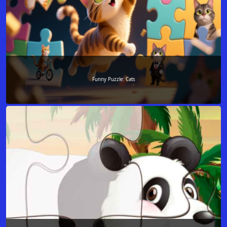
Funny Puzzle: Cats