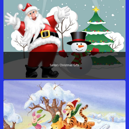
Santa's Christmas Gifts