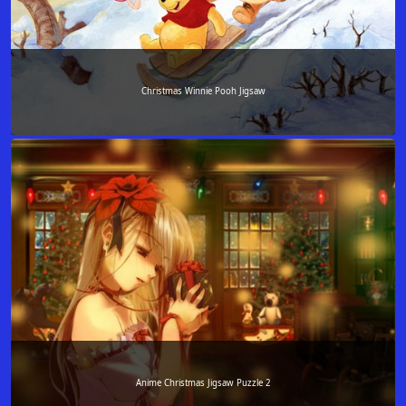
Christmas Winnie Pooh Jigsaw
Anime Christmas Jigsaw Puzzle 2