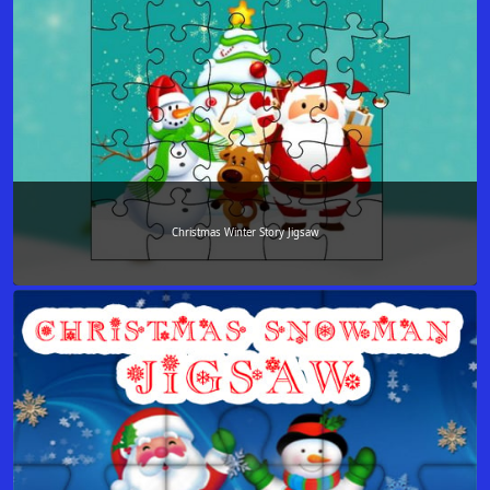
Christmas Winter Story Jigsaw