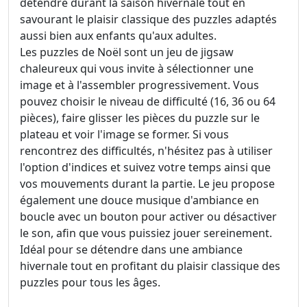
détendre durant la saison hivernale tout en
savourant le plaisir classique des puzzles adaptés
aussi bien aux enfants qu'aux adultes.
Les puzzles de Noël sont un jeu de jigsaw
chaleureux qui vous invite à sélectionner une
image et à l'assembler progressivement. Vous
pouvez choisir le niveau de difficulté (16, 36 ou 64
pièces), faire glisser les pièces du puzzle sur le
plateau et voir l'image se former. Si vous
rencontrez des difficultés, n'hésitez pas à utiliser
l'option d'indices et suivez votre temps ainsi que
vos mouvements durant la partie. Le jeu propose
également une douce musique d'ambiance en
boucle avec un bouton pour activer ou désactiver
le son, afin que vous puissiez jouer sereinement.
Idéal pour se détendre dans une ambiance
hivernale tout en profitant du plaisir classique des
puzzles pour tous les âges.