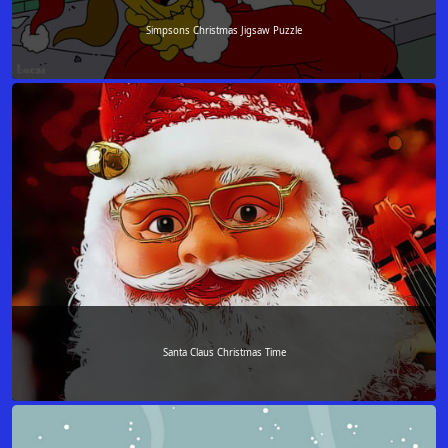
Simpsons Christmas Jigsaw Puzzle
Santa Claus Christmas Time