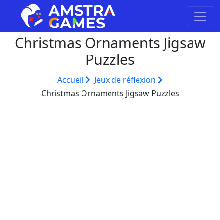
Christmas Ornaments Jigsaw
Puzzles
Accueil
Jeux de réflexion
Christmas Ornaments Jigsaw Puzzles