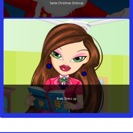
Santa Christmas Dressup
Bratz Dress up