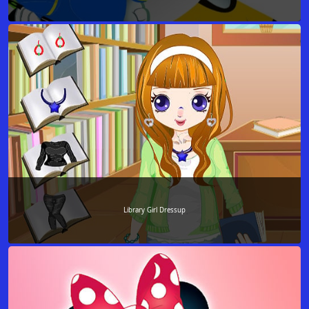
Library Girl Dressup