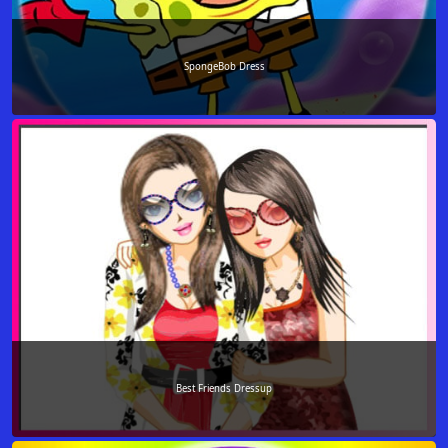
SpongeBob Dress
Best Friends Dressup