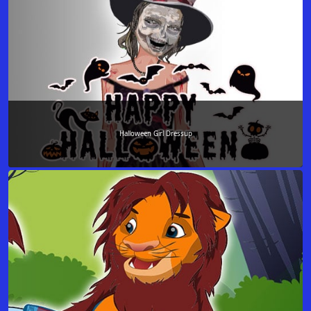
Halloween Girl Dressup