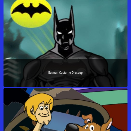
Batman Costume Dressup