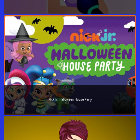
Nick Jr: Halloween House Party