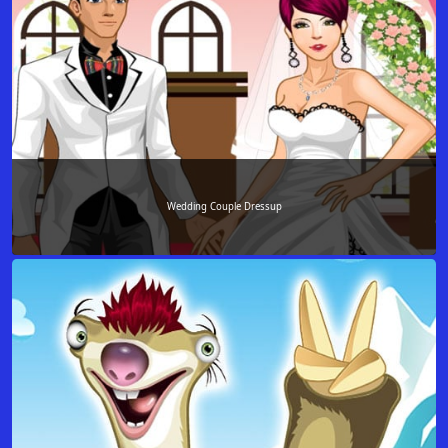
Wedding Couple Dressup