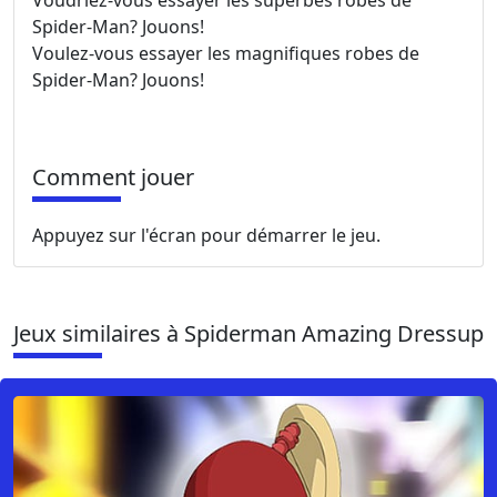
Spider-Man? Jouons!
Voulez-vous essayer les magnifiques robes de
Spider-Man? Jouons!
Comment jouer
Appuyez sur l'écran pour démarrer le jeu.
Jeux similaires à Spiderman Amazing Dressup