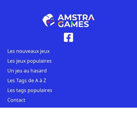
Les nouveaux jeux
Les jeux populaires
Un jeu au hasard
Les Tags de A à Z
Les tags populaires
Contact
CGU
Mentions légales