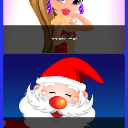
Sweet Bratz Dressup