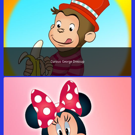
Curious George Dressup