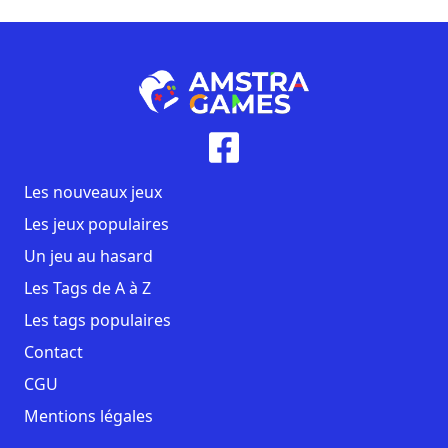
Les nouveaux jeux
Les jeux populaires
Un jeu au hasard
Les Tags de A à Z
Les tags populaires
Contact
CGU
Mentions légales