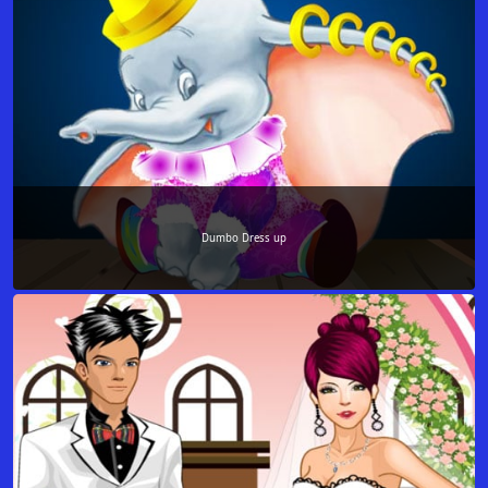
Dumbo Dress up