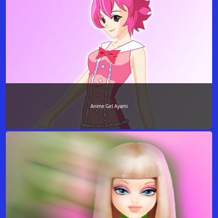
Anime Girl Ayami