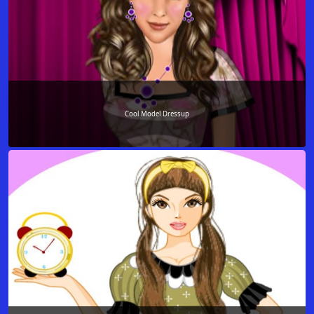
Cool Model Dressup