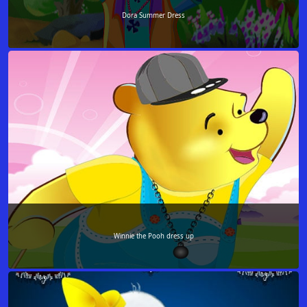
Dora Summer Dress
Winnie the Pooh dress up