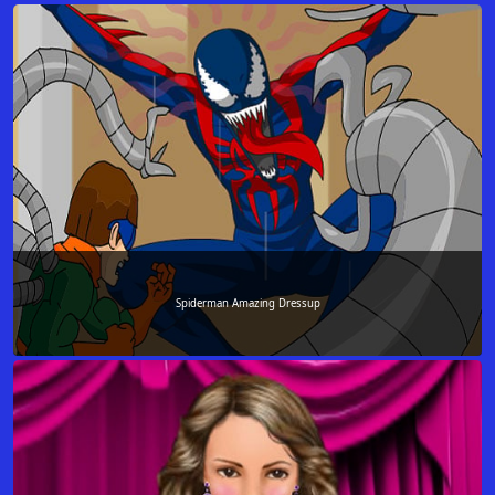
Spiderman Amazing Dressup