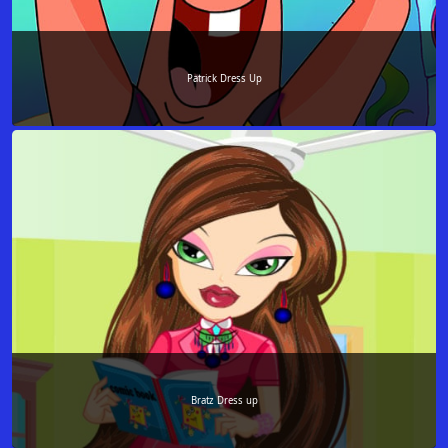
Patrick Dress Up
Bratz Dress up