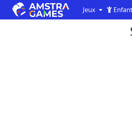
Jeux
Enfan