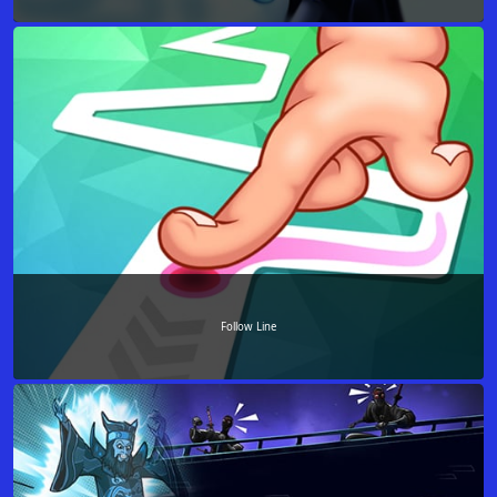
Follow Line