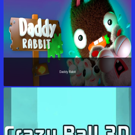
Daddy Rabit