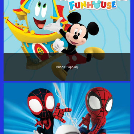
Bubble Popping