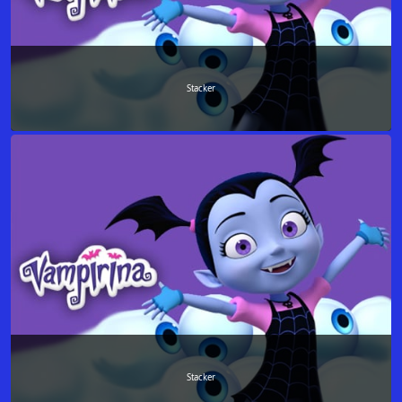
Stacker
Stacker