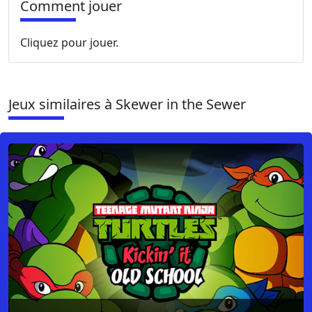
Comment jouer
Cliquez pour jouer.
Jeux similaires à Skewer in the Sewer