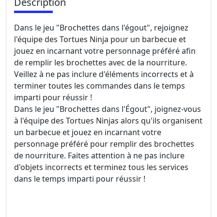
Description
Dans le jeu "Brochettes dans l'égout", rejoignez
l'équipe des Tortues Ninja pour un barbecue et
jouez en incarnant votre personnage préféré afin
de remplir les brochettes avec de la nourriture.
Veillez à ne pas inclure d'éléments incorrects et à
terminer toutes les commandes dans le temps
imparti pour réussir !
Dans le jeu "Brochettes dans l'Égout", joignez-vous
à l'équipe des Tortues Ninjas alors qu'ils organisent
un barbecue et jouez en incarnant votre
personnage préféré pour remplir des brochettes
de nourriture. Faites attention à ne pas inclure
d'objets incorrects et terminez tous les services
dans le temps imparti pour réussir !