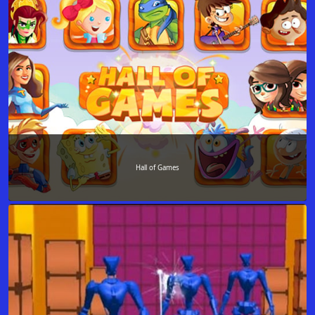
Hall of Games