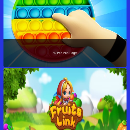
3D Pop Pop Fidget