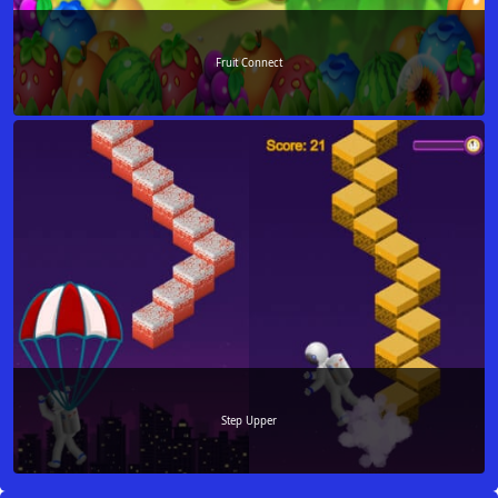
Fruit Connect
Step Upper