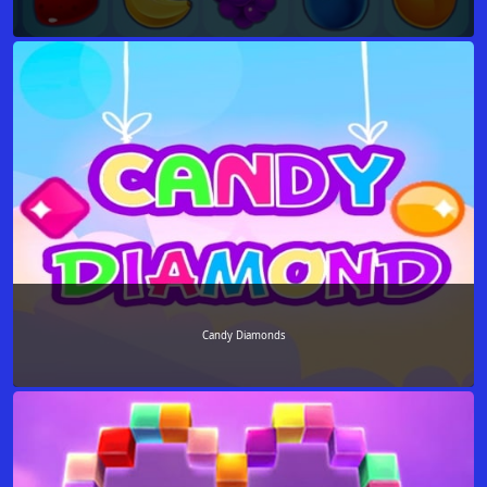
Candy Diamonds