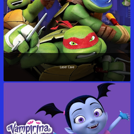
Laser Cave