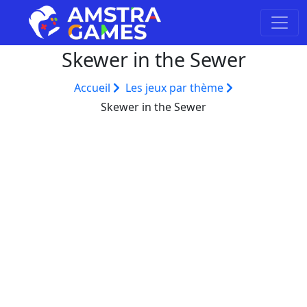
Skewer in the Sewer
Accueil
Les jeux par thème
Skewer in the Sewer