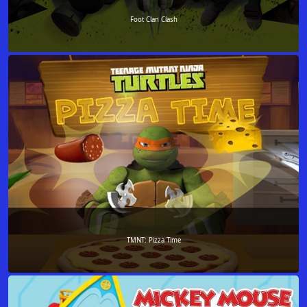
Foot Clan Clash
TMNT: Pizza Time