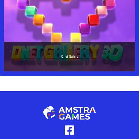
Onet Gallery