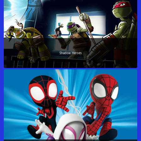
Shadow Heroes