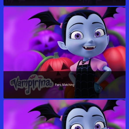
Pairs Matching