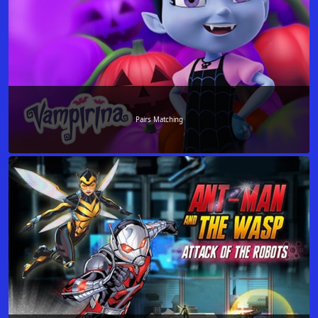
Pairs Matching