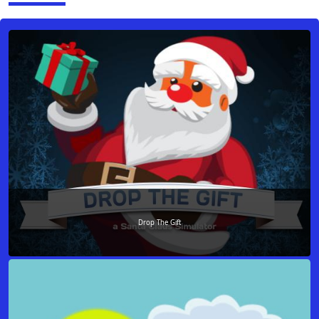
Drop The Gift