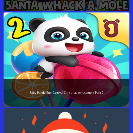
Baby Panda Run Carnival Christmas Amusement Park 2