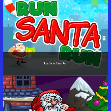
Run Santa Claus Run