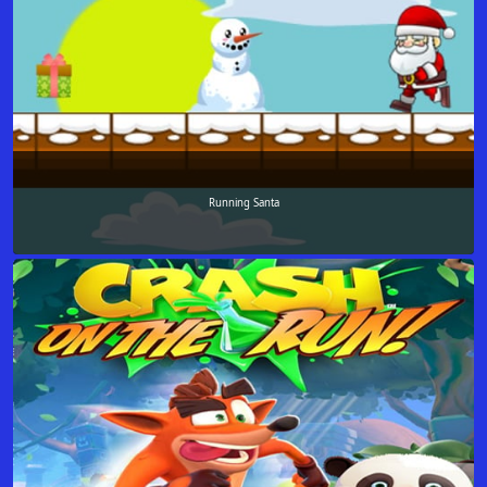
Running Santa