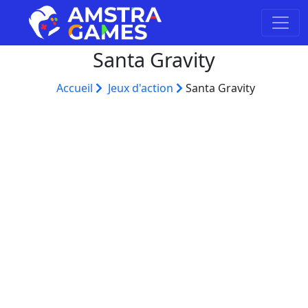
Santa Gravity
Accueil
Jeux d'action
Santa Gravity