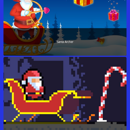
Santa Archer