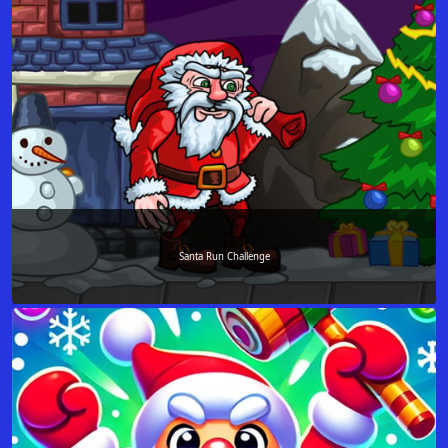
Santa Run Challenge