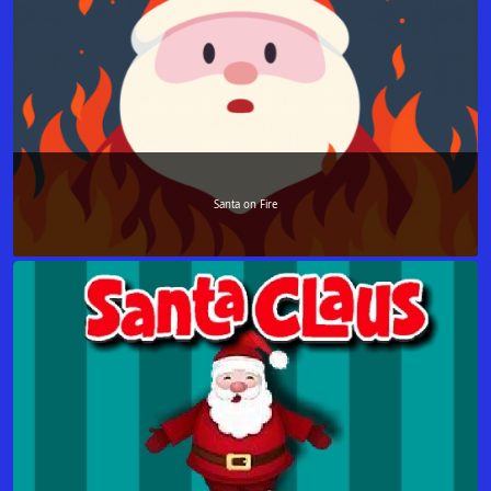
Santa on Fire