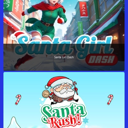
Santa Girl Dash