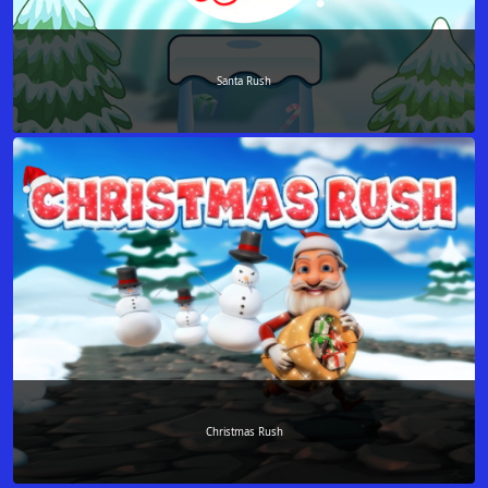
Santa Rush
Christmas Rush