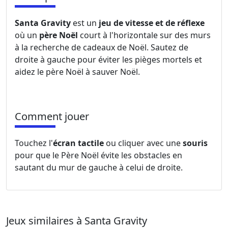
Santa Gravity
est un
jeu de vitesse et de réflexe
où un
père Noël
court à l'horizontale sur des murs
à la recherche de cadeaux de Noël. Sautez de
droite à gauche pour éviter les pièges mortels et
aidez le père Noël à sauver Noël.
Comment jouer
Touchez l'
écran tactile
ou cliquer avec une
souris
pour que le Père Noël évite les obstacles en
sautant du mur de gauche à celui de droite.
Jeux similaires à Santa Gravity