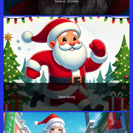
Santa vs. Zombies
Santa Racing