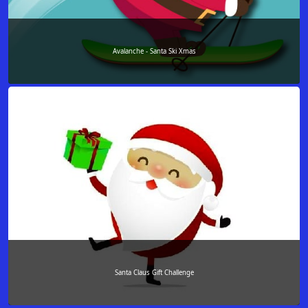
Avalanche - Santa Ski Xmas
Santa Claus Gift Challenge