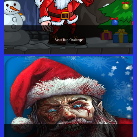
Santa Run Challenge