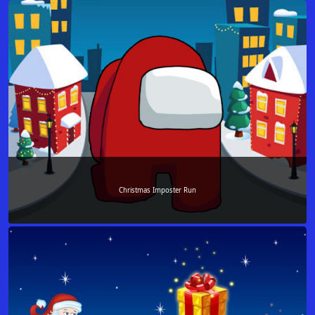
Christmas Imposter Run