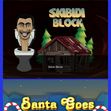
Skibidi Blocks