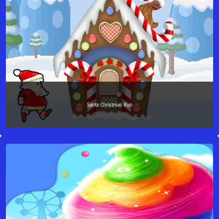
Santa Christmas Run