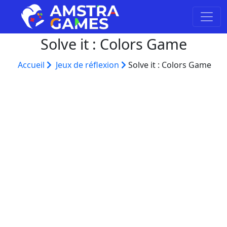
Solve it : Colors Game
Accueil
Jeux de réflexion
Solve it : Colors Game