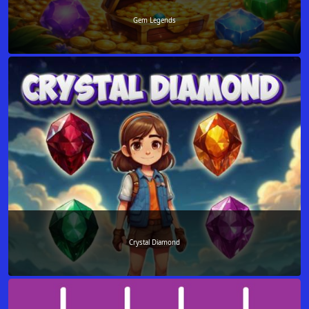
Gem Legends
Crystal Diamond