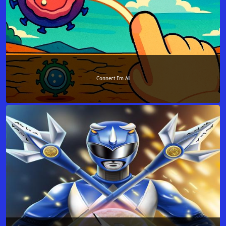
Connect Em All