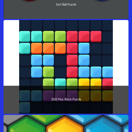
Sort Ball Puzzle
2020 Plus Block Puzzle