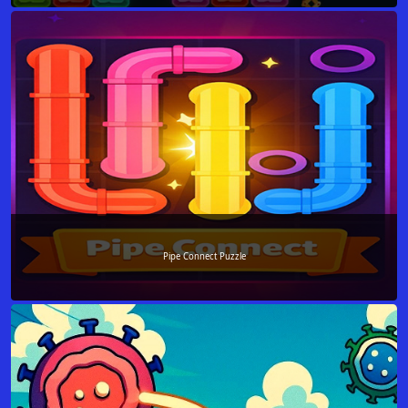
Pipe Connect Puzzle