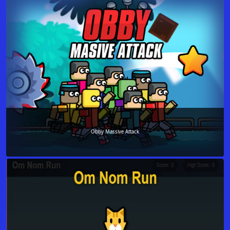
Obby Massive Attack