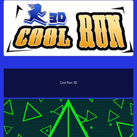
Cool Run 3D