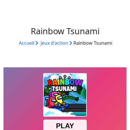
Rainbow Tsunami
Accueil
Jeux d'action
Rainbow Tsunami