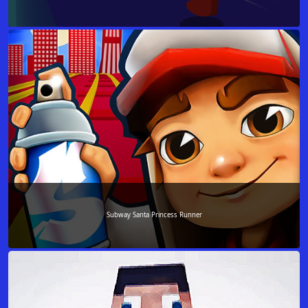
Subway Santa Princess Runner