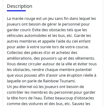
Description
La marée rouge est un jeu sans fin dans lequel les
joueurs ont besoin de gérer le personnel pour
garder courir. Evite des obstacles tels que les
véhicules automobiles et les bus, etc. Garde les
autres membres et appelle l'aide du ciel enfant
pour aider à votre survie lors de votre course.
Collectez des pièces d'or et achetez des
améliorations, des pouvoirs up et des vêtements.
Vous devez circuler autour de la ville et éviter tous
les obstacles, rendre chaque membre potentiel
que vous pouvez afin d'avoir une éruption réelle à
laquelle on parle de Rainbow Tsunami.
Un jeu éternel où les joueurs ont besoin de
contrôler les membres du personnel pour garder
la tête hors de l'eau. Évitez beaucoup d'obstacles
comme des voitures et des bus, etc. Sauvez les