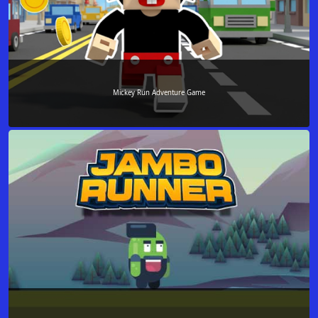
Mickey Run Adventure Game