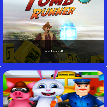
Tomb Runner RU