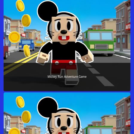
Mickey Run Adventure Game