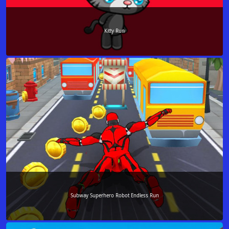
Kitty Run
Subway Superhero Robot Endless Run