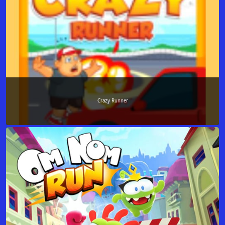
Crazy Runner