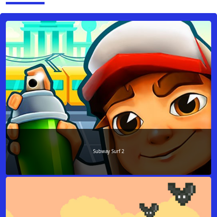
Subway Surf 2