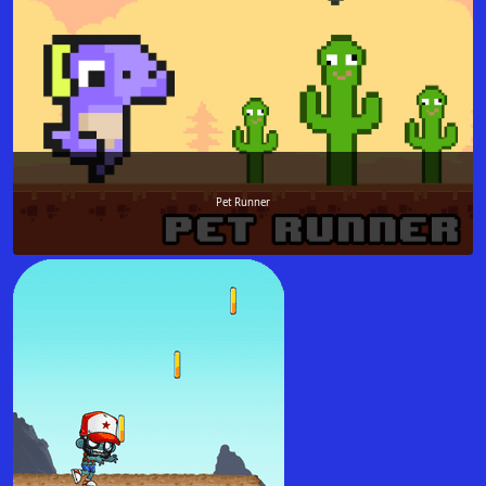
Pet Runner