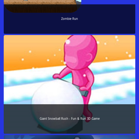
Zombie Run
Giant Snowball Rush - Fun & Run 3D Game