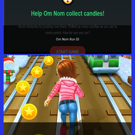
Om Nom Run 03