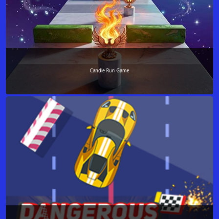
Candle Run Game