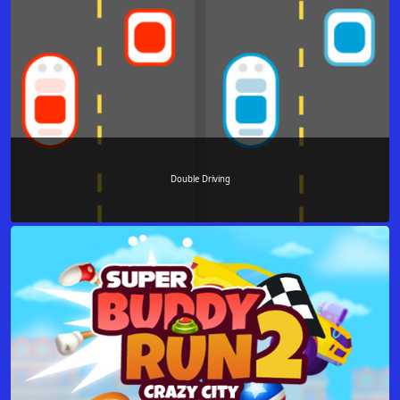
Double Driving