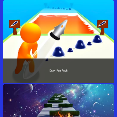
Draw Pen Rush