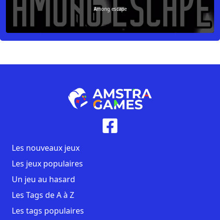
Among escape
Les nouveaux jeux
Les jeux populaires
Un jeu au hasard
Les Tags de A à Z
Les tags populaires