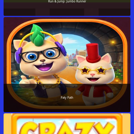
Run & Jump: Jumbo Runner
Paty Path