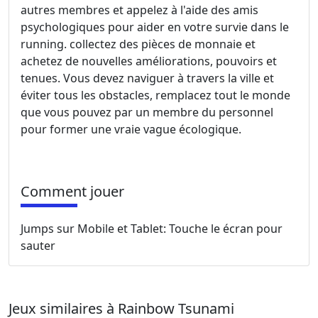
autres membres et appelez à l'aide des amis
psychologiques pour aider en votre survie dans le
running. collectez des pièces de monnaie et
achetez de nouvelles améliorations, pouvoirs et
tenues. Vous devez naviguer à travers la ville et
éviter tous les obstacles, remplacez tout le monde
que vous pouvez par un membre du personnel
pour former une vraie vague écologique.
Comment jouer
Jumps sur Mobile et Tablet: Touche le écran pour
sauter
Jeux similaires à Rainbow Tsunami