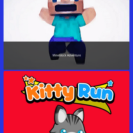
Mineblock Adventure