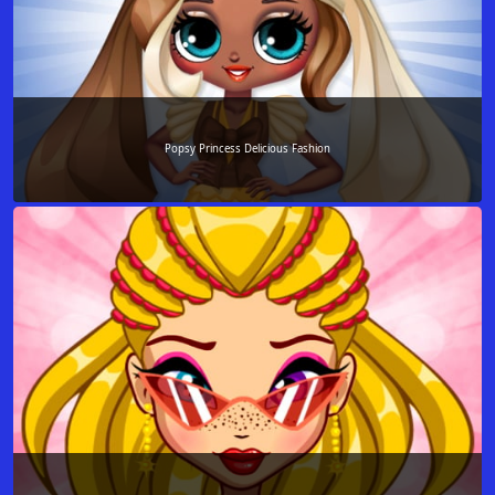
Popsy Princess Delicious Fashion