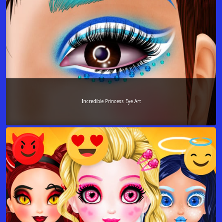
Incredible Princess Eye Art