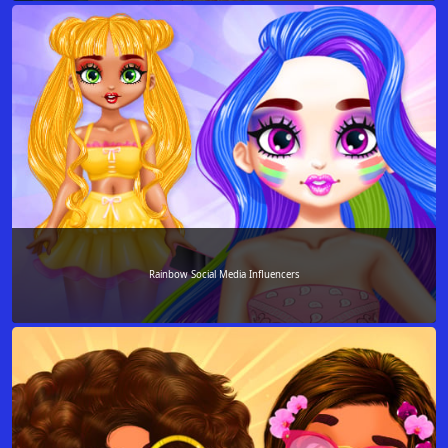
Rainbow Social Media Influencers