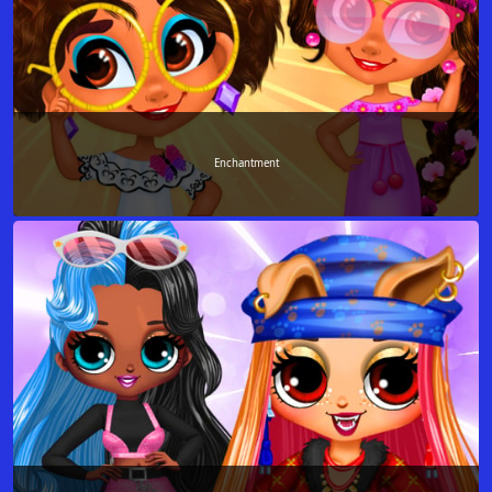
Enchantment