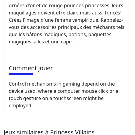
ornées d'or et de rouge pour ces princesses, leurs
maquillages doivent être clairs mais aussi foncés!
Créez l'image d'une femme vampirique. Rappelez-
vous des accessoires principaux des méchants tels
que les bâtons magiques, potions, baguettes
magiques, ailes et une cape.
Comment jouer
Control mechanisms in gaming depend on the
device used, where a computer mouse click or a
touch gesture on a touchscreen might be
employed.
Jeux similaires à Princess Villains