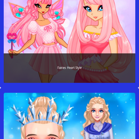
Fairies Heart Style