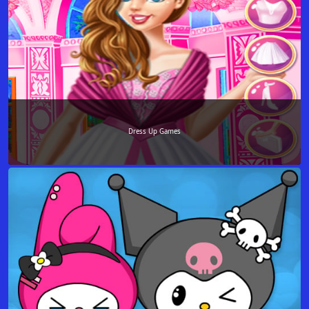
Dress Up Games