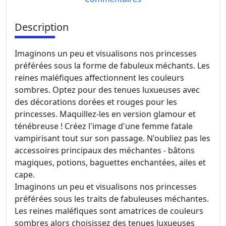
Description
Imaginons un peu et visualisons nos princesses
préférées sous la forme de fabuleux méchants. Les
reines maléfiques affectionnent les couleurs
sombres. Optez pour des tenues luxueuses avec
des décorations dorées et rouges pour les
princesses. Maquillez-les en version glamour et
ténébreuse ! Créez l'image d'une femme fatale
vampirisant tout sur son passage. N'oubliez pas les
accessoires principaux des méchantes - bâtons
magiques, potions, baguettes enchantées, ailes et
cape.
Imaginons un peu et visualisons nos princesses
préférées sous les traits de fabuleuses méchantes.
Les reines maléfiques sont amatrices de couleurs
sombres alors choisissez des tenues luxueuses