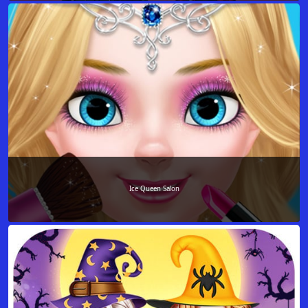
Ice Queen Salon