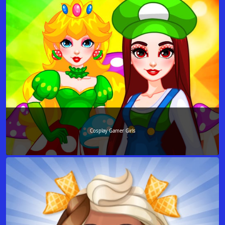
Cosplay Gamer Girls