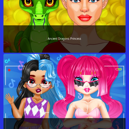
Ancient Dragons Princess