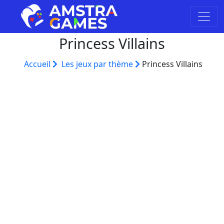
Princess Villains
Accueil
Les jeux par thème
Princess Villains