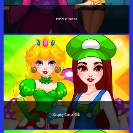
Princess Villains
Cosplay Gamer Girls