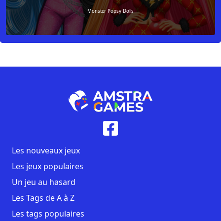
Monster Popsy Dolls
Les nouveaux jeux
Les jeux populaires
Un jeu au hasard
Les Tags de A à Z
Les tags populaires