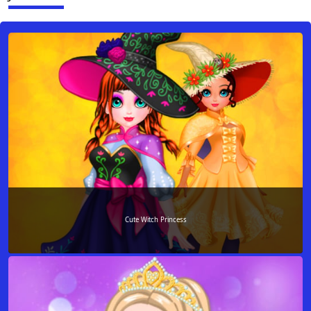
Cute Witch Princess