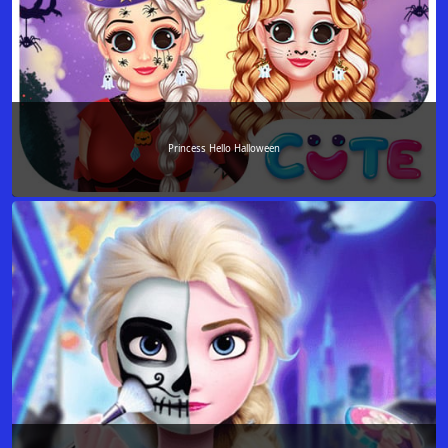
Princess Hello Halloween