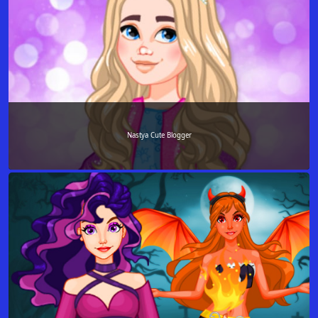
Nastya Cute Blogger