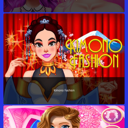
Kimono Fashion