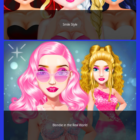
Smile Style
Blondie in the Real World