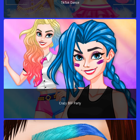
TikTok Dance
Crazy BFF Party