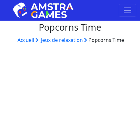
Popcorns Time
Accueil
Jeux de relaxation
Popcorns Time