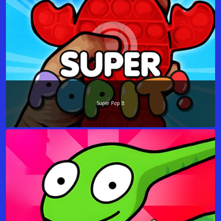
Super Pop It