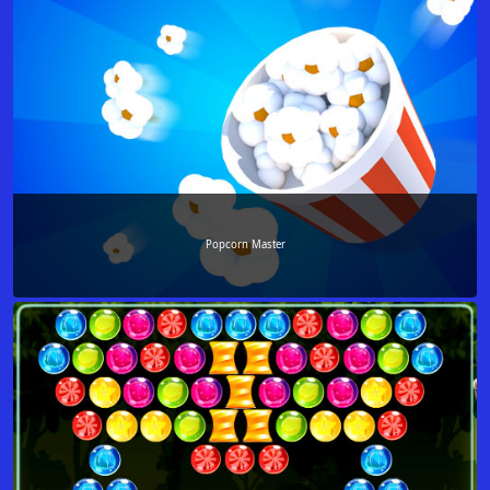
Popcorn Master