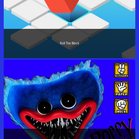
Roll The Block