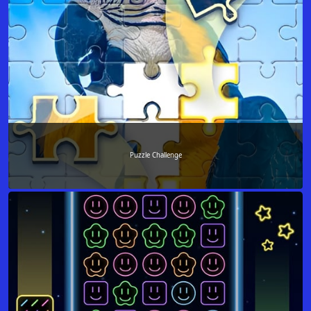
Puzzle Challenge