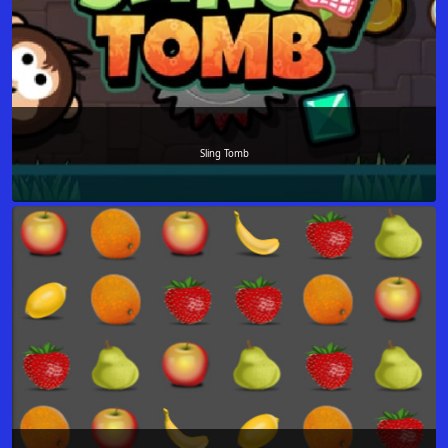
Sling Tomb