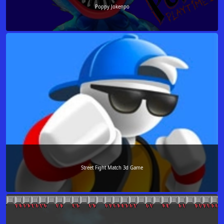
Poppy Jokenpo
Street Fight Match 3d Game