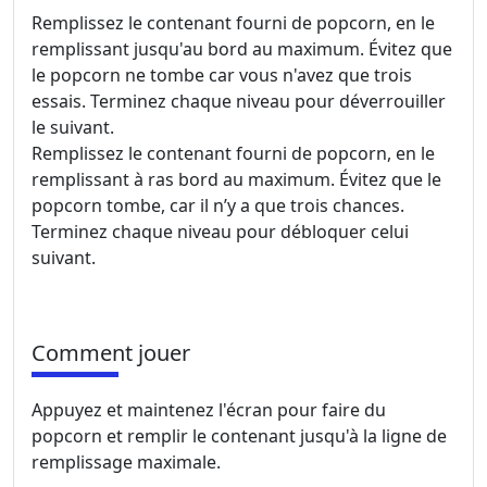
Remplissez le contenant fourni de popcorn, en le
remplissant jusqu'au bord au maximum. Évitez que
le popcorn ne tombe car vous n'avez que trois
essais. Terminez chaque niveau pour déverrouiller
le suivant.
Remplissez le contenant fourni de popcorn, en le
remplissant à ras bord au maximum. Évitez que le
popcorn tombe, car il n’y a que trois chances.
Terminez chaque niveau pour débloquer celui
suivant.
Comment jouer
Appuyez et maintenez l'écran pour faire du
popcorn et remplir le contenant jusqu'à la ligne de
remplissage maximale.