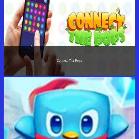
Connect The Pops