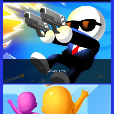
Assassin Creed