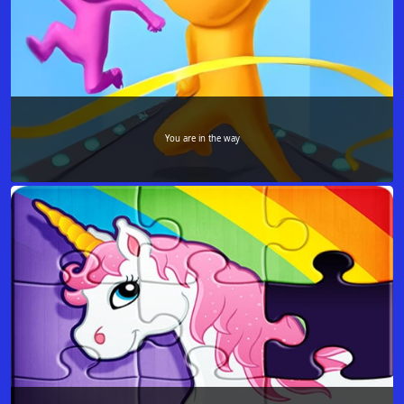
You are in the way