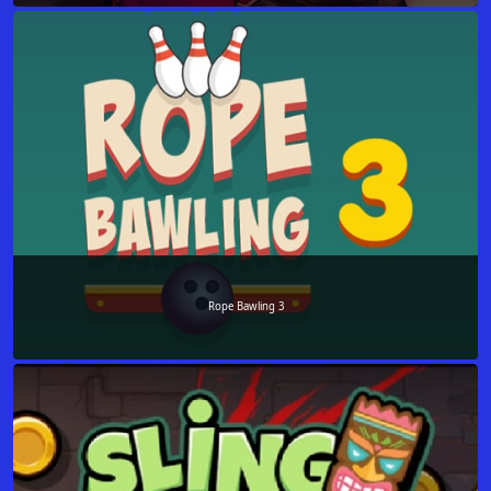
Rope Bawling 3