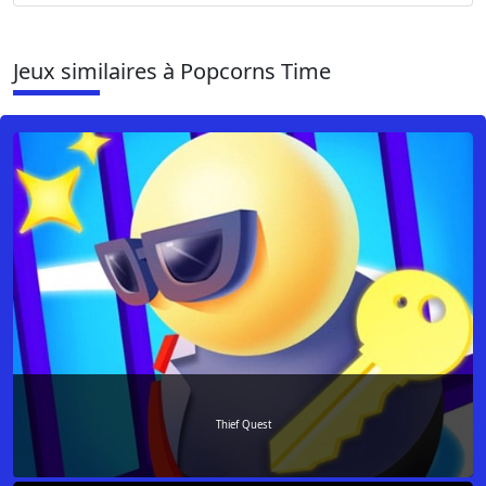
Jeux similaires à Popcorns Time
Thief Quest