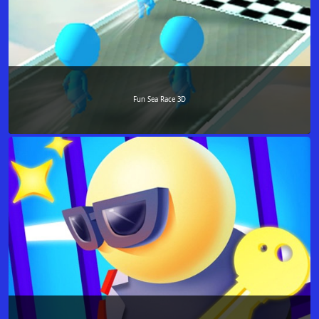
Fun Sea Race 3D