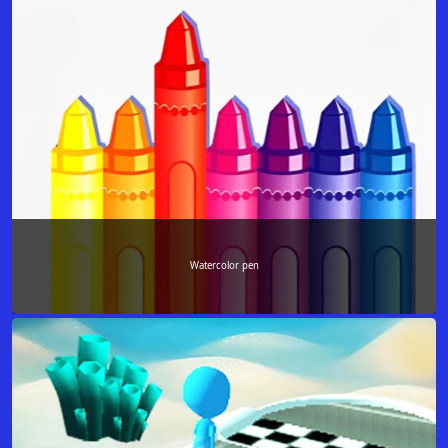
Watercolor pen