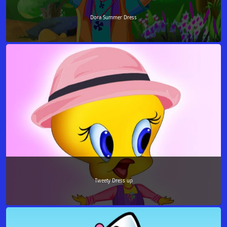
Dora Summer Dress
Tweety Dress up