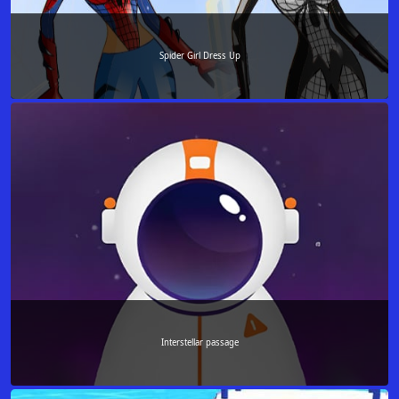
Spider Girl Dress Up
Interstellar passage