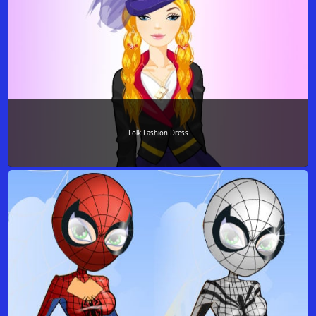
Folk Fashion Dress