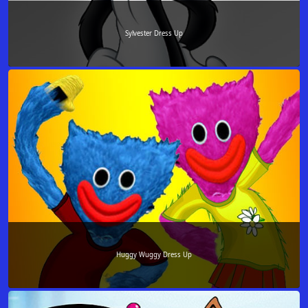
Sylvester Dress Up
Huggy Wuggy Dress Up