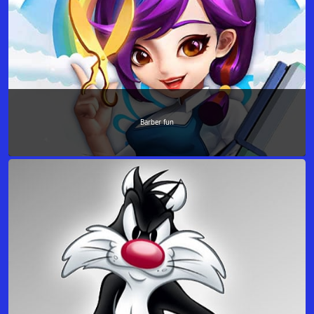
Barber fun