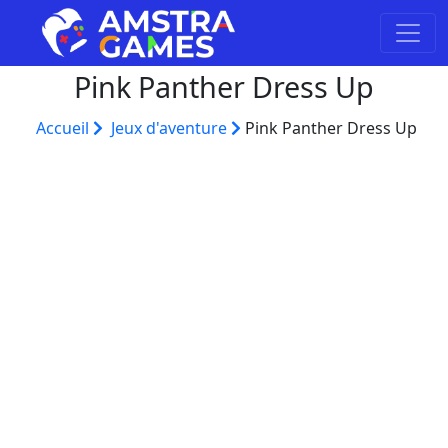
Pink Panther Dress Up
Accueil
Jeux d'aventure
Pink Panther Dress Up