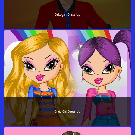
Bakugan Dress Up
Bratz Girl Dress Up