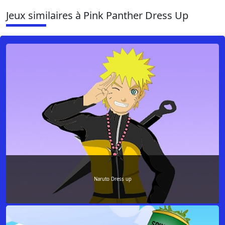
Jeux similaires à Pink Panther Dress Up
Naruto Dress up