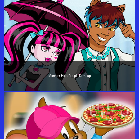
Monster High Couple Dressup