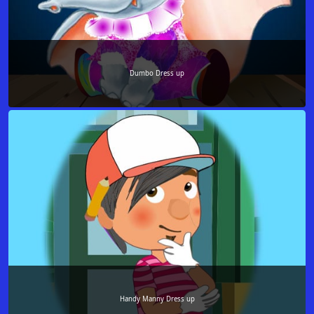
Dumbo Dress up
Handy Manny Dress up