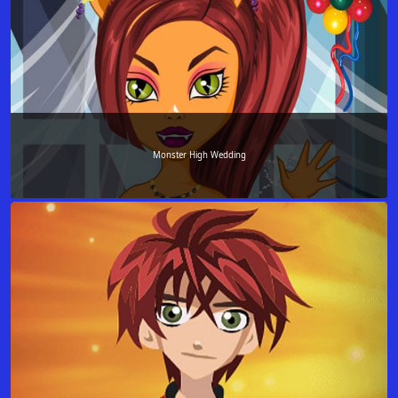
Monster High Wedding