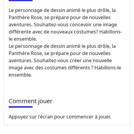
Le personnage de dessin animé le plus drôle, la
Panthère Rose, se prépare pour de nouvelles
aventures. Souhaitez-vous concevoir une image
différente avec de nouveaux costumes? Habillons-
le ensemble.
Le personnage de dessin animé le plus drôle, la
Panthère Rose, se prépare pour de nouvelles
aventures. Souhaitez-vous créer une nouvelle
image avec des costumes différents ? Habillons-le
ensemble.
Comment jouer
Appuyez sur l'écran pour commencer à jouer.