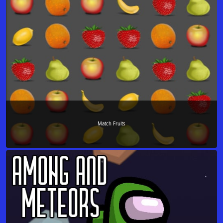
Match Fruits