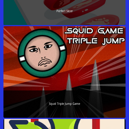
Perfect Slicer
Squid Triple Jump Game