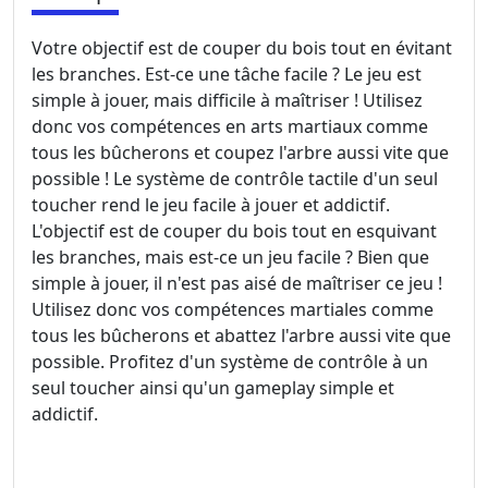
Votre objectif est de couper du bois tout en évitant
les branches. Est-ce une tâche facile ? Le jeu est
simple à jouer, mais difficile à maîtriser ! Utilisez
donc vos compétences en arts martiaux comme
tous les bûcherons et coupez l'arbre aussi vite que
possible ! Le système de contrôle tactile d'un seul
toucher rend le jeu facile à jouer et addictif.
L'objectif est de couper du bois tout en esquivant
les branches, mais est-ce un jeu facile ? Bien que
simple à jouer, il n'est pas aisé de maîtriser ce jeu !
Utilisez donc vos compétences martiales comme
tous les bûcherons et abattez l'arbre aussi vite que
possible. Profitez d'un système de contrôle à un
seul toucher ainsi qu'un gameplay simple et
addictif.