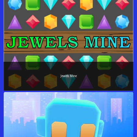
Jewels Mine