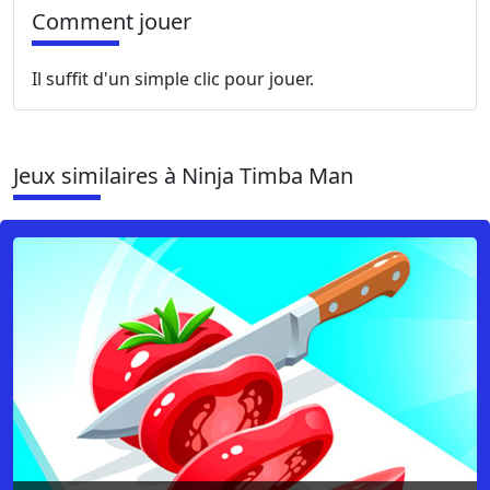
Comment jouer
Il suffit d'un simple clic pour jouer.
Jeux similaires à Ninja Timba Man