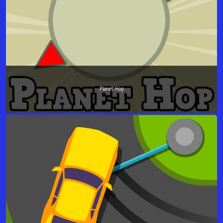
Planet Hop