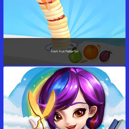
Fresh Fruit Platter fun