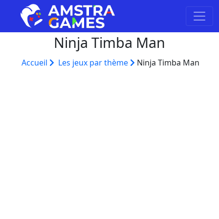
Ninja Timba Man
Accueil
Les jeux par thème
Ninja Timba Man