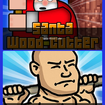
Santa Wood Cutter