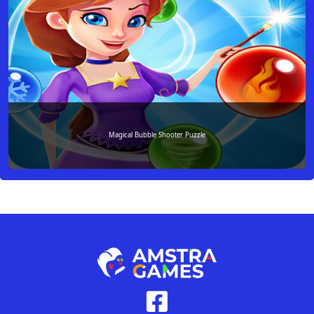
Magical Bubble Shooter Puzzle