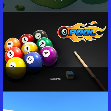
Ball 8 Pool