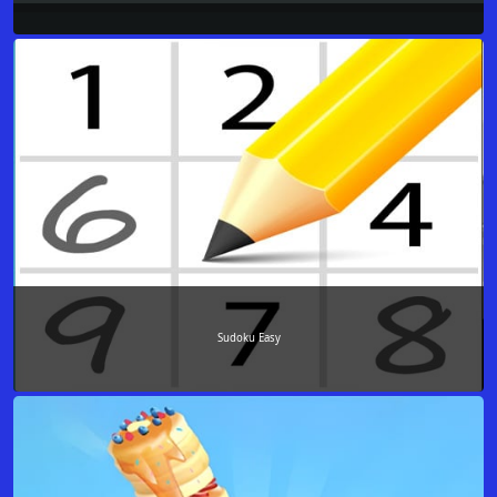
Sudoku Easy