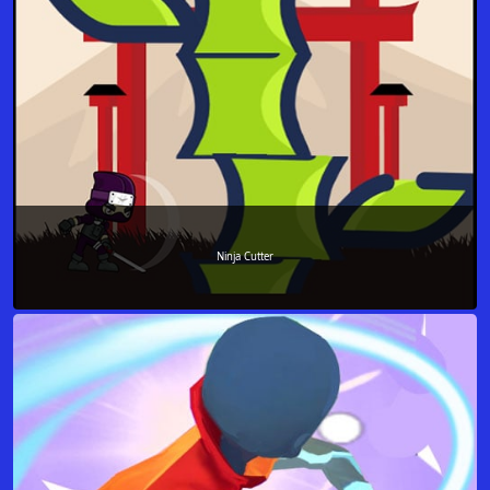
Ninja Cutter