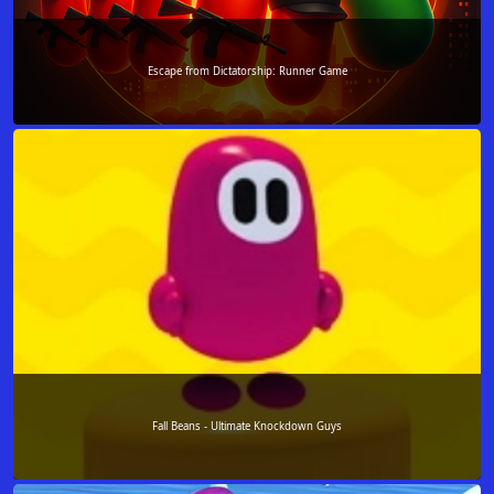
Escape from Dictatorship: Runner Game
Fall Beans - Ultimate Knockdown Guys