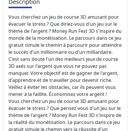
Description
Vous cherchez un jeu de course 3D amusant pour
évacuer le stress ? Que diriez-vous d'un jeu sur le
thème de l'argent ? Money Run Fest 3D s'inspire du
monde de la monétisation. Le parcours dans ce jeu
gratuit simule le chemin à parcourir pour atteindre
le succès d'un millionnaire ou d'un milliardaire.
C'est sans doute l'un des meilleurs jeux de course
3D axés sur l'argent que vous ne pouvez pas
manquer. Votre objectif est de gagner de l'argent,
d'apprendre et de travailler pour devenir riche.
Veillez à éviter les obstacles, car ils peuvent vous
mener à la faillite. Économisez votre argent !
Vous cherchez un jeu de course 3D amusant pour
évacuer le stress ? Que pensez-vous d'un jeu sur le
thème de l'argent ? Money Run Fest 3D s'inspire de
la réalité du monétisation. Le parcours dans ce jeu
gratuit simule le chemin vers la réussite d'un