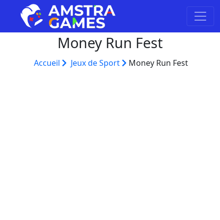
Money Run Fest
Accueil
Jeux de Sport
Money Run Fest