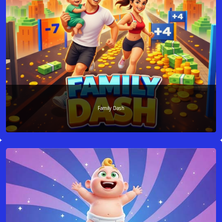
Family Dash