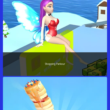
Shopping Parkour