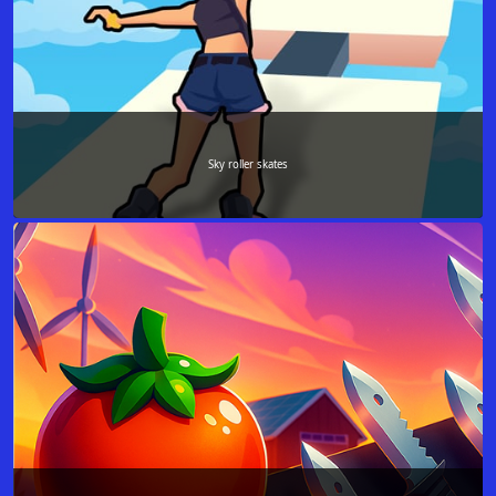
Sky roller skates