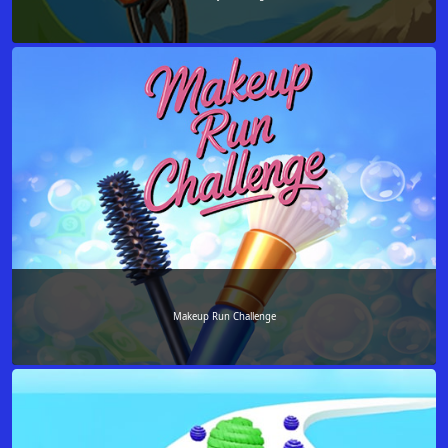
Makeup Run Challenge