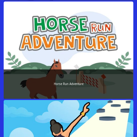
Horse Run Adventure