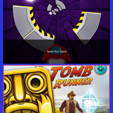
Speed Run Game