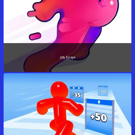
Jelly Escape