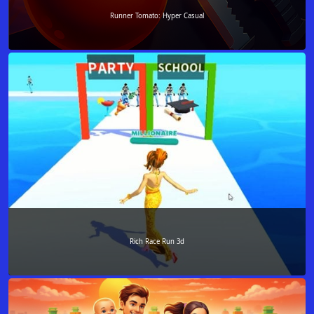
Runner Tomato: Hyper Casual
Rich Race Run 3d