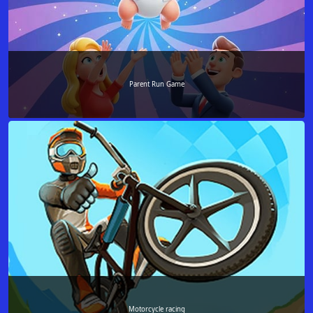
Parent Run Game
Motorcycle racing