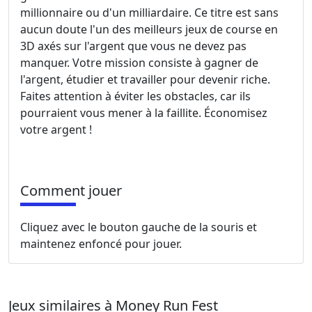
millionnaire ou d'un milliardaire. Ce titre est sans
aucun doute l'un des meilleurs jeux de course en
3D axés sur l'argent que vous ne devez pas
manquer. Votre mission consiste à gagner de
l'argent, étudier et travailler pour devenir riche.
Faites attention à éviter les obstacles, car ils
pourraient vous mener à la faillite. Économisez
votre argent !
Comment jouer
Cliquez avec le bouton gauche de la souris et
maintenez enfoncé pour jouer.
Jeux similaires à Money Run Fest