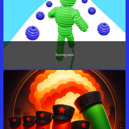
Running wool