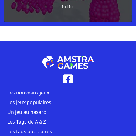
Pixel Run
Les nouveaux jeux
Les jeux populaires
Un jeu au hasard
Les Tags de A à Z
Les tags populaires