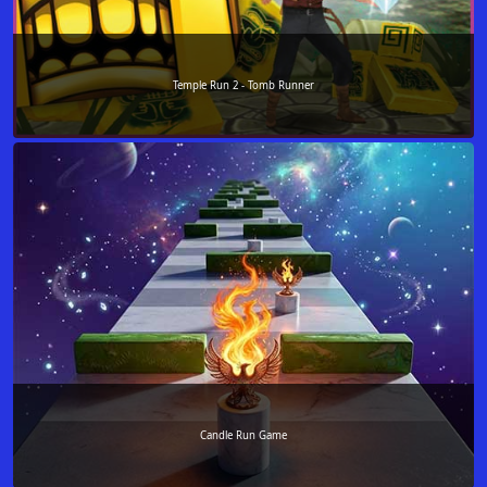
Temple Run 2 - Tomb Runner
Candle Run Game