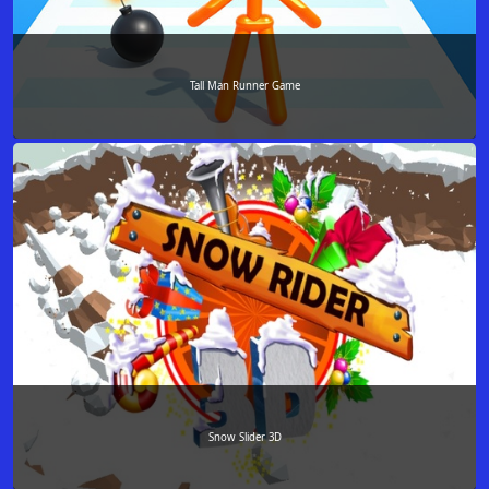
Tall Man Runner Game
Snow Slider 3D