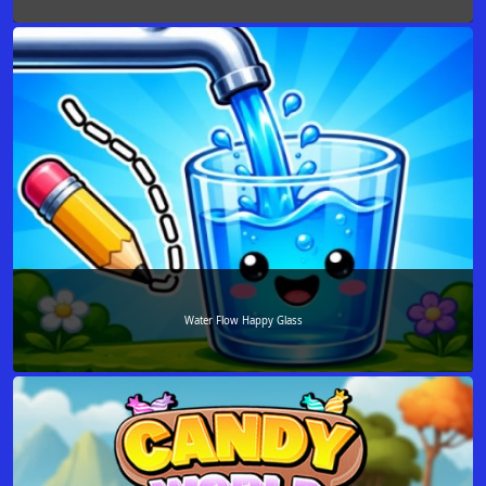
Water Flow Happy Glass