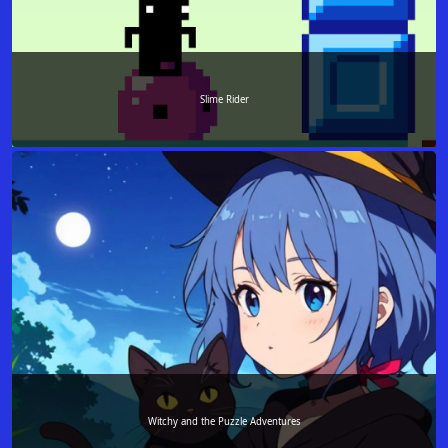
Slime Rider
Witchy and the Puzzle Adventures