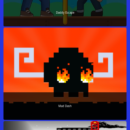
Daddy Escape
Mad Dash