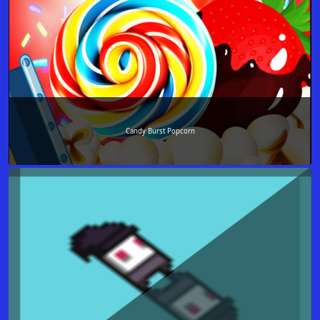
Candy Burst Popcorn