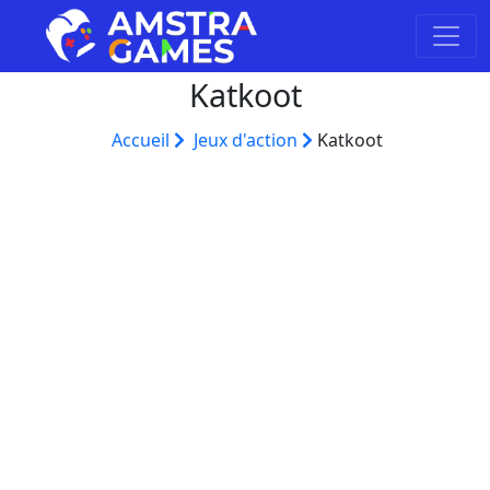
Katkoot
Accueil
Jeux d'action
Katkoot