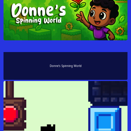
Donne's Spinning World