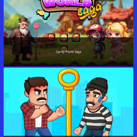
Candy World Saga