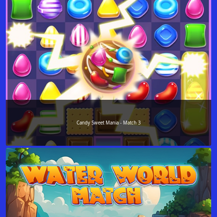
Candy Sweet Mania - Match 3