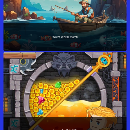
Water World Match