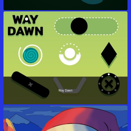
Way Dawn