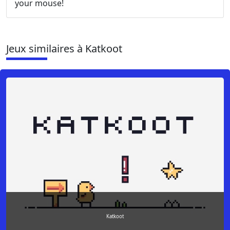
your mouse!
Jeux similaires à Katkoot
Katkoot