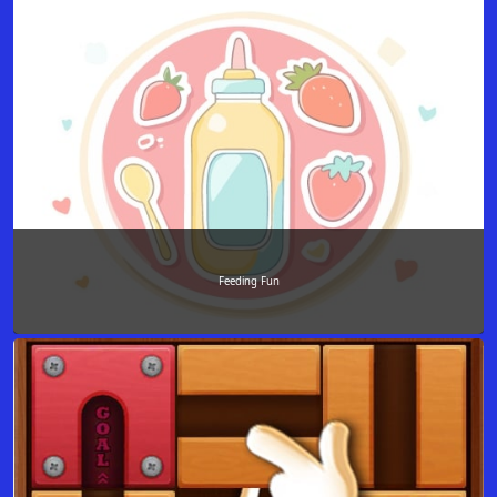
Feeding Fun