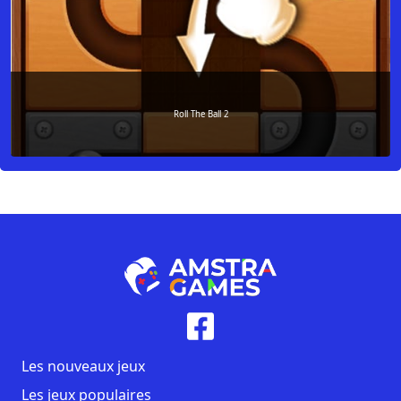
Roll The Ball 2
Les nouveaux jeux
Les jeux populaires