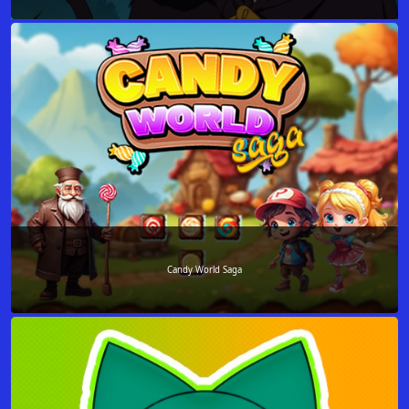
Candy World Saga