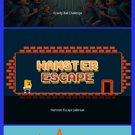
Gravity Ball Challenge
Hamster Escape Jailbreak