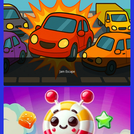
Jam Escape