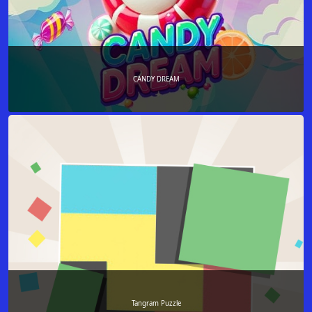
CANDY DREAM
Tangram Puzzle