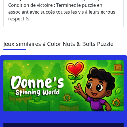
Condition de victoire : Terminez le puzzle en
associant avec succès toutes les vis à leurs écrous
respectifs.
Jeux similaires à Color Nuts & Bolts Puzzle