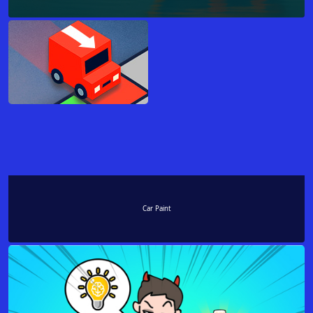
Car Paint