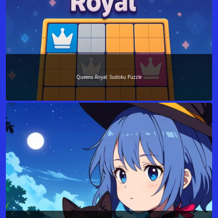
Queens Royal: Sudoku Puzzle