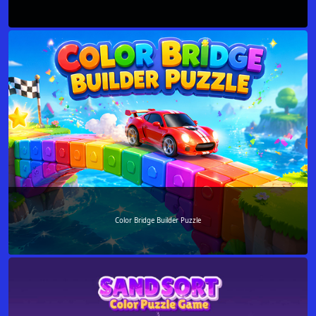
Color Bridge Builder Puzzle