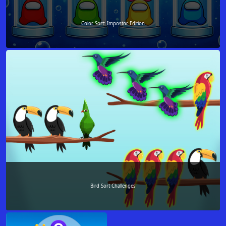
Color Sort: Impostor Edition
Bird Sort Challenges