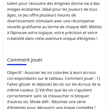
talent pour résoudre des énigmes donne vie à des
images éclatantes. Idéal pour les joueurs de tous
âges, ce jeu offre plusieurs heures de
divertissement stimulant avec une récompense
visuelle gratifiante au terme de chaque défi. Mettez
à l’épreuve votre logique, votre précision et votre
créativité dans cette aventure unique d’énigmes !
Comment jouer
Objectif : Associer les vis colorées à leurs écrous
correspondants sur le tableau. Comment jouer : 1)
Faites glisser et déposez les vis sur les écrous de la
même couleur. 2) Vérifiez que les vis s'ajustent
correctement sans se chevaucher ni bloquer
d'autres vis. Mode défi : Résolvez une série
d'énigmes pour découvrir une image complète !