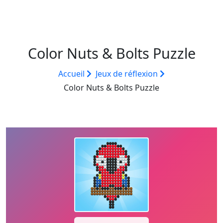
Color Nuts & Bolts Puzzle
Accueil
Jeux de réflexion
Color Nuts & Bolts Puzzle