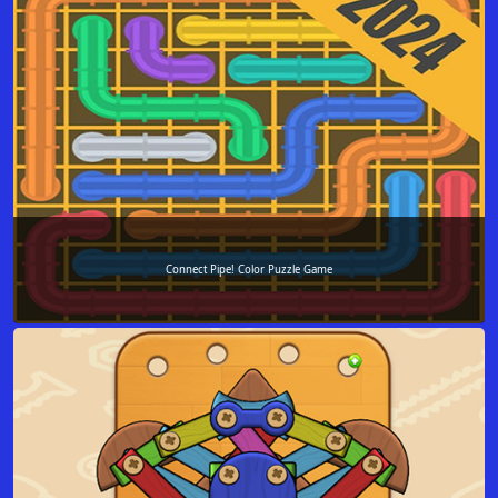
Connect Pipe! Color Puzzle Game