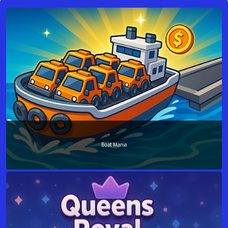
Boat Mania