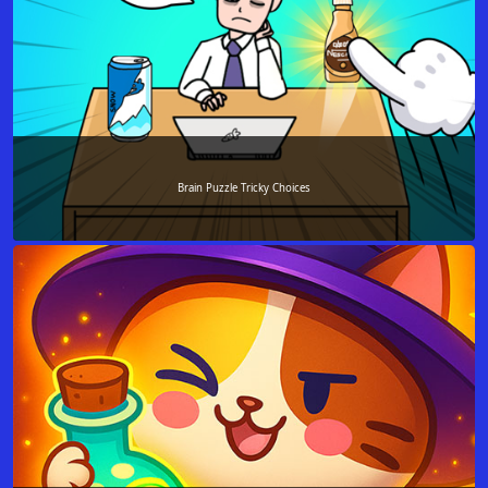
Brain Puzzle Tricky Choices