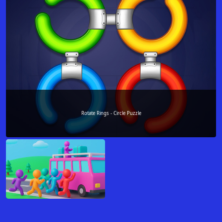
Rotate Rings - Circle Puzzle