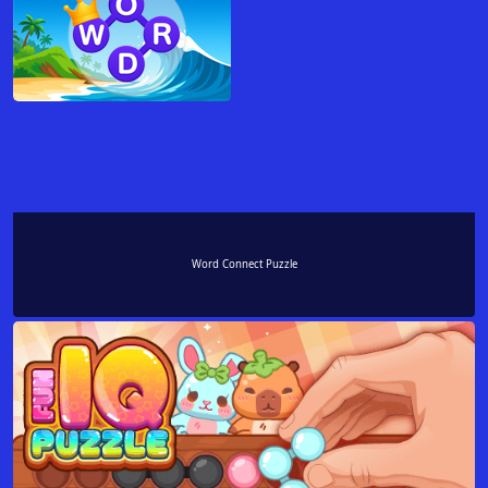
Word Connect Puzzle