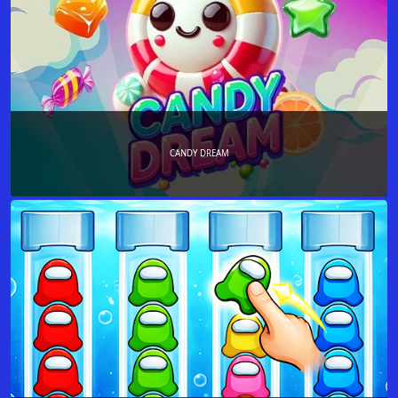
CANDY DREAM