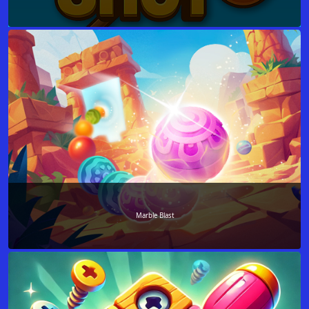
Marble Blast