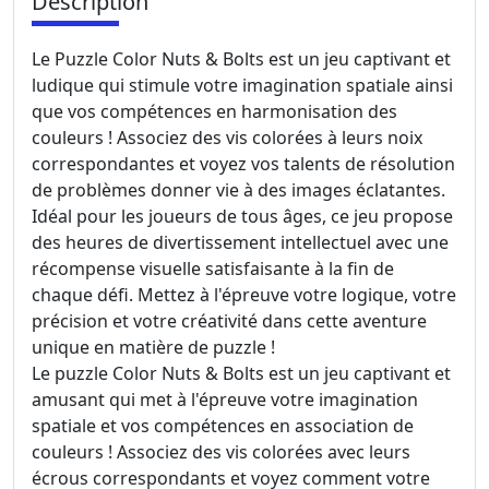
Description
Le Puzzle Color Nuts & Bolts est un jeu captivant et
ludique qui stimule votre imagination spatiale ainsi
que vos compétences en harmonisation des
couleurs ! Associez des vis colorées à leurs noix
correspondantes et voyez vos talents de résolution
de problèmes donner vie à des images éclatantes.
Idéal pour les joueurs de tous âges, ce jeu propose
des heures de divertissement intellectuel avec une
récompense visuelle satisfaisante à la fin de
chaque défi. Mettez à l'épreuve votre logique, votre
précision et votre créativité dans cette aventure
unique en matière de puzzle !
Le puzzle Color Nuts & Bolts est un jeu captivant et
amusant qui met à l'épreuve votre imagination
spatiale et vos compétences en association de
couleurs ! Associez des vis colorées avec leurs
écrous correspondants et voyez comment votre