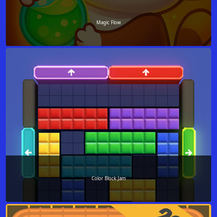
Magic Flow
Color Block Jam