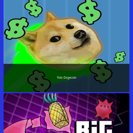
Yolo Dogecoin