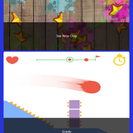
Star Ninja Chop
Gravity