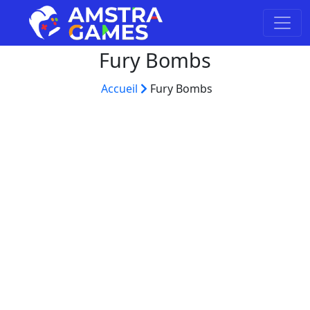
Fury Bombs
Accueil
Fury Bombs