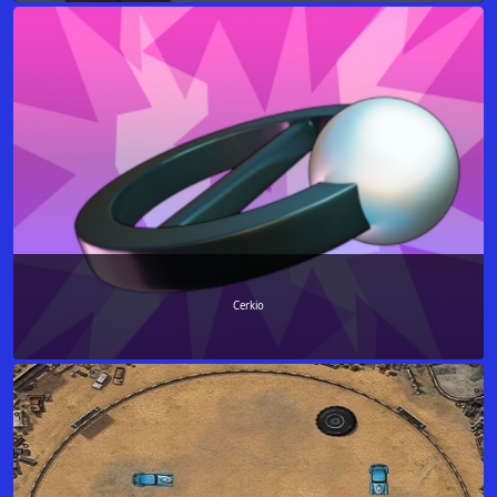
Cerkio