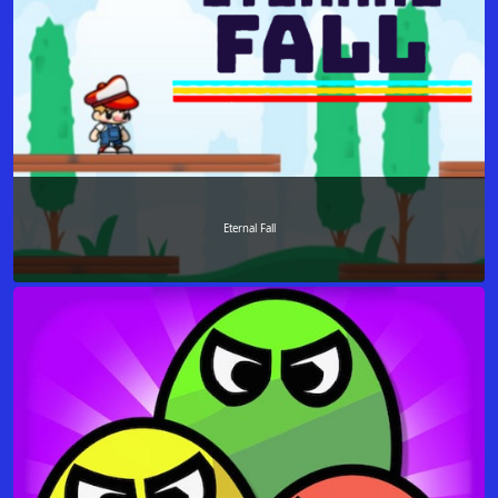
Eternal Fall