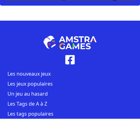
Les nouveaux jeux
Les jeux populaires
Un jeu au hasard
Les Tags de A à Z
Les tags populaires
Contact
CGU