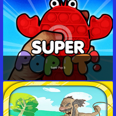
Super Pop It