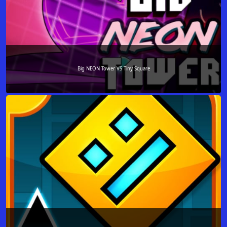
Big NEON Tower VS Tiny Square