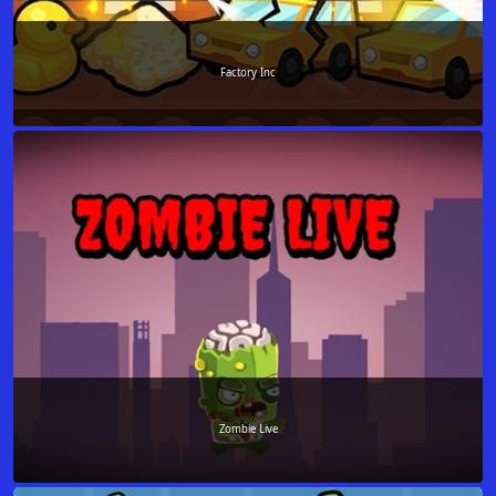
Factory Inc
Zombie Live