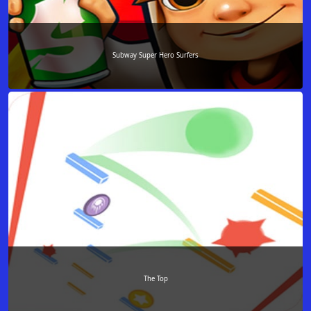
Subway Super Hero Surfers
The Top