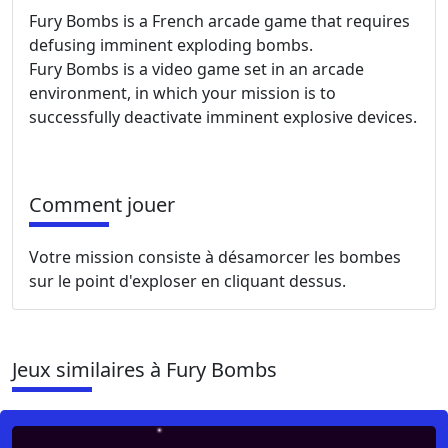
Fury Bombs is a French arcade game that requires
defusing imminent exploding bombs.
Fury Bombs is a video game set in an arcade
environment, in which your mission is to
successfully deactivate imminent explosive devices.
Comment jouer
Votre mission consiste à désamorcer les bombes
sur le point d'exploser en cliquant dessus.
Jeux similaires à Fury Bombs