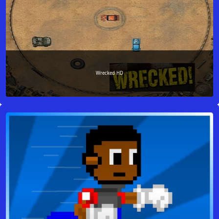
Wrecked HD