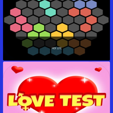
HEX LITE