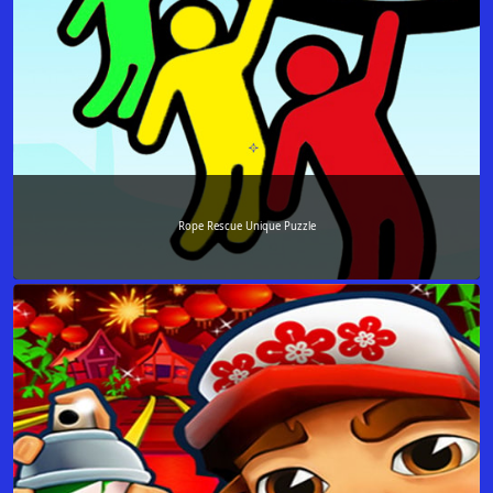
Rope Rescue Unique Puzzle