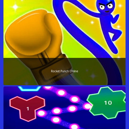
Rocket Punch Online