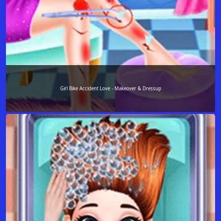
Girl Bike Accident Love - Makeover & Dressup