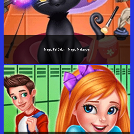
Magic Pet Salon - Magic Makeover