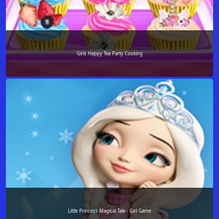
Girls Happy Tea Party Cooking
Little Princess Magical Tale - Girl Game