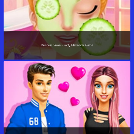
Princess Salon - Party Makeover Game