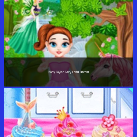
Baby Taylor Fairy Land Dream