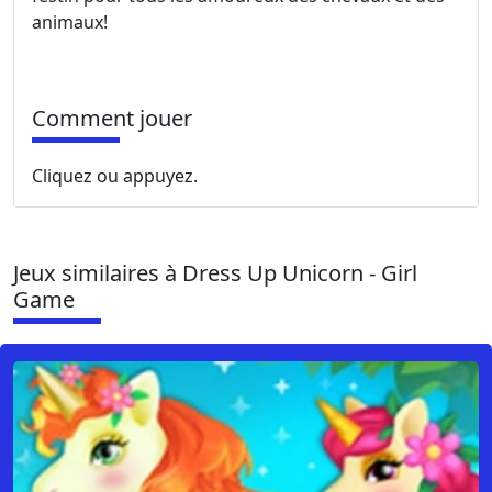
animaux!
Comment jouer
Cliquez ou appuyez.
Jeux similaires à Dress Up Unicorn - Girl
Game