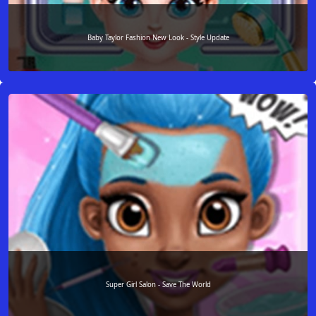
Baby Taylor Fashion New Look - Style Update
Super Girl Salon - Save The World