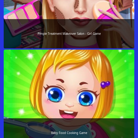
Pimple Treatment Makeover Salon - Girl Game
Baby Food Cooking Game