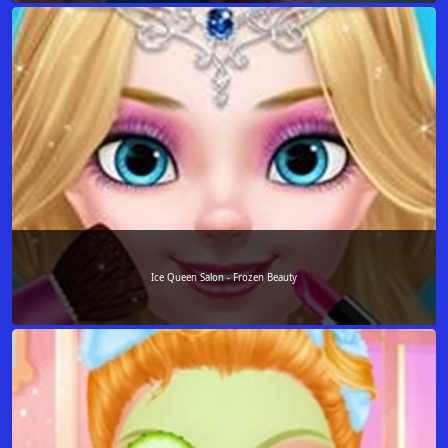
Ice Queen Salon - Frozen Beauty