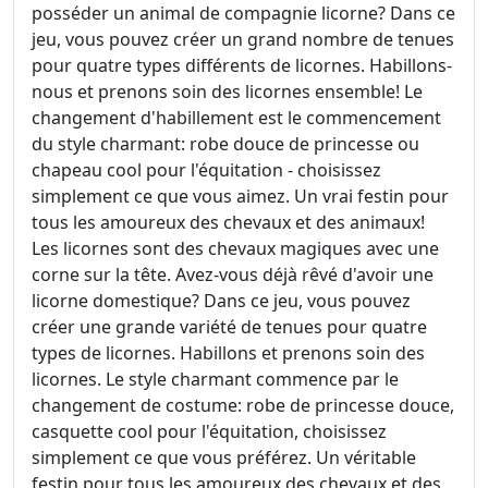
posséder un animal de compagnie licorne? Dans ce
jeu, vous pouvez créer un grand nombre de tenues
pour quatre types différents de licornes. Habillons-
nous et prenons soin des licornes ensemble! Le
changement d'habillement est le commencement
du style charmant: robe douce de princesse ou
chapeau cool pour l'équitation - choisissez
simplement ce que vous aimez. Un vrai festin pour
tous les amoureux des chevaux et des animaux!
Les licornes sont des chevaux magiques avec une
corne sur la tête. Avez-vous déjà rêvé d'avoir une
licorne domestique? Dans ce jeu, vous pouvez
créer une grande variété de tenues pour quatre
types de licornes. Habillons et prenons soin des
licornes. Le style charmant commence par le
changement de costume: robe de princesse douce,
casquette cool pour l'équitation, choisissez
simplement ce que vous préférez. Un véritable
festin pour tous les amoureux des chevaux et des