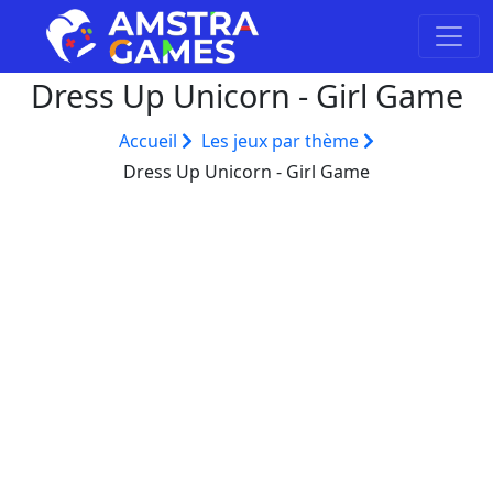
Dress Up Unicorn - Girl Game
Accueil
Les jeux par thème
Dress Up Unicorn - Girl Game