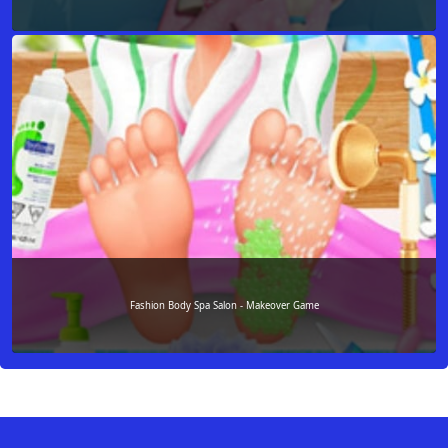
Fashion Body Spa Salon - Makeover Game