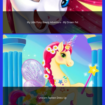
My Little Pony Beauty Adventure - My Dream Pet
Unicorn Fashion Dress Up