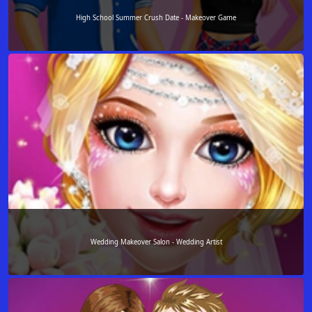
High School Summer Crush Date - Makeover Game
Wedding Makeover Salon - Wedding Artist