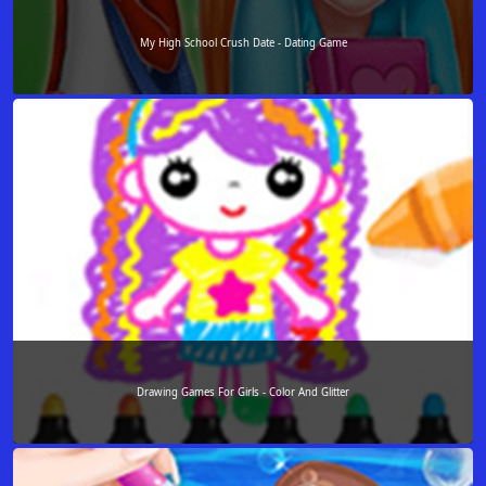
My High School Crush Date - Dating Game
Drawing Games For Girls - Color And Glitter