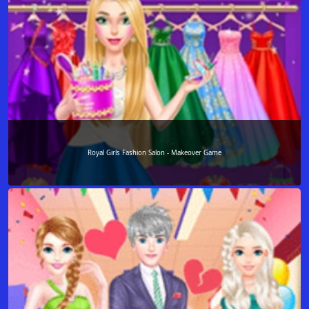
Royal Girls Fashion Salon - Makeover Game