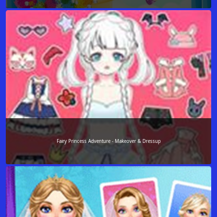
Fairy Princess Adventure - Makeover & Dressup