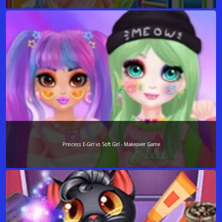
Princess E-Girl vs Soft Girl - Makeover Game