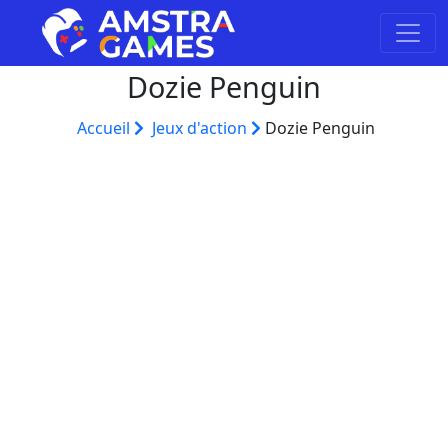
Dozie Penguin
Accueil
Jeux d'action
Dozie Penguin