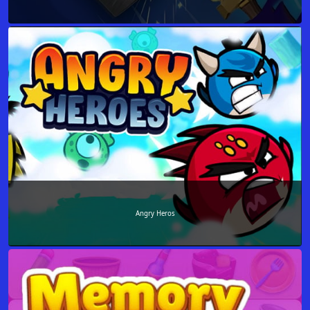
Angry Heros