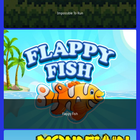
Impossible To Run
Flappy Fish