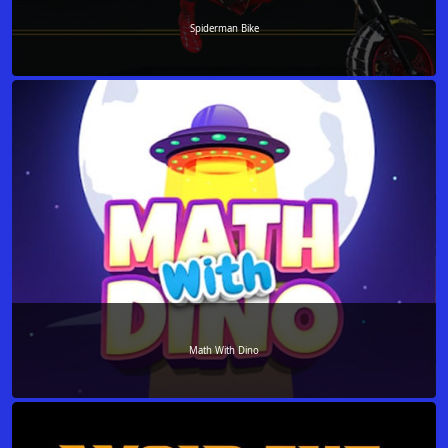
Spiderman Bike
Math With Dino