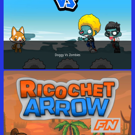
Doggy Vs Zombies