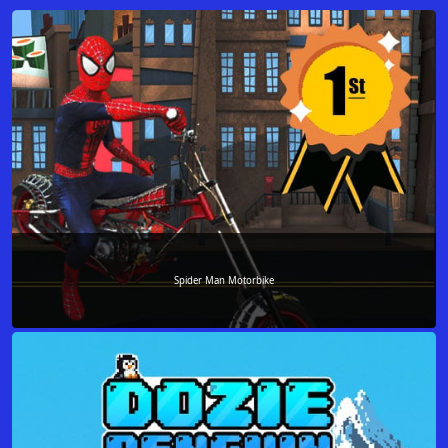
Spider Man Motorbike