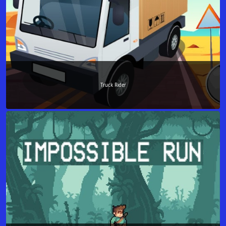
Truck Rider