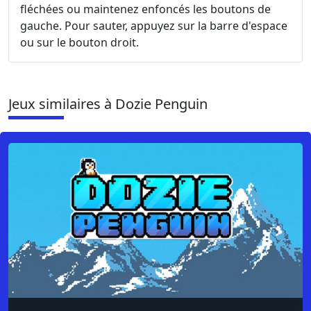
fléchées ou maintenez enfoncés les boutons de
gauche. Pour sauter, appuyez sur la barre d'espace
ou sur le bouton droit.
Jeux similaires à Dozie Penguin