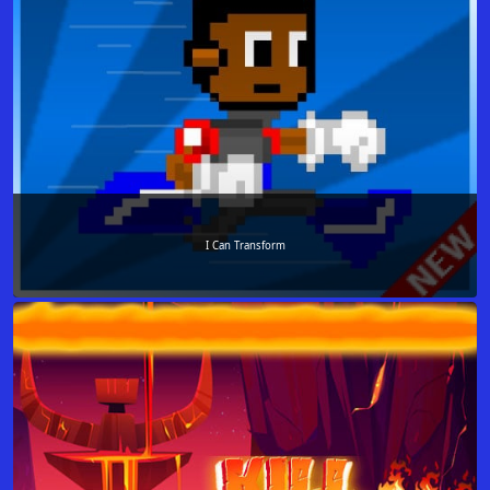
I Can Transform