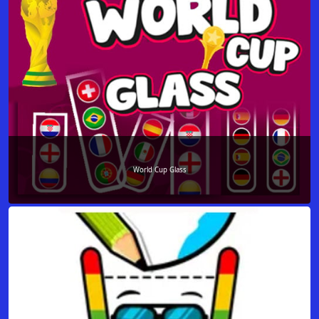
World Cup Glass