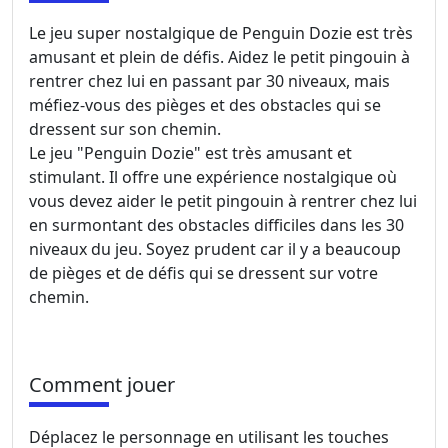
Le jeu super nostalgique de Penguin Dozie est très
amusant et plein de défis. Aidez le petit pingouin à
rentrer chez lui en passant par 30 niveaux, mais
méfiez-vous des pièges et des obstacles qui se
dressent sur son chemin.
Le jeu "Penguin Dozie" est très amusant et
stimulant. Il offre une expérience nostalgique où
vous devez aider le petit pingouin à rentrer chez lui
en surmontant des obstacles difficiles dans les 30
niveaux du jeu. Soyez prudent car il y a beaucoup
de pièges et de défis qui se dressent sur votre
chemin.
Comment jouer
Déplacez le personnage en utilisant les touches