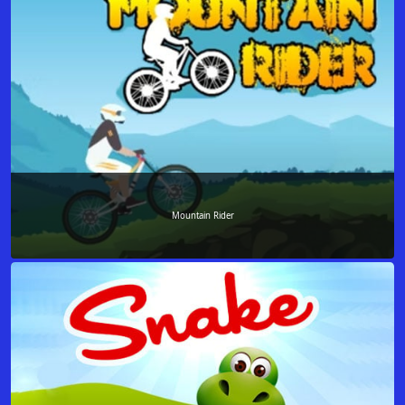
Mountain Rider