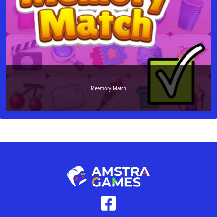
Meemory Match