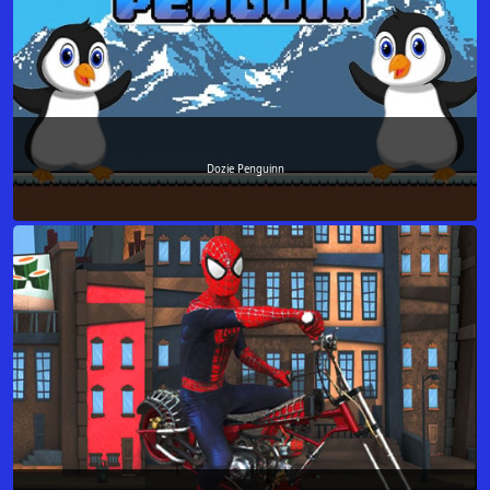
Dozie Penguinn