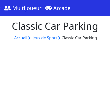
t
Multijoueur
Arcade
Classic Car Parking
Accueil
Jeux de Sport
Classic Car Parking