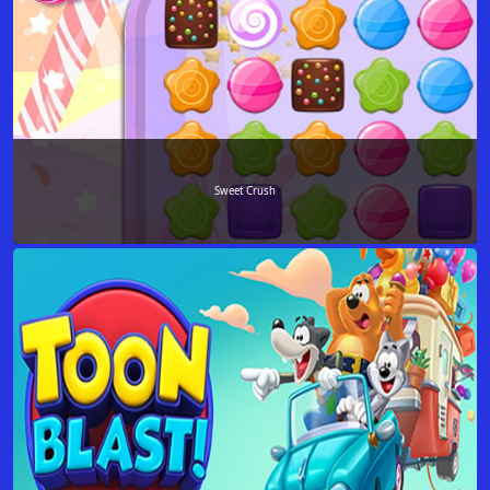
Sweet Crush