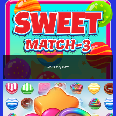
Sweet Candy Match