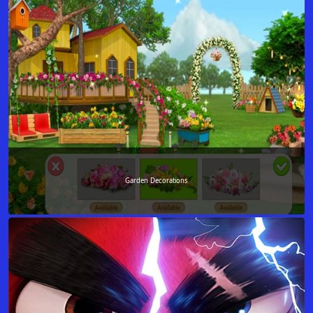
Garden Decorations