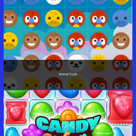
Animal Crush