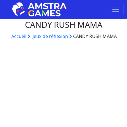
CANDY RUSH MAMA
Accueil
Jeux de réflexion
CANDY RUSH MAMA