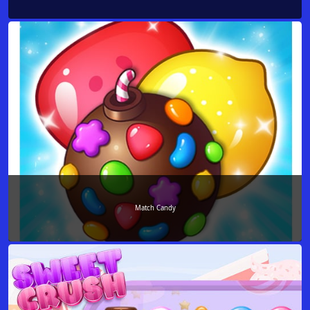
Match Candy