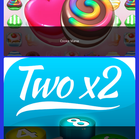
Cookie Mania