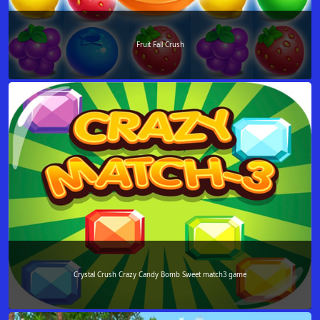
Fruit Fall Crush
Crystal Crush Crazy Candy Bomb Sweet match3 game