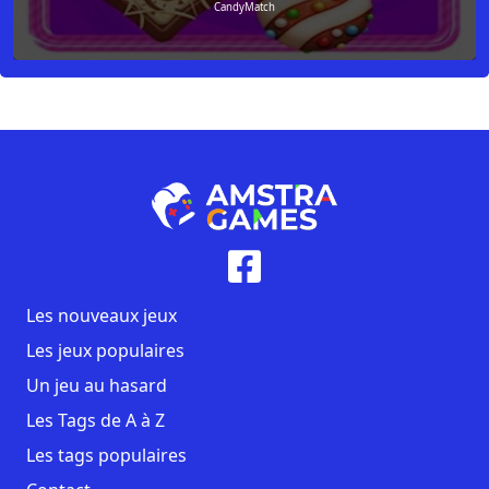
CandyMatch
Les nouveaux jeux
Les jeux populaires
Un jeu au hasard
Les Tags de A à Z
Les tags populaires