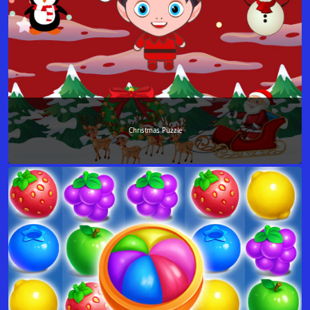
Christmas Puzzle