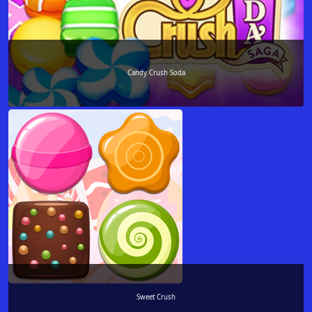
Candy Crush Soda
Sweet Crush