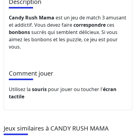
Description
Candy Rush Mama
est un jeu de match 3 amusant
et addictif. Vous devez faire
correspondre
ces
bonbons
sucrés qui semblent délicieux. Si vous
aimez les bonbons et les puzzle, ce jeu est pour
vous.
Comment jouer
Utilisez la
souris
pour jouer ou toucher l'
écran
tactile
Jeux similaires à CANDY RUSH MAMA