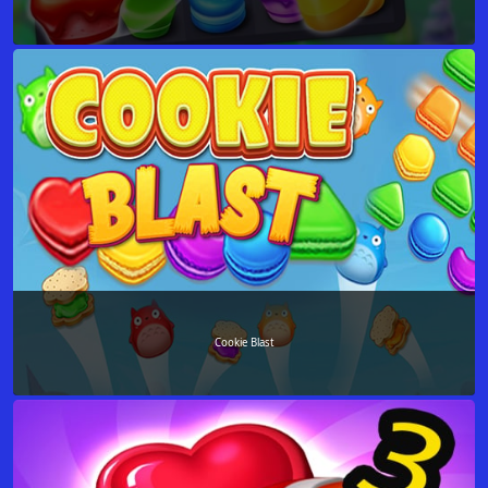
Cookie Blast