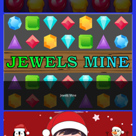
Jewels Mine