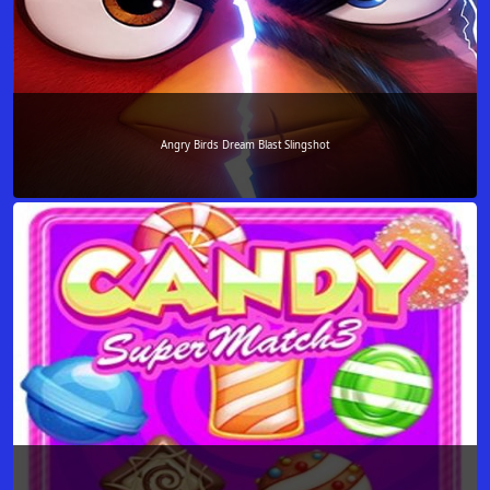
Angry Birds Dream Blast Slingshot