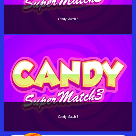
Candy Match 3
Candy Match 3