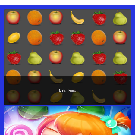
Match Fruits