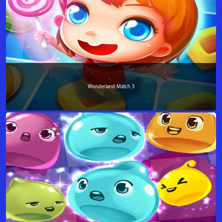
Wonderland Match 3