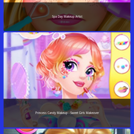
Spa Day Makeup Artist
Princess Candy Makeup - Sweet Girls Makeover