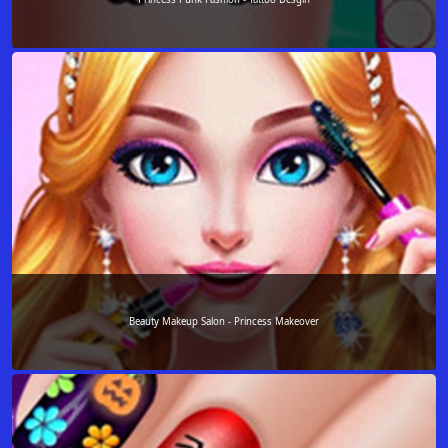
Beauty Makeup Salon - Princess Makeover