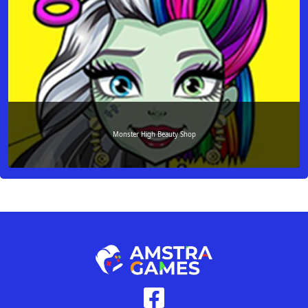
Monster High Beauty Shop