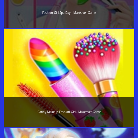
Fashion Girl Spa Day - Makeover Game
Candy Makeup Fashion Girl - Makeover Game