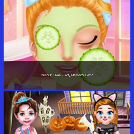
Princess Salon - Party Makeover Game