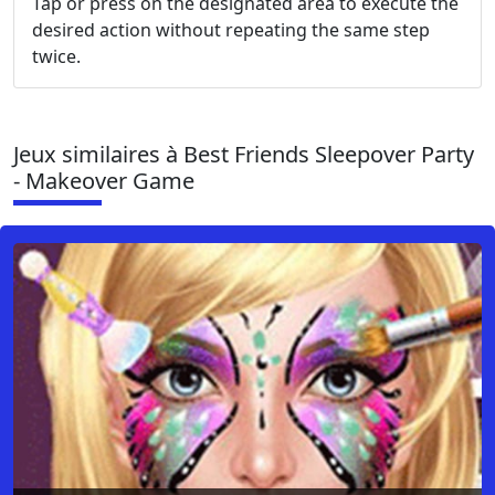
Tap or press on the designated area to execute the
desired action without repeating the same step
twice.
Jeux similaires à Best Friends Sleepover Party
- Makeover Game