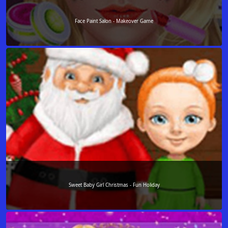
Face Paint Salon - Makeover Game
Sweet Baby Girl Christmas - Fun Holiday