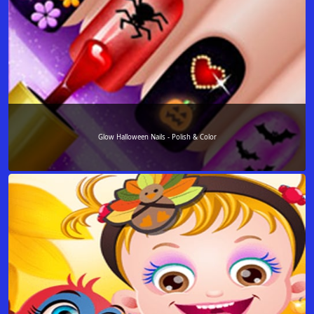
Glow Halloween Nails - Polish & Color