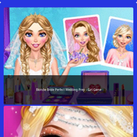
Blondie Bride Perfect Wedding Prep - Girl Game