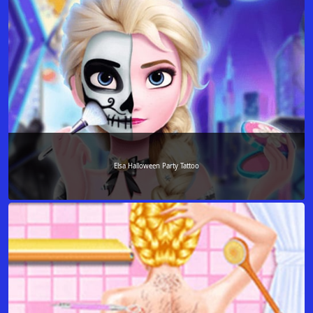
Elsa Halloween Party Tattoo