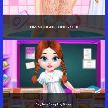
Beauty Clinic Spa Salon - Full Body Makeover
Baby Taylor Caring Story Studying