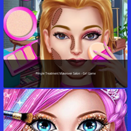
Pimple Treatment Makeover Salon - Girl Game