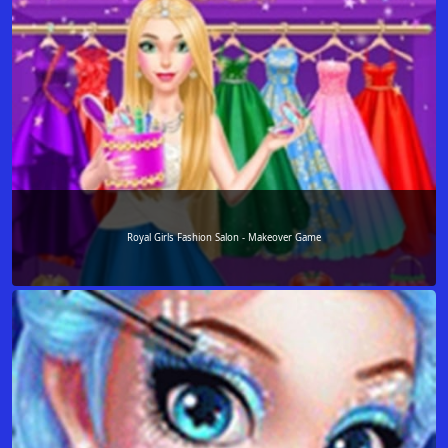
Royal Girls Fashion Salon - Makeover Game