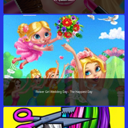
Flower Girl Wedding Day - The Happiest Day