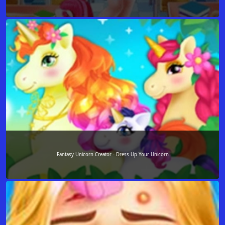
Fantasy Unicorn Creator - Dress Up Your Unicorn