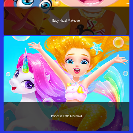
Baby Hazel Makeover
Princess Little Mermaid