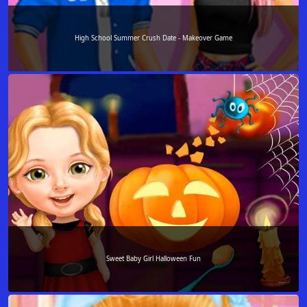
High School Summer Crush Date - Makeover Game
Sweet Baby Girl Halloween Fun