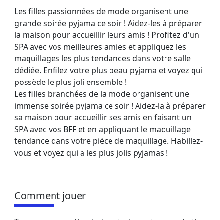
Les filles passionnées de mode organisent une
grande soirée pyjama ce soir ! Aidez-les à préparer
la maison pour accueillir leurs amis ! Profitez d'un
SPA avec vos meilleures amies et appliquez les
maquillages les plus tendances dans votre salle
dédiée. Enfilez votre plus beau pyjama et voyez qui
possède le plus joli ensemble !
Les filles branchées de la mode organisent une
immense soirée pyjama ce soir ! Aidez-la à préparer
sa maison pour accueillir ses amis en faisant un
SPA avec vos BFF et en appliquant le maquillage
tendance dans votre pièce de maquillage. Habillez-
vous et voyez qui a les plus jolis pyjamas !
Comment jouer