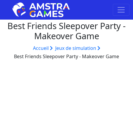
Best Friends Sleepover Party -
Makeover Game
Accueil
Jeux de simulation
Best Friends Sleepover Party - Makeover Game