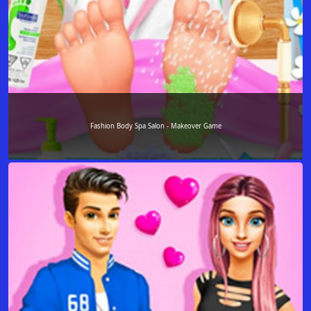
Fashion Body Spa Salon - Makeover Game