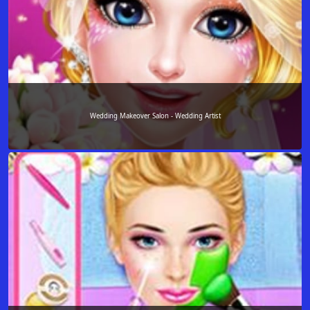
Wedding Makeover Salon - Wedding Artist