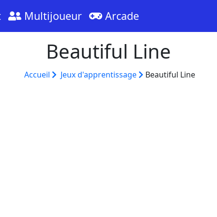
t
Multijoueur
Arcade
Beautiful Line
Accueil
Jeux d'apprentissage
Beautiful Line