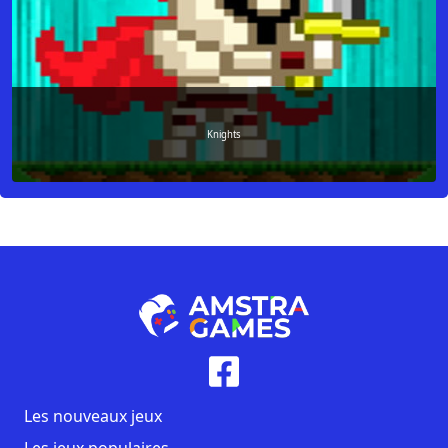
Knights
Les nouveaux jeux