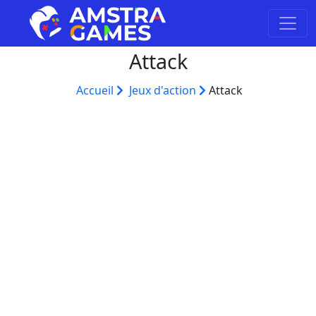
Attack
Accueil
Jeux d'action
Attack