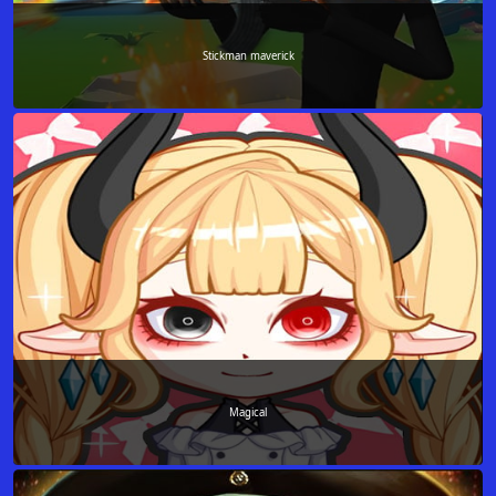
Stickman maverick
Magical