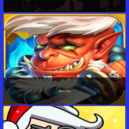
Powerful