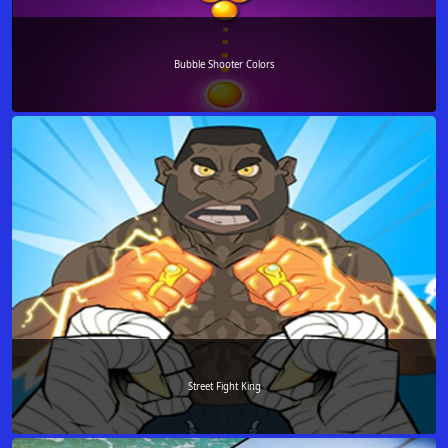
Bubble Shooter Colors
Street Fight King