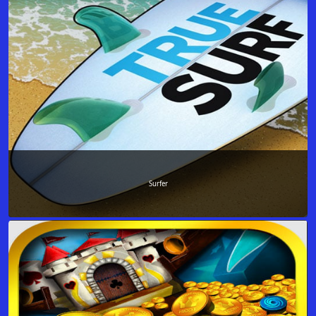
Surfer