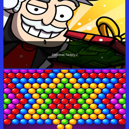
Christmas Factory-2