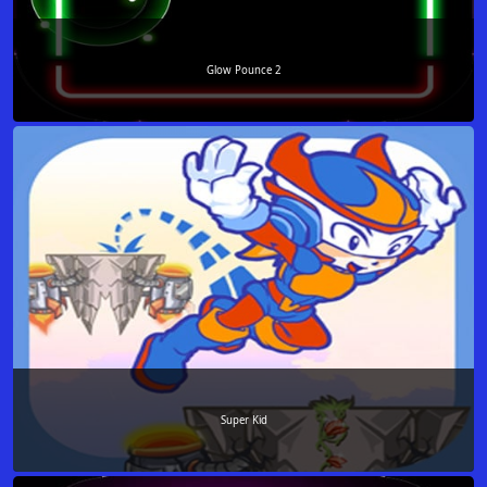
Glow Pounce 2
Super Kid