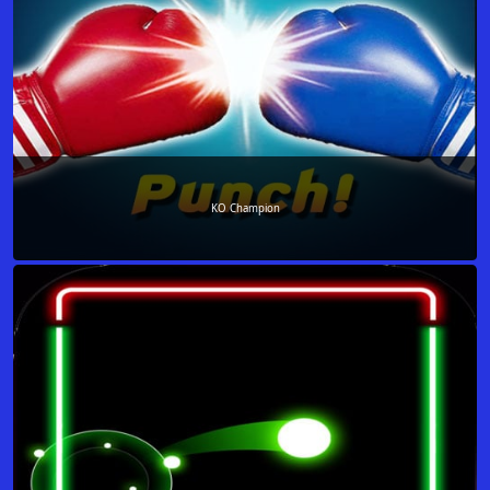
KO Champion