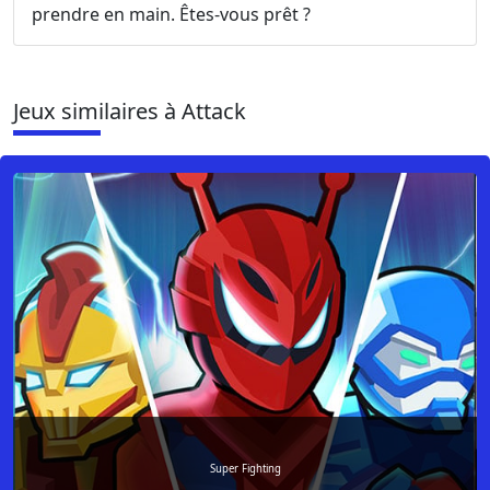
prendre en main. Êtes-vous prêt ?
Jeux similaires à Attack
Super Fighting