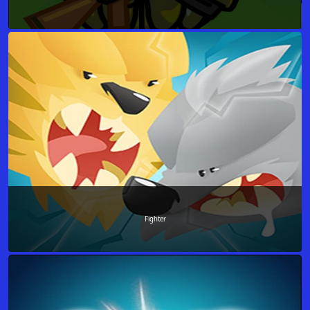
Fighter