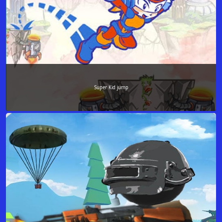
Super Kid jump