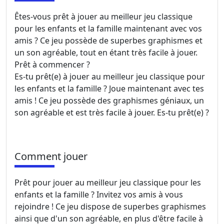
Êtes-vous prêt à jouer au meilleur jeu classique
pour les enfants et la famille maintenant avec vos
amis ? Ce jeu possède de superbes graphismes et
un son agréable, tout en étant très facile à jouer.
Prêt à commencer ?
Es-tu prêt(e) à jouer au meilleur jeu classique pour
les enfants et la famille ? Joue maintenant avec tes
amis ! Ce jeu possède des graphismes géniaux, un
son agréable et est très facile à jouer. Es-tu prêt(e) ?
Comment jouer
Prêt pour jouer au meilleur jeu classique pour les
enfants et la famille ? Invitez vos amis à vous
rejoindre ! Ce jeu dispose de superbes graphismes
ainsi que d'un son agréable, en plus d'être facile à