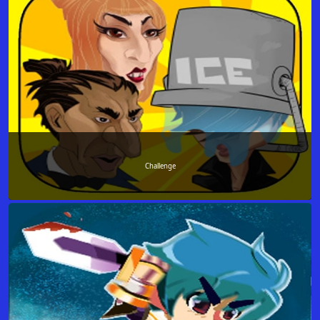
Challenge