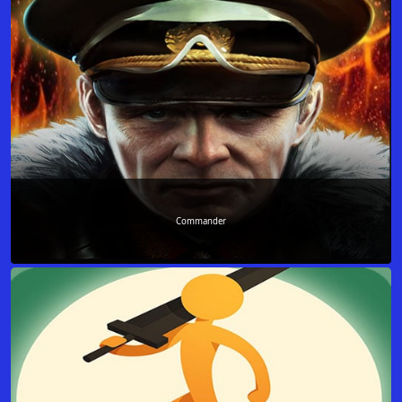
Commander