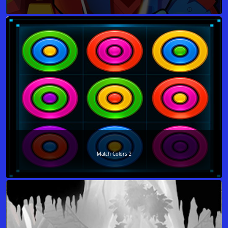
Match Colors 2