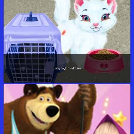
Baby Taylor Pet Care