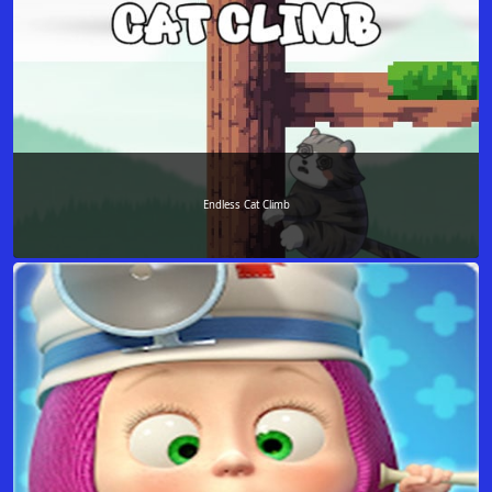
Endless Cat Climb