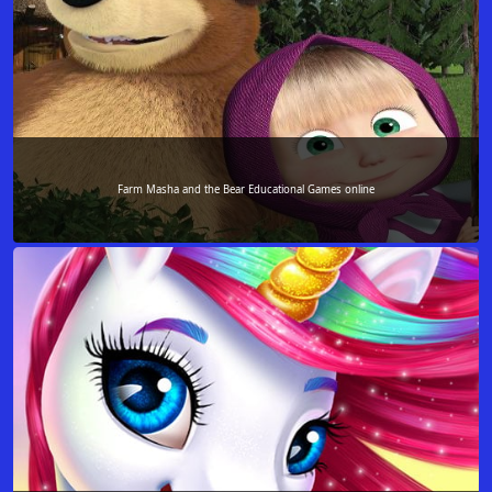
Farm Masha and the Bear Educational Games online