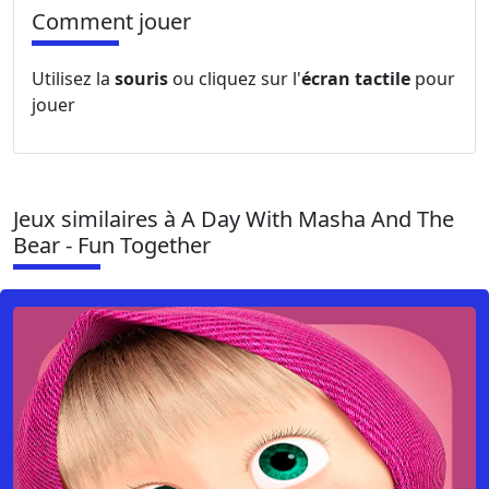
Comment jouer
Utilisez la
souris
ou cliquez sur l'
écran tactile
pour
jouer
Jeux similaires à A Day With Masha And The
Bear - Fun Together