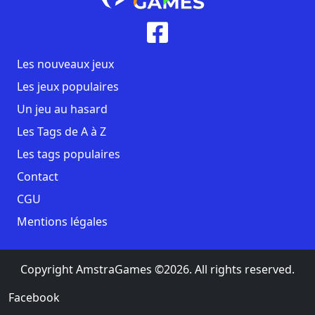
Les nouveaux jeux
Les jeux populaires
Un jeu au hasard
Les Tags de A à Z
Les tags populaires
Contact
CGU
Mentions légales
Copyright AmstraGames ©2026. All rights reserved.
Facebook