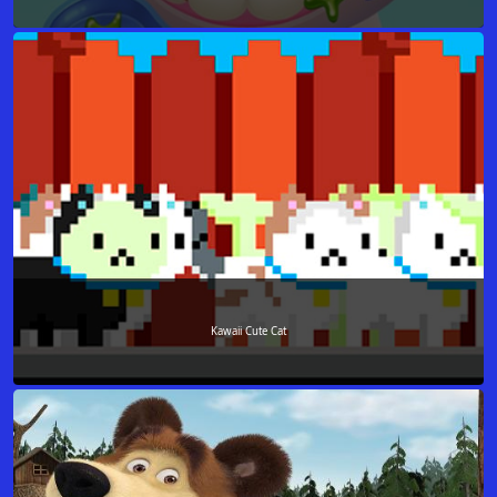
Kawaii Cute Cat