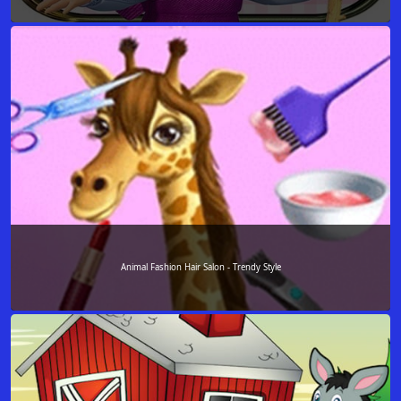
Animal Fashion Hair Salon - Trendy Style