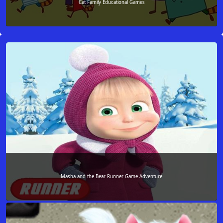
Cat Family Educational Games
Masha and the Bear Runner Game Adventure