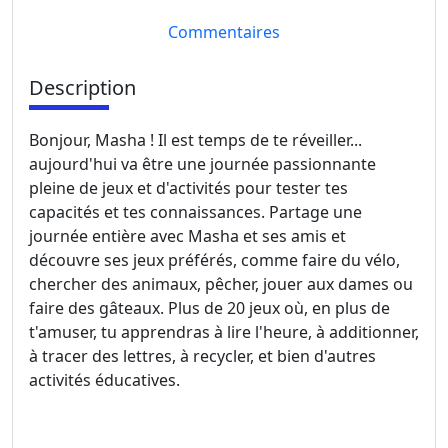
Commentaires
Description
Bonjour, Masha ! Il est temps de te réveiller...
aujourd'hui va être une journée passionnante
pleine de jeux et d'activités pour tester tes
capacités et tes connaissances. Partage une
journée entière avec Masha et ses amis et
découvre ses jeux préférés, comme faire du vélo,
chercher des animaux, pêcher, jouer aux dames ou
faire des gâteaux. Plus de 20 jeux où, en plus de
t'amuser, tu apprendras à lire l'heure, à additionner,
à tracer des lettres, à recycler, et bien d'autres
activités éducatives.