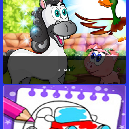
Farm Match