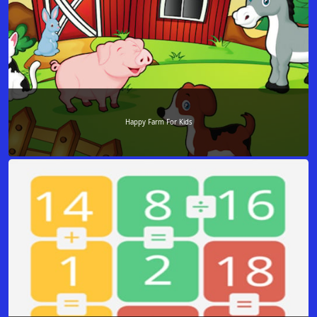
Happy Farm For Kids