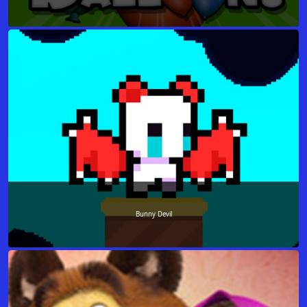
Bunny Devil