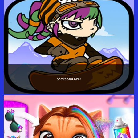
Snowboard Girl-3