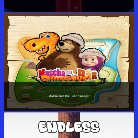
Masha and The Bear dinosaur