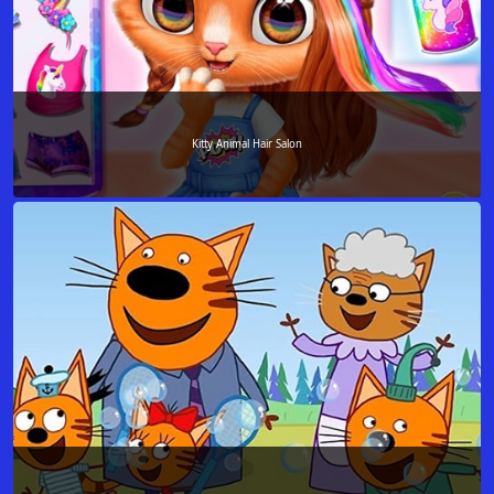
Kitty Animal Hair Salon