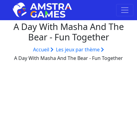
A Day With Masha And The
Bear - Fun Together
Accueil
Les jeux par thème
A Day With Masha And The Bear - Fun Together