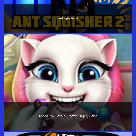
Ant Squisher 2
Angela Real Dentist - Doctor Surgery Game