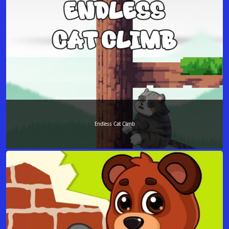
Endless Cat Climb