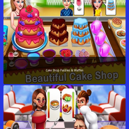
Cake Shop Pastries & Waffles