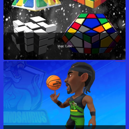
Majic Cube