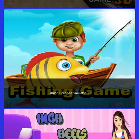
Fishing Deep Sea Simulator 3D