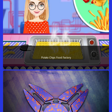
Potato Chips Food Factory