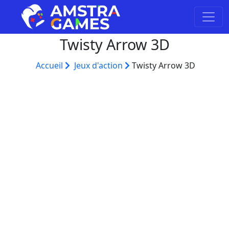
Twisty Arrow 3D
Accueil
Jeux d'action
Twisty Arrow 3D