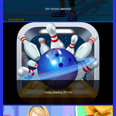
Mini Mobile BasketBall
Galaxy Bowling 3D Free