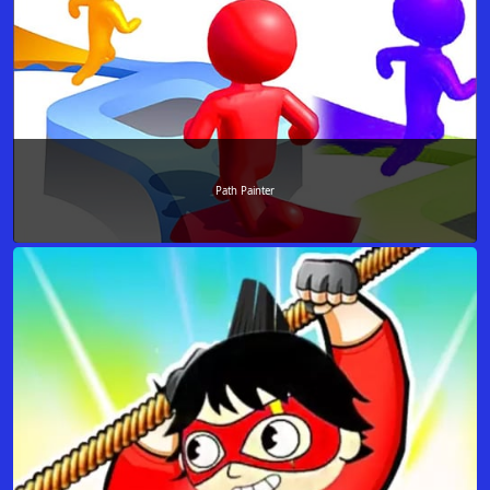
Path Painter