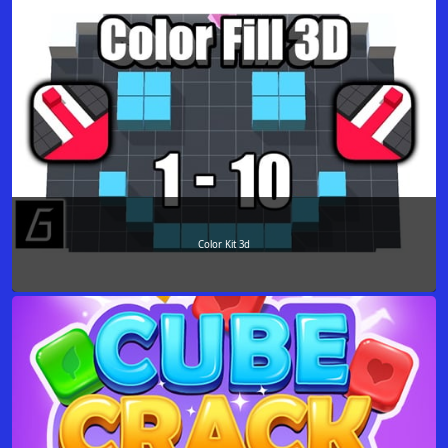
Color Kit 3d