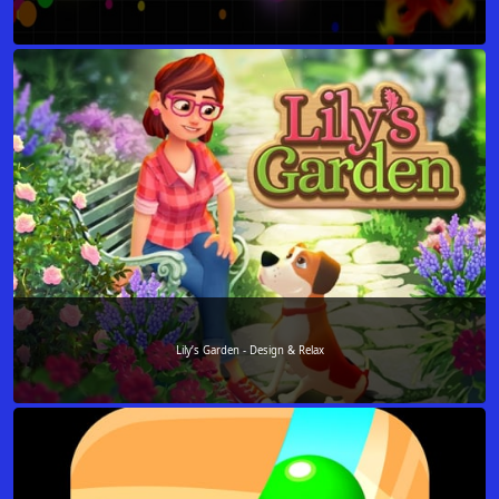
Lily’s Garden - Design & Relax