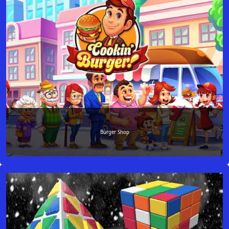
Burger Shop