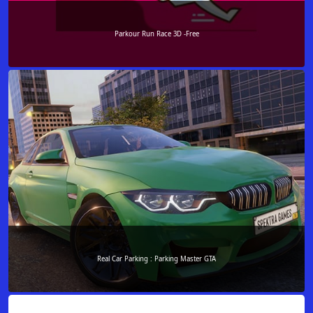
Parkour Run Race 3D -Free
Real Car Parking : Parking Master GTA