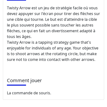
Twisty Arrow est un jeu de stratégie facile où vous
devez appuyer sur l'écran pour tirer des flèches sur
une cible qui tourne. Le but est d'atteindre la cible
le plus souvent possible sans toucher les autres
flèches, ce qui en fait un divertissement adapté à
tous les âges.
Twisty Arrow is a tapping strategy game that's
enjoyable for individuals of any age. Your objective
is to shoot arrows at the rotating circle, but make
sure not to come into contact with other arrows.
Comment jouer
La commande de souris.