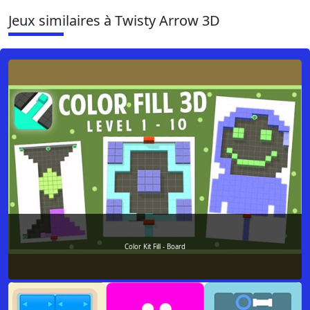
Jeux similaires à Twisty Arrow 3D
Color Kit Fill - Board