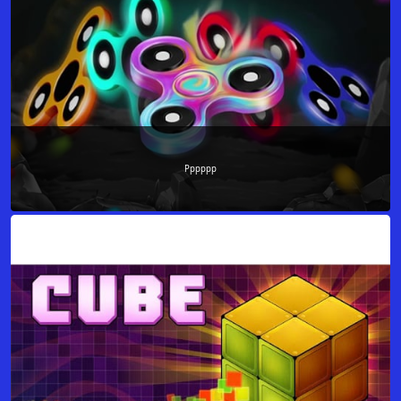
Pppppp