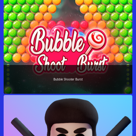
Bubble Shooter Burst