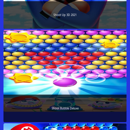
Shoot Up 3D 2021
Shoot Bubble Deluxe