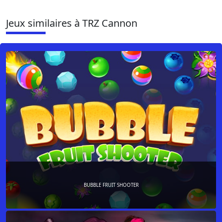
Jeux similaires à TRZ Cannon
BUBBLE FRUIT SHOOTER