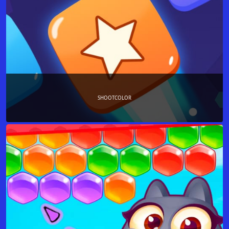
SHOOTCOLOR