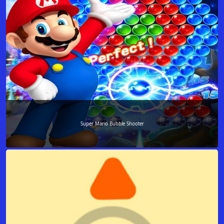
Super Mario Bubble Shooter