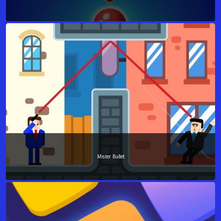
Mister Bullet