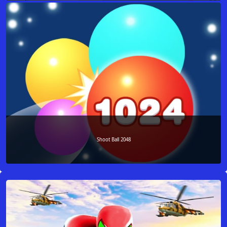
Shoot Ball 2048