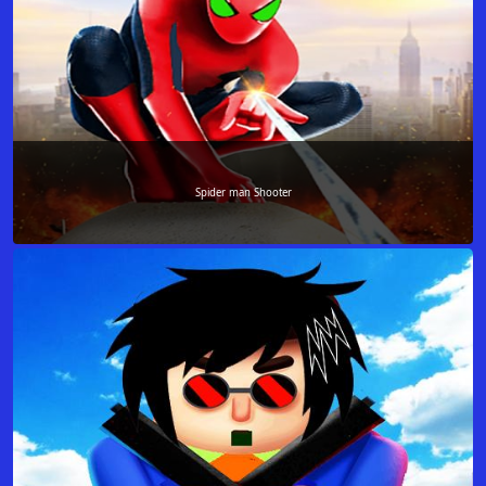
Spider man Shooter