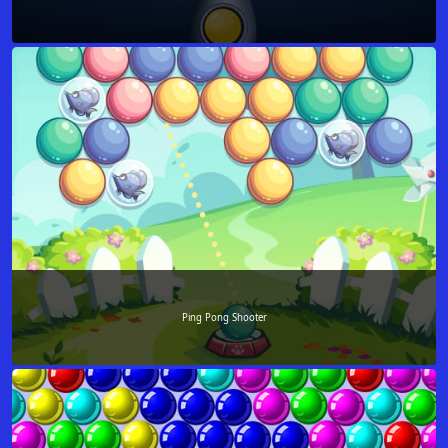
Ping Pong Shooter