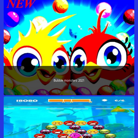
Bubble monsters 2021