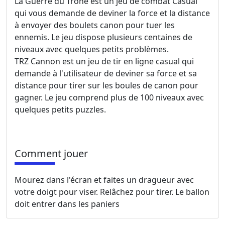
La Guerre du Trône est un jeu de combat Casual
qui vous demande de deviner la force et la distance
à envoyer des boulets canon pour tuer les
ennemis. Le jeu dispose plusieurs centaines de
niveaux avec quelques petits problèmes.
TRZ Cannon est un jeu de tir en ligne casual qui
demande à l'utilisateur de deviner sa force et sa
distance pour tirer sur les boules de canon pour
gagner. Le jeu comprend plus de 100 niveaux avec
quelques petits puzzles.
Comment jouer
Mourez dans l'écran et faites un dragueur avec
votre doigt pour viser. Relâchez pour tirer. Le ballon
doit entrer dans les paniers