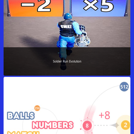
Soldier Run Evolution