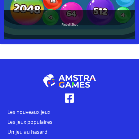
Pinball Shot
Les nouveaux jeux
Les jeux populaires
Un jeu au hasard