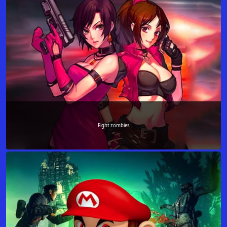
Fight zombies