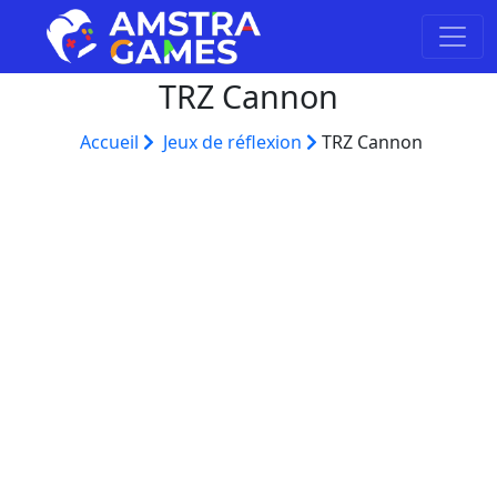
TRZ Cannon
Accueil
Jeux de réflexion
TRZ Cannon