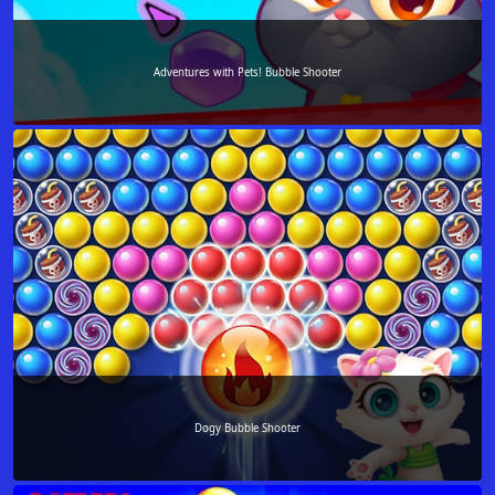
Adventures with Pets! Bubble Shooter
Dogy Bubble Shooter