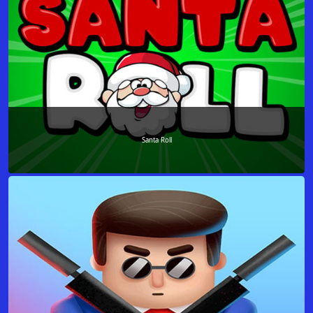
Santa Roll