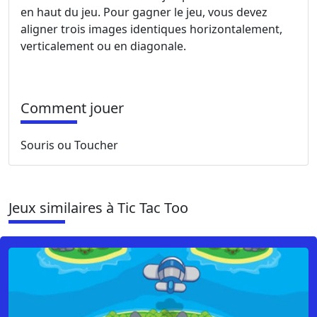
en haut du jeu. Pour gagner le jeu, vous devez
aligner trois images identiques horizontalement,
verticalement ou en diagonale.
Comment jouer
Souris ou Toucher
Jeux similaires à Tic Tac Too