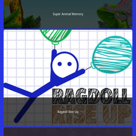
Super Animal Memory
Ragdoll Rise Up