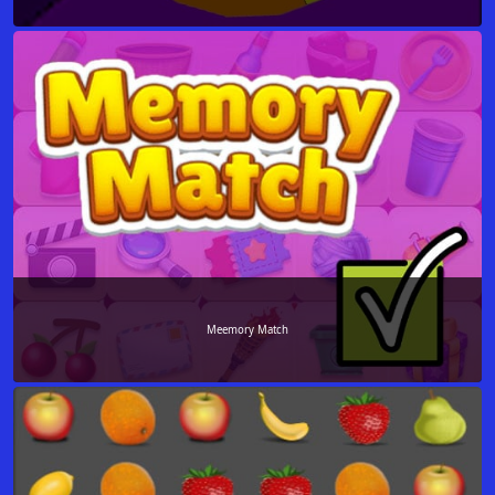
Meemory Match