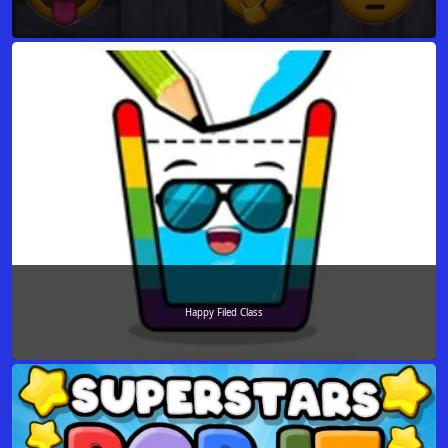
Happy Filed Class