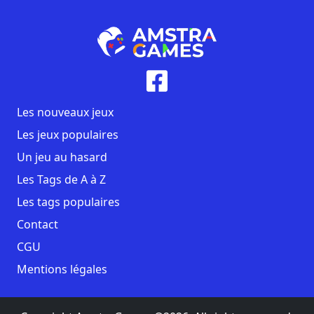
Les nouveaux jeux
Les jeux populaires
Un jeu au hasard
Les Tags de A à Z
Les tags populaires
Contact
CGU
Mentions légales