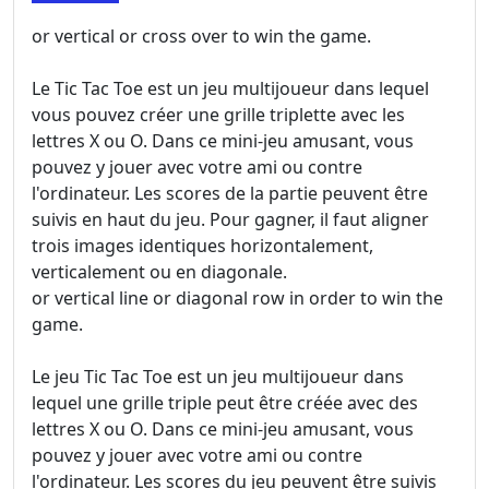
or vertical or cross over to win the game.
Le Tic Tac Toe est un jeu multijoueur dans lequel
vous pouvez créer une grille triplette avec les
lettres X ou O. Dans ce mini-jeu amusant, vous
pouvez y jouer avec votre ami ou contre
l'ordinateur. Les scores de la partie peuvent être
suivis en haut du jeu. Pour gagner, il faut aligner
trois images identiques horizontalement,
verticalement ou en diagonale.
or vertical line or diagonal row in order to win the
game.
Le jeu Tic Tac Toe est un jeu multijoueur dans
lequel une grille triple peut être créée avec des
lettres X ou O. Dans ce mini-jeu amusant, vous
pouvez y jouer avec votre ami ou contre
l'ordinateur. Les scores du jeu peuvent être suivis