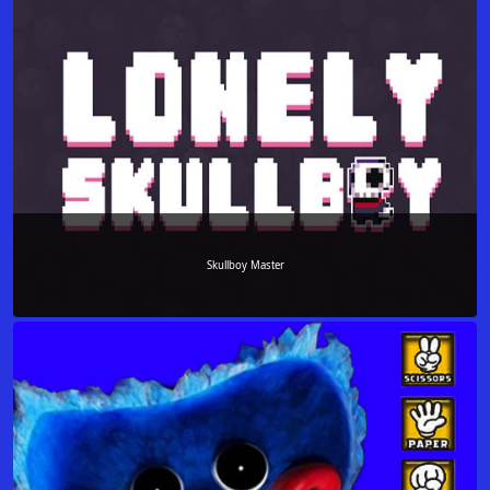
Skullboy Master