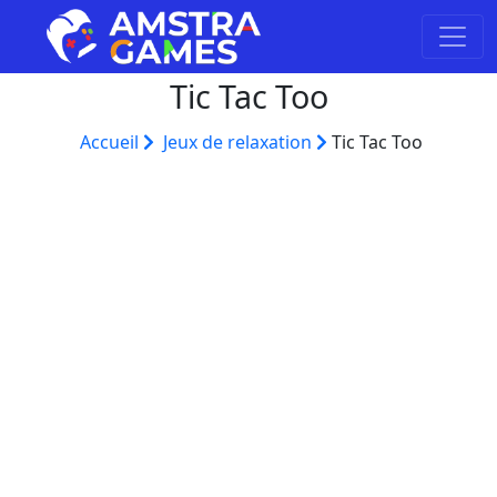
Tic Tac Too
Accueil
Jeux de relaxation
Tic Tac Too