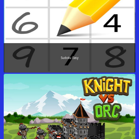
Sudoku Easy