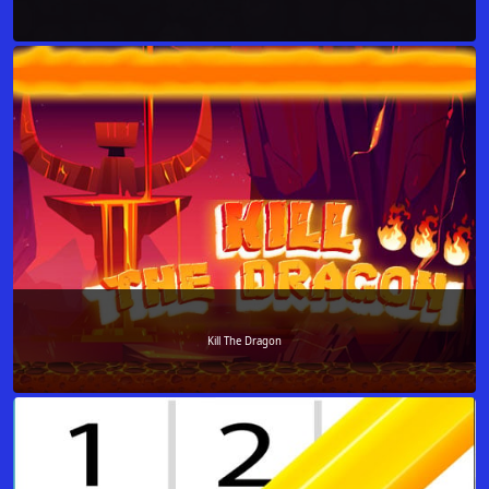
Kill The Dragon