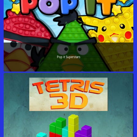
Pop it Superstars