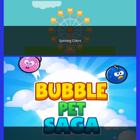
Spinning Colors