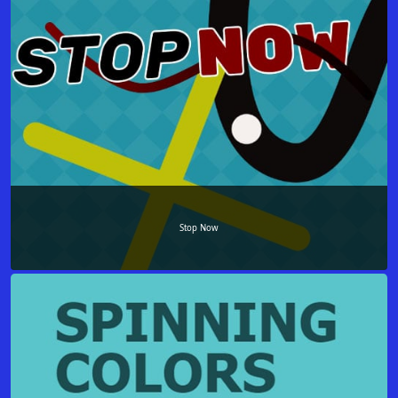
Stop Now