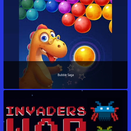
Bubble Saga