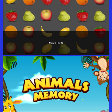
Match Fruits