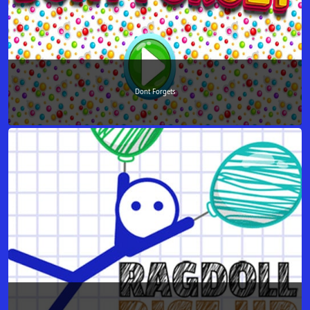
Dont Forgets