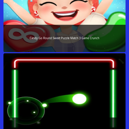
Candy Go Round Sweet Puzzle Match 3 Game Crunch