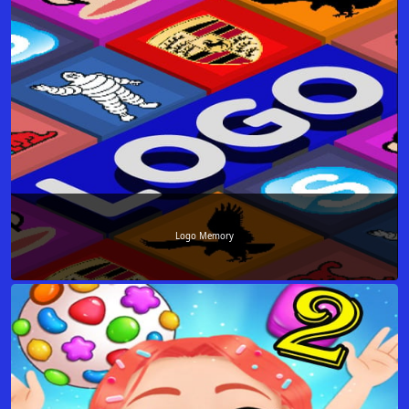
Logo Memory