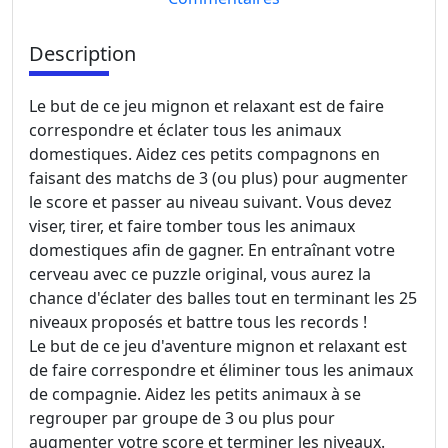
Description
Le but de ce jeu mignon et relaxant est de faire
correspondre et éclater tous les animaux
domestiques. Aidez ces petits compagnons en
faisant des matchs de 3 (ou plus) pour augmenter
le score et passer au niveau suivant. Vous devez
viser, tirer, et faire tomber tous les animaux
domestiques afin de gagner. En entraînant votre
cerveau avec ce puzzle original, vous aurez la
chance d'éclater des balles tout en terminant les 25
niveaux proposés et battre tous les records !
Le but de ce jeu d'aventure mignon et relaxant est
de faire correspondre et éliminer tous les animaux
de compagnie. Aidez les petits animaux à se
regrouper par groupe de 3 ou plus pour
augmenter votre score et terminer les niveaux.