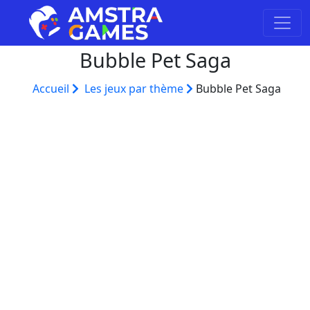
Bubble Pet Saga
Accueil
Les jeux par thème
Bubble Pet Saga