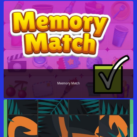
Meemory Match