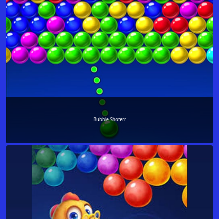
Bubble Shoterr