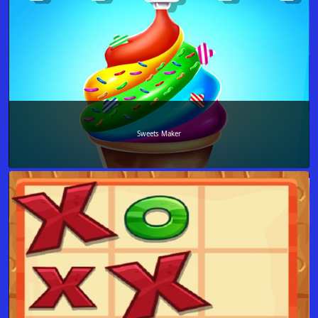
Sweets Maker