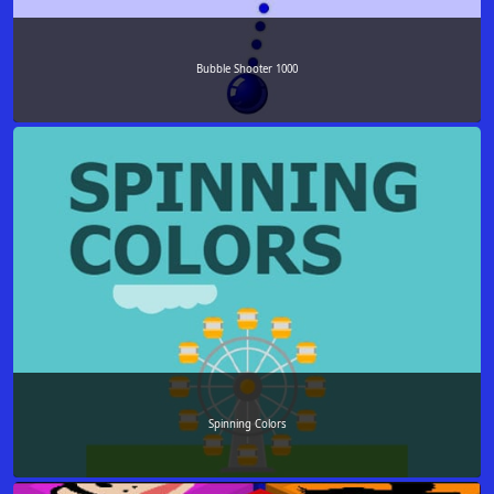
Bubble Shooter 1000
Spinning Colors