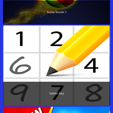
Bubble Shooter 3
Sudoku Easy