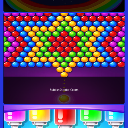
Bubble Shooter Colors