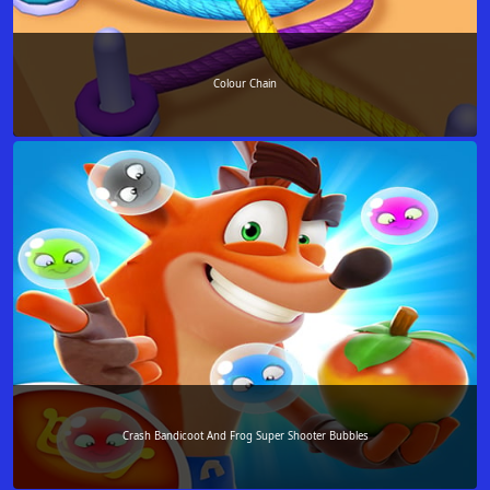
Colour Chain
Crash Bandicoot And Frog Super Shooter Bubbles