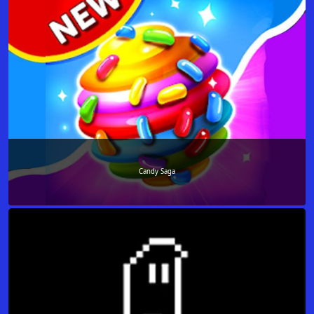
Candy Saga