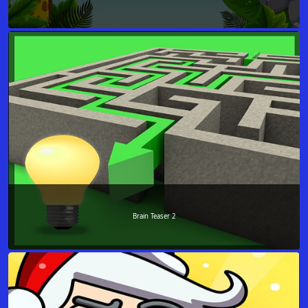
Brain Teaser 2