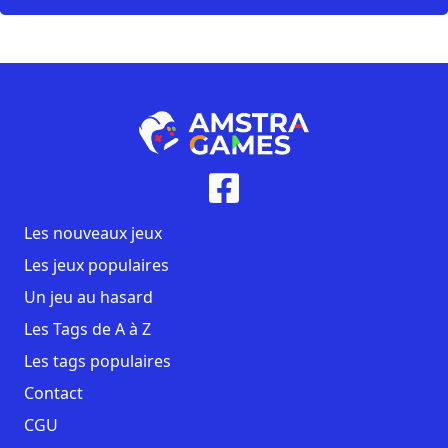
Les nouveaux jeux
Les jeux populaires
Un jeu au hasard
Les Tags de A à Z
Les tags populaires
Contact
CGU