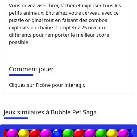
Vous devez viser, tirer, lâcher et exploser tous les
petits animaux. Entraînez votre cerveau avec ce
puzzle original tout en faisant des combos
explosifs en chaîne. Complétez 25 niveaux
différents pour remporter le meilleur score
possible !
Comment jouer
Cliquez sur l'icône pour interagir.
Jeux similaires à Bubble Pet Saga