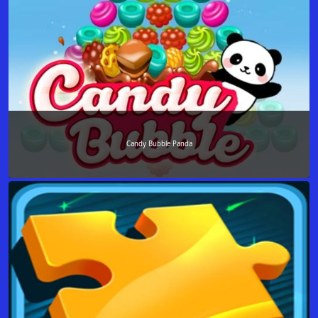
Candy Bubble Panda