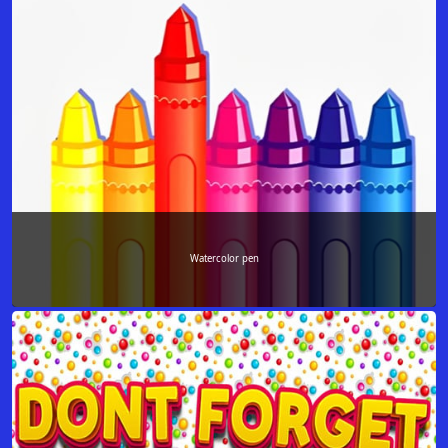
Watercolor pen