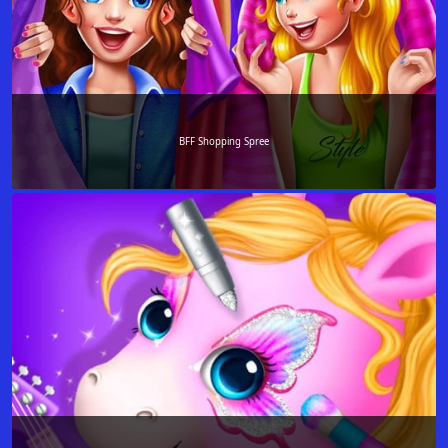
BFF Shopping Spree