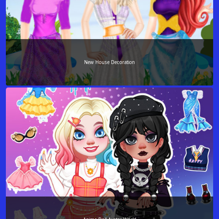
New House Decoration