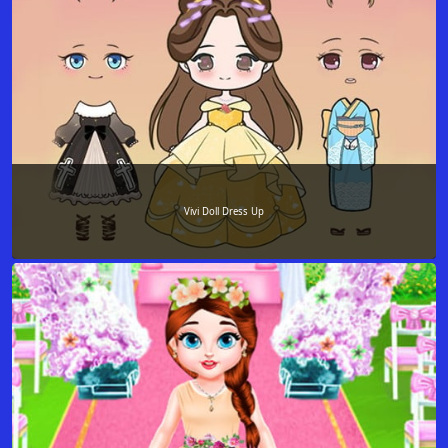
Vivi Doll Dress Up