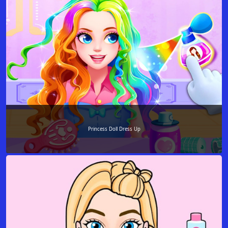
Princess Doll Dress Up