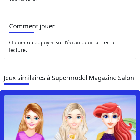
Comment jouer
Cliquer ou appuyer sur l'écran pour lancer la
lecture.
Jeux similaires à Supermodel Magazine Salon