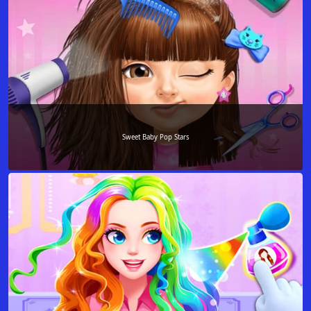
Sweet Baby Pop Stars