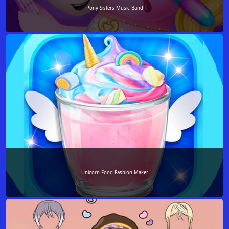
Pony Sisters Music Band
Unicorn Food Fashion Maker