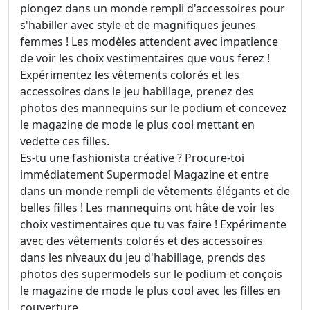
plongez dans un monde rempli d'accessoires pour
s'habiller avec style et de magnifiques jeunes
femmes ! Les modèles attendent avec impatience
de voir les choix vestimentaires que vous ferez !
Expérimentez les vêtements colorés et les
accessoires dans le jeu habillage, prenez des
photos des mannequins sur le podium et concevez
le magazine de mode le plus cool mettant en
vedette ces filles.
Es-tu une fashionista créative ? Procure-toi
immédiatement Supermodel Magazine et entre
dans un monde rempli de vêtements élégants et de
belles filles ! Les mannequins ont hâte de voir les
choix vestimentaires que tu vas faire ! Expérimente
avec des vêtements colorés et des accessoires
dans les niveaux du jeu d'habillage, prends des
photos des supermodels sur le podium et conçois
le magazine de mode le plus cool avec les filles en
couverture.