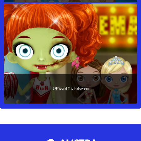
BFF World Trip Halloween