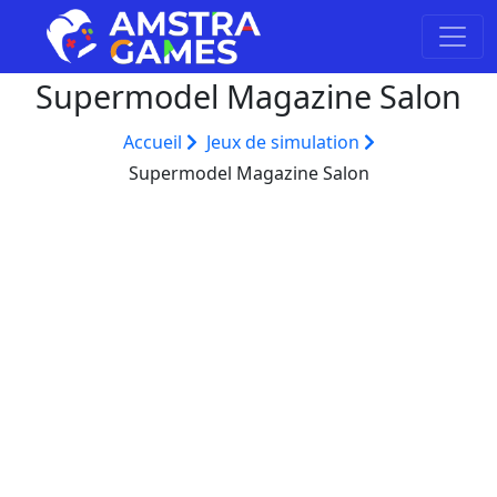
Supermodel Magazine Salon
Accueil
Jeux de simulation
Supermodel Magazine Salon