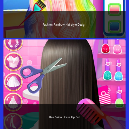
Fashion Rainbow Hairstyle Design
Hair Salon Dress Up Girl