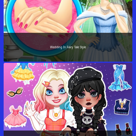
Wedding In Fairy Tale Style