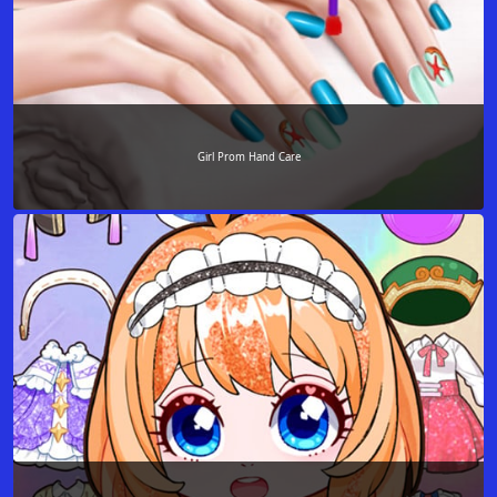
Girl Prom Hand Care