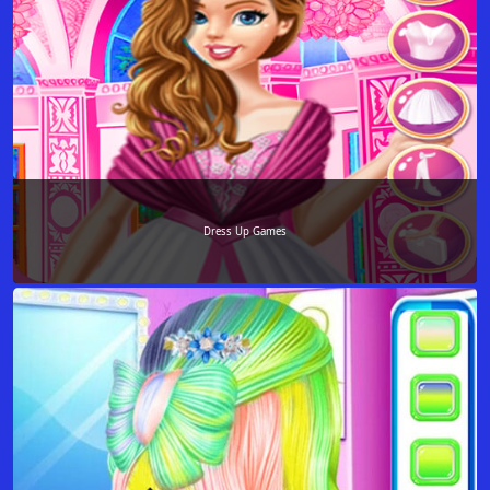
Dress Up Games