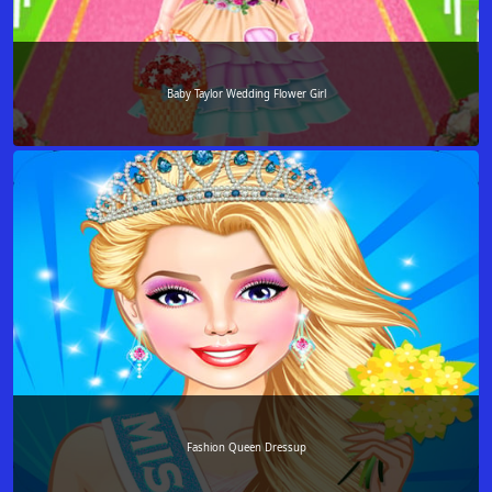
Baby Taylor Wedding Flower Girl
Fashion Queen Dressup