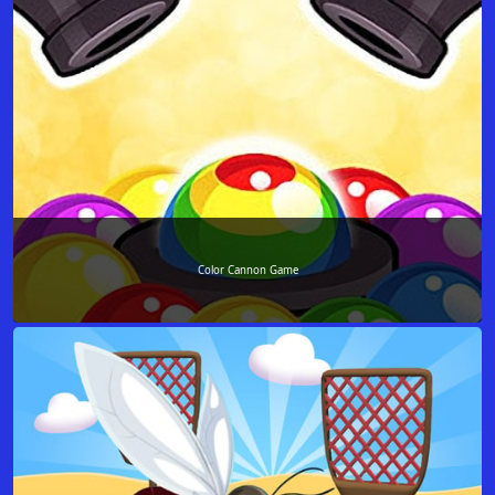
Color Cannon Game