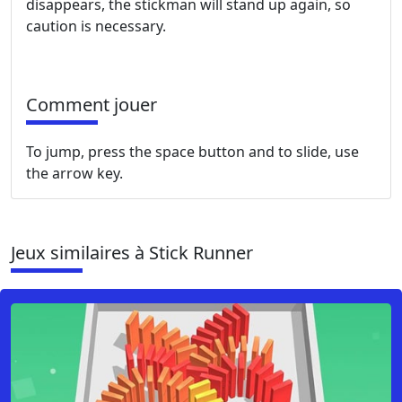
disappears, the stickman will stand up again, so
caution is necessary.
Comment jouer
To jump, press the space button and to slide, use
the arrow key.
Jeux similaires à Stick Runner