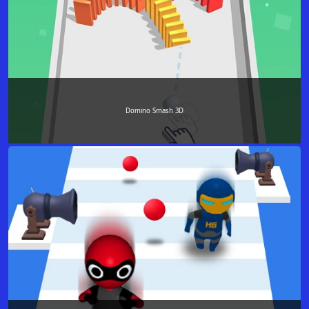
Domino Smash 3D