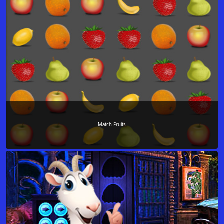
Match Fruits