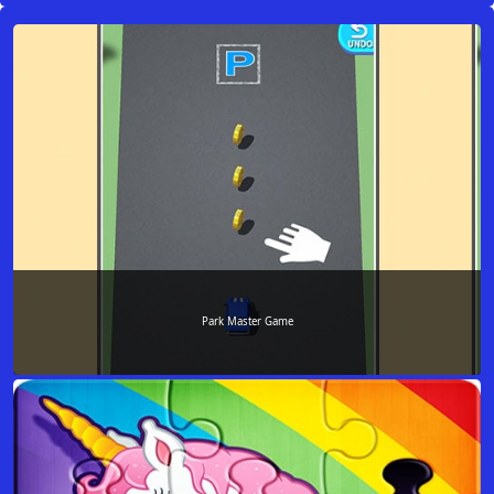
Park Master Game