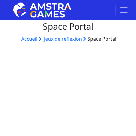
Space Portal
Accueil
Jeux de réflexion
Space Portal