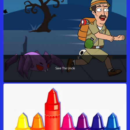
Save The Uncle