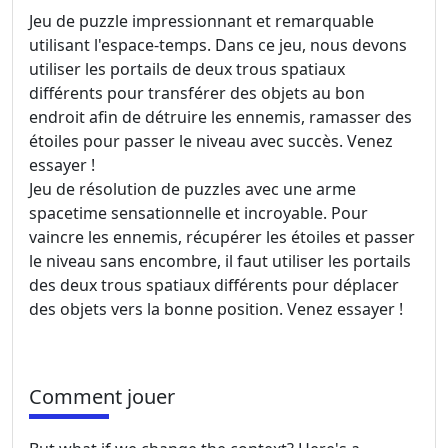
Jeu de puzzle impressionnant et remarquable
utilisant l'espace-temps. Dans ce jeu, nous devons
utiliser les portails de deux trous spatiaux
différents pour transférer des objets au bon
endroit afin de détruire les ennemis, ramasser des
étoiles pour passer le niveau avec succès. Venez
essayer !
Jeu de résolution de puzzles avec une arme
spacetime sensationnelle et incroyable. Pour
vaincre les ennemis, récupérer les étoiles et passer
le niveau sans encombre, il faut utiliser les portails
des deux trous spatiaux différents pour déplacer
des objets vers la bonne position. Venez essayer !
Comment jouer