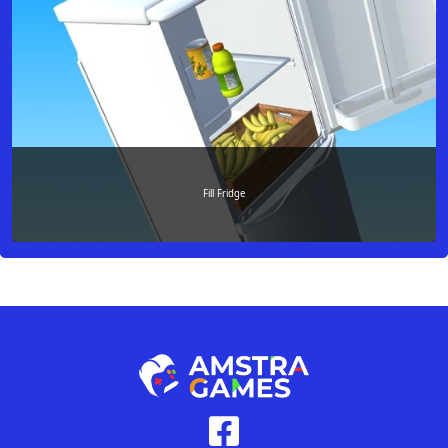
Fill Fridge