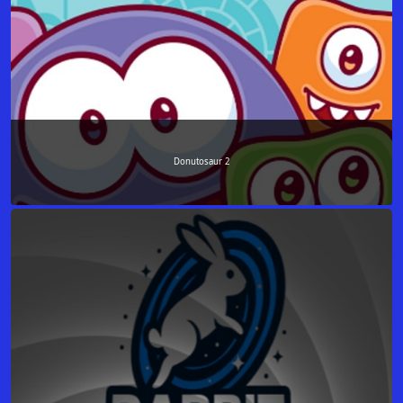
Donutosaur 2