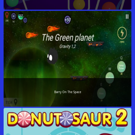
Barry On The Space