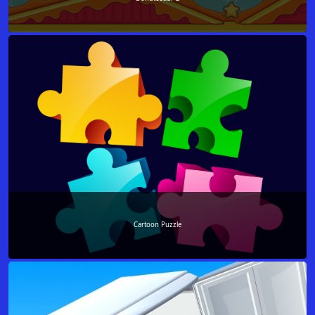
Cartoon Puzzle