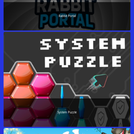
Rabbit Portal
System Puzzle