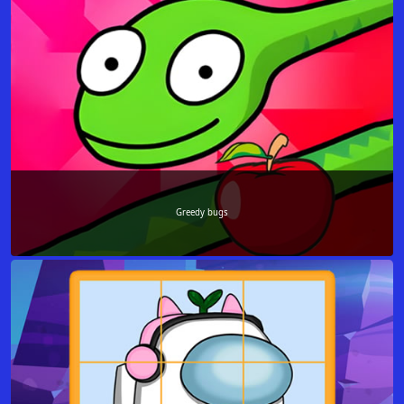
Greedy bugs