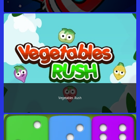
Vegetables Rush