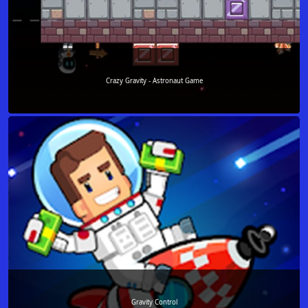
Crazy Gravity - Astronaut Game
Gravity Control