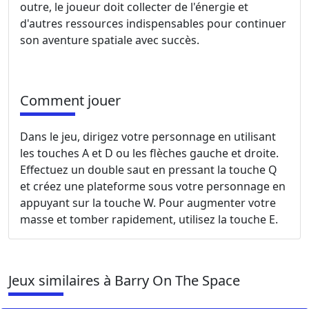
outre, le joueur doit collecter de l'énergie et
d'autres ressources indispensables pour continuer
son aventure spatiale avec succès.
Comment jouer
Dans le jeu, dirigez votre personnage en utilisant
les touches A et D ou les flèches gauche et droite.
Effectuez un double saut en pressant la touche Q
et créez une plateforme sous votre personnage en
appuyant sur la touche W. Pour augmenter votre
masse et tomber rapidement, utilisez la touche E.
Jeux similaires à Barry On The Space