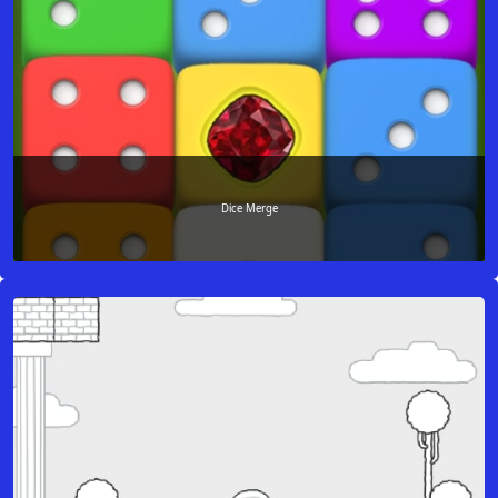
Dice Merge