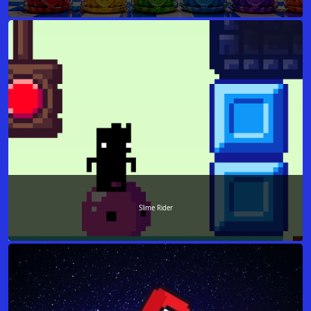
Slime Rider