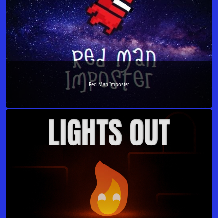
Red Man Imposter