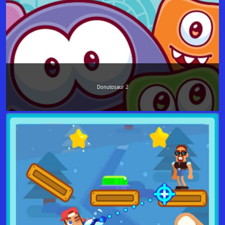
Donutosaur 2