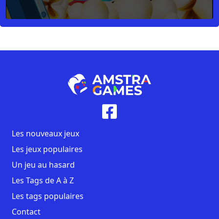
Les nouveaux jeux
Les jeux populaires
Un jeu au hasard
Les Tags de A à Z
Les tags populaires
Contact