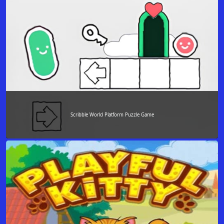
Scribble World Platform Puzzle Game