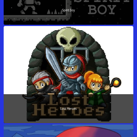
Spirit Boy
Lost Heroes