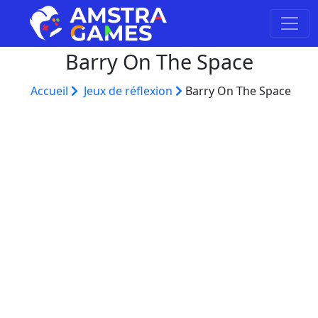
Barry On The Space
Accueil
Jeux de réflexion
Barry On The Space