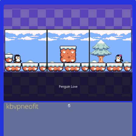
Penguin Love