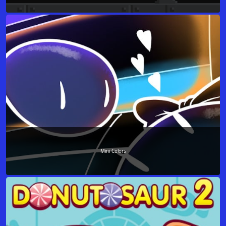
Mini Colors