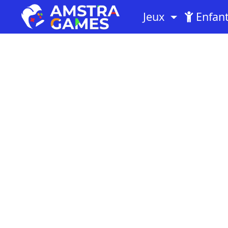
Jeux
Enfan